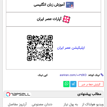
آموزش زبان انگلیسی
آپارات عصر ایران
اپلیکیشن عصر ایران
لینک کوتاه:
کپی لینک
‌گزارش خطا در خبر
مطالب پیشنهادی
ویدیو هولناک از
به پول نیاز
دندان مصنوعی
آرتروز مفاصل