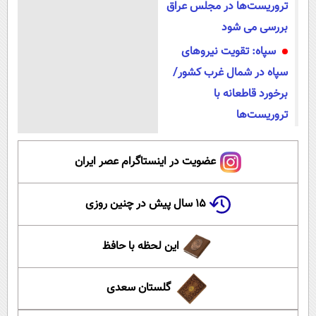
تروریست‌ها در مجلس عراق
بررسی می شود
سپاه: تقویت نیروهای
سپاه در شمال غرب کشور/
برخورد قاطعانه با
تروریست‌ها
عضویت در اینستاگرام عصر ایران
۱۵ سال پیش در چنین روزی
این لحظه با حافظ
گلستان سعدی