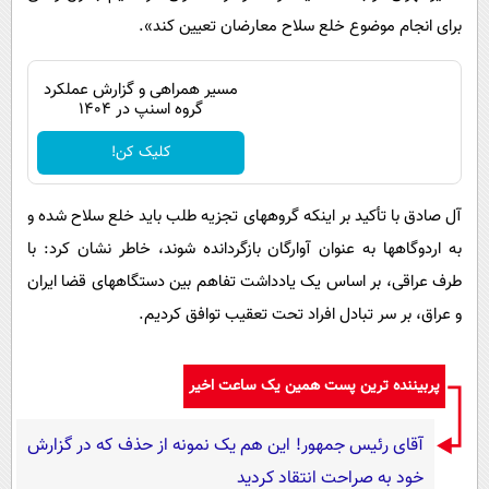
برای انجام موضوع خلع سلاح معارضان تعیین کند».
مسیر همراهی و گزارش عملکرد
گروه اسنپ در ۱۴۰۴
کلیک کن!
آل صادق با تأکید بر اینکه گروههای تجزیه طلب باید خلع سلاح شده و
به اردوگاهها به عنوان آوارگان بازگردانده شوند، خاطر نشان کرد: با
طرف عراقی، بر اساس یک یادداشت تفاهم بین دستگاههای قضا ایران
و عراق، بر سر تبادل افراد تحت تعقیب توافق کردیم.
پربیننده ترین پست همین یک ساعت اخیر
آقای رئیس جمهور! این هم یک نمونه از حذف که در گزارش
خود به صراحت انتقاد کردید