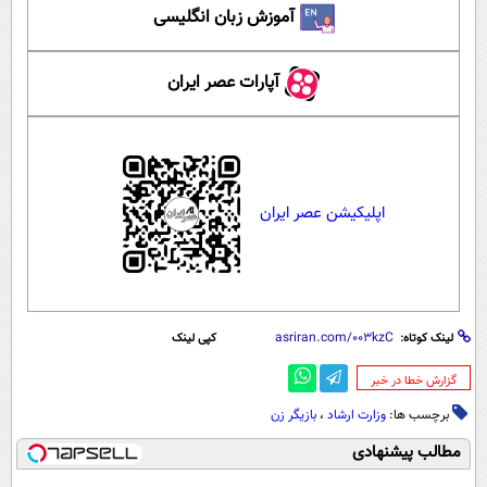
آموزش زبان انگلیسی
آپارات عصر ایران
اپلیکیشن عصر ایران
لینک کوتاه:
کپی لینک
‌گزارش خطا در خبر
برچسب ها:
وزارت ارشاد
،
بازیگر زن
مطالب پیشنهادی