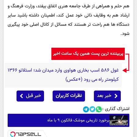
هم حلم و همراهی از طرف جامعه هنری اتفاق بیفتد، وزارت فرهنگ و
ارشاد هم به وظایف ذاتی خود عمل کند، اطمینان داشته باشید سایر
دستگاه ها هم راحت تر هستند که مسائل از کانال اصلی خود پیگیری
شود.
پربیننده ترین پست همین یک ساعت اخیر
غول 586 اسب بخاری هواوی وارد میدان شد؛ استلاتو 1366
کیلومتر راه می رود (+عکس)
خبر بعد
نظرات کاربران
خبر قبل
اشتراک گذاری :
برخورد تاریخی موشک فالکون ۹ با ماه