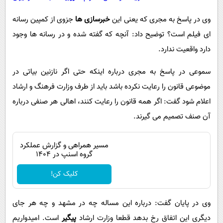
وی در پاسخ به مجری که یعنی این
خبرسازی ها
جزوی از کمپین رسانه
ای فیلم است؟ توضیح داد: آنچه که گفته شده و در رسانه ها وجود
دارد واقعیت ندارد.
سموعی در پاسخ به مجری درباره اینکه حتی اگر نازنین بیاتی در
موضوعی قانون را رعایت نکرده باشد باید از طرف وزارت فرهنگ و ارشاد
اعلام شود گفت: اگر همه قانون را رعایت کنند، اهالی هر صنفی درباره
آن صنف تصمیم می گیرند.
مسیر همراهی و گزارش عملکرد
گروه اسنپ در ۱۴۰۴
کلیک کن!
وی در پایان گفت: درباره این مساله چه در مشهد و چه هر جای
دیگری این اتفاق رخ بدهد قطعا وزارت ارشاد
پیگیر
است. امیدواریم