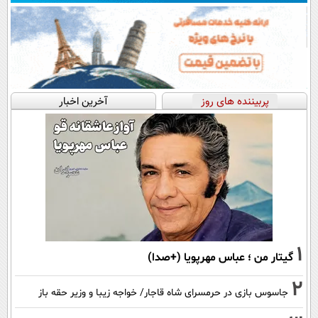
پربیننده های روز
آخرین اخبار
1
گیتار من ؛ عباس مهرپویا (+صدا)
2
جاسوس بازی در حرمسرای شاه قاجار/ خواجه زیبا و وزیر حقه باز