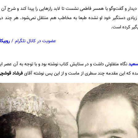
دیدار و گفت‌و‌گو با همسر فاطمی نشست تا لابد رازهایی را پیدا کند و شرح آن را
زیادی دستگیر خود او نشده طبعا به مخاطب هم منتقل نمی‌شود. هر چند درم
‌گیر کرده است.
عضویت در کانال تلگرام
/
روبیکا
سعید
نگاه متفاوتی داشت و در ستایش کتاب نوشته بود و با توجه به آن عصر ای
ده که این مقدمه چند سطری از ماست و از این پس نوشته آقای
فرشاد قوشچی