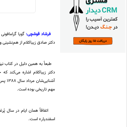
***********
فرشاد قوشچی:
گویا گرامافون
دکتر صادق زیبا‌کلام از هم‌نشینی 
طبعاً به همین دلیل در کتاب نیز
دکتر زیبا‌کلام اشاره می‌کند ک
مهم تاریخی بوده است.
اسفندیار» است.