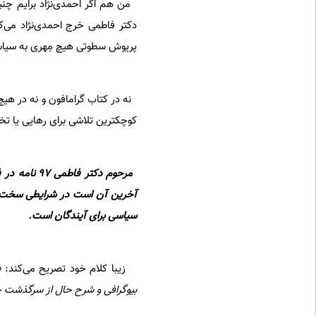
من هم اگر احمدی‌نژاد برایم چنی
دکتر فاطمی خرج احمدی‌نژاد می
پریوش سطوتی هیچ مِهری به سیا
کوچکترین تلاشی برای رهایی یا تخ
مرحوم دکتر
آخرین آن است در شرایطی سخت ب
سیاسی برای آیندگان است.
زیبا ‌کلام خود تصریح می‌کند:
«
بیوگرافی و شرح حال از سرگذشت