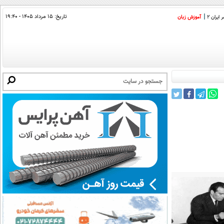
تاریخ:
۱۵ مرداد ۱۴۰۵ - ۱۹:۴۰
ایران 2
آموزش زبان