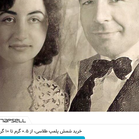
خرید شمش پلمپ طلاسی، از ۰.۵ گرم تا ۱۰ گرم