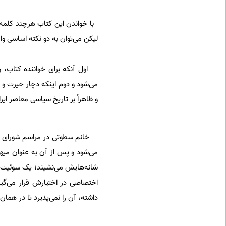
با خواندن این کتاب هرچند کلمه‌ا
لیکن می‌توان به دو نکته اساسی 
اول آنکه برای خواننده کتاب،
می‌شود و دوم اینکه دچار حیرت و 
و ظاهراً بر تاریخ سیاسی معاصر ای
خانم سطوتی در مراسم شورای عالی 
می‌شود و پس از آن به عنوان می
اختصاصی در اختیارش قرار می‌گیر
داشته، آن را نمی‌پذیرد تا در هما