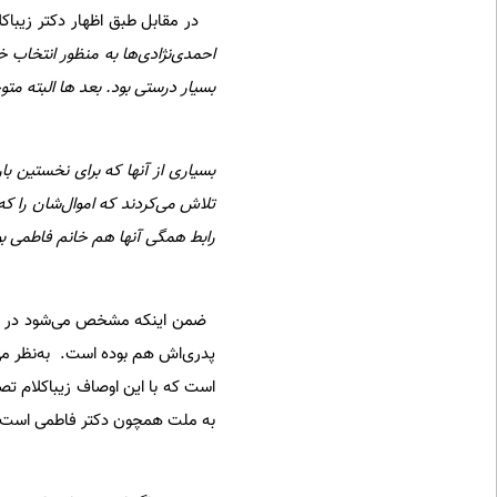
در مقابل طبق اظهار دکتر زیبا‌کلا
احمدی‌نژادی‌ها به منظور انتخاب خ
بسیار درستی بود. بعد ها البته م
بسیاری از آنها که برای نخستین بار
رابط همگی آنها هم خانم فاطمی بو
ضمن اینکه مشخص می‌شود در این ا
پدری‌اش هم بوده است. به‌نظر می‌
است که با این اوصاف زیباکلام تص
به ملت همچون دکتر فاطمی است