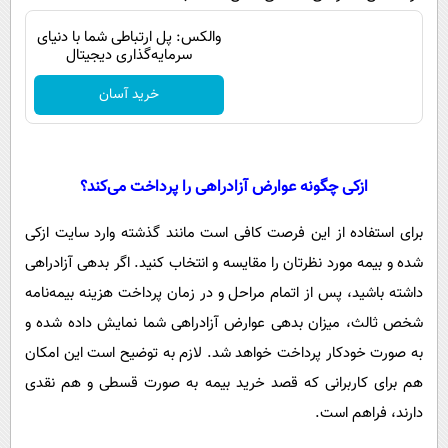
والکس: پل ارتباطی شما با دنیای
سرمایه‌گذاری دیجیتال
خرید آسان
ازکی چگونه عوارض آزادراهی را پرداخت می‌کند؟
برای استفاده از این فرصت کافی است مانند گذشته وارد سایت ازکی
شده و بیمه مورد نظرتان را مقایسه و انتخاب کنید. اگر بدهی آزادراهی
داشته باشید، پس از اتمام مراحل و در زمان پرداخت هزینه بیمه‌نامه
شخص ثالث، میزان بدهی عوارض آزادراهی شما نمایش داده شده و
به صورت خودکار پرداخت خواهد شد. لازم به توضیح است این امکان
هم برای کاربرانی که قصد خرید بیمه به صورت قسطی و هم نقدی
دارند، فراهم است.