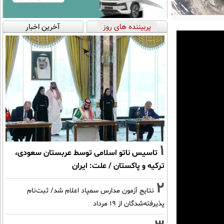
پربیننده های روز
آخرین اخبار
1
تاسیس ناتو اسلامی توسط عربستان سعودی،
ترکیه و پاکستان / علت: ایران
2
نتایج آزمون مدارس سمپاد اعلام شد/ ثبت‌نام
پذیرفته‌شدگان از ۱۹ مرداد