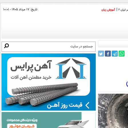
تاریخ:
۱۷ مرداد ۱۴۰۵ - ۱۰:۰۱
ایران 2
آموزش زبان