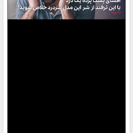
Video