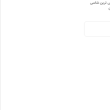
 لوکس ترین شاسی
ن