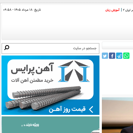
تاریخ:
۱۸ مرداد ۱۴۰۵ - ۰۹:۵۸
ایران 2
آموزش زبان