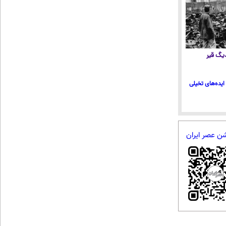
 دیگ قیر
ایده‌های تخیلی
شن عصر ایران