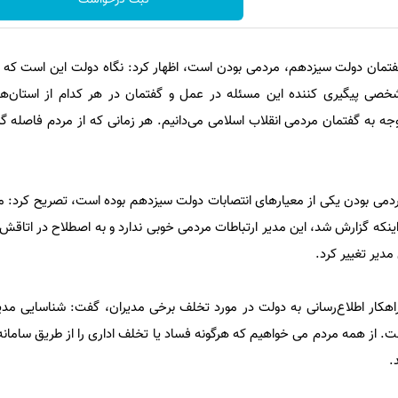
 گفتمان دولت سیزدهم، مردمی بودن است، اظهار کرد: نگاه دولت این است که 
 شخصی پیگیری کننده این مسئله در عمل و گفتمان در هر کدام از استان‌ها
ه به گفتمان مردمی انقلاب اسلامی می‌دانیم. هر زمانی که از مردم فاصله گ
ردمی بودن یکی از معیارهای انتصابات دولت سیزدهم بوده است، تصریح کرد: م
اینکه گزارش شد، این مدیر ارتباطات مردمی خوبی ندارد و به اصطلاح در اتاقش
دیر تغییر کرد.
اهکار اطلاع‌رسانی به دولت در مورد تخلف برخی مدیران، گفت: شناسایی م
.