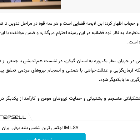
و حجاب اظهار کرد: این لایحه قضایی است و هر سه قوه در مراحل تدوین تا 
‌نظرها، به نظر قوه قضائیه در این زمینه احترام می‌گذارد و ضمن موافقت با ای
ه است.
ی در جریان سفر یک‌روزه‌ به استان گیلان، در نشست هم‌اندیشی با جمعی از ف
ینکه آرمان‌گرایی و عدالت‌خواهی با همدلی و انسجام نیروهای مردمی تحقق پید
گیری ما بایکدیگر شود.
تشکیلاتی منسجم و پشتیبانی و حمایت نیروهای مومن و کارآمد از یکدیگر در 
IM LS7 لوکس ترین شاسی بلند برقی ایران
ثبت درخواست