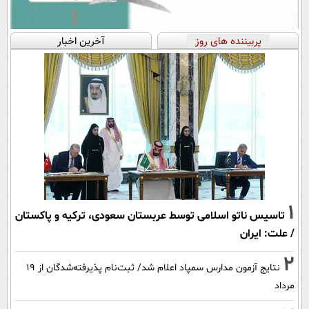
پربیننده های روز
آخرین اخبار
1
تاسیس ناتو اسلامی توسط عربستان سعودی، ترکیه و پاکستان
/ علت: ایران
2
نتایج آزمون مدارس سمپاد اعلام شد/ ثبت‌نام پذیرفته‌شدگان از ۱۹
مرداد