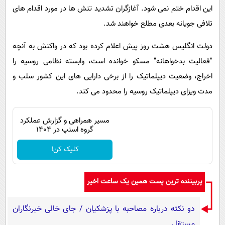
این اقدام ختم نمی شود. آغازگران تشدید تنش ها در مورد اقدام های
تلافی جویانه بعدی مطلع خواهند شد.
دولت انگلیس هشت روز پیش اعلام کرده بود که در واکنش به آنچه
"فعالیت بدخواهانه" مسکو خوانده است، وابسته نظامی روسیه را
اخراج، وضعیت دیپلماتیک را از برخی دارایی های این کشور سلب و
مدت ویزای دیپلماتیک روسیه را محدود می کند.
مسیر همراهی و گزارش عملکرد
گروه اسنپ در ۱۴۰۴
کلیک کن!
پربیننده ترین پست همین یک ساعت اخیر
دو نکته درباره مصاحبه با پزشکیان / جای خالی خبرنگاران
مستقل