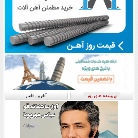
پربیننده های روز
آخرین اخبار