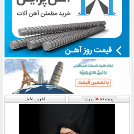
پربیننده های روز
آخرین اخبار