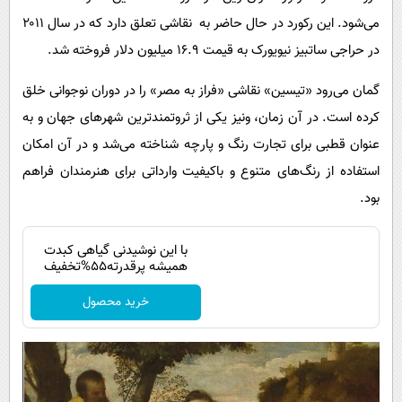
می‌شود. این رکورد در حال حاضر به نقاشی تعلق دارد که در سال ۲۰۱۱
در حراجی ساتبیز نیویورک به قیمت ۱۶.۹ میلیون دلار فروخته شد.
گمان می‌رود «تیسین»‌ نقاشی «فراز به مصر» را در دوران نوجوانی خلق
کرده است. در آن زمان، ونیز یکی از ثروتمندترین شهرهای جهان و به
عنوان قطبی برای تجارت رنگ و پارچه شناخته می‌شد و در آن امکان
استفاده از رنگ‌های متنوع و باکیفیت وارداتی برای هنرمندان فراهم
بود.
با این نوشیدنی گیاهی کبدت
همیشه پرقدرته55%تخفیف
خرید محصول