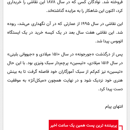
فروخته شد. نوادگان کسی که در سال ۱۸۷۸ این نقاشی را خریداری
کرد، اکنون این شاهکار را به مزایده گذاشته‌اند.
این نقاشی در سال ۱۹۹۵ از عمارتی که در آن نگهداری می‌شد، ربوده
شد. این نقاشی هفت سال بعد در یک کیسه خرید در یک ایستگاه
اتوبوس پیدا شد.
پس از درگذشت «جورجونه» در سال ۱۵۱۰ میلادی و «جیووانی بلینی»‌
در سال ۱۵۱۶ میلادی، «تیسین»‌ پرچم‌دار سبک ونیزی بود. با این حال
«تیسین»‌ نیز کم‌کم از سبک آموزگاران خود فاصله گرفت تا به بینش
هنری خود نزدیک شود و در نهایت همچون «میکل‌آنژ» به موفقیت
دست ‌پیدا کرد.
انتهای پیام
پربیننده ترین پست همین یک ساعت اخیر