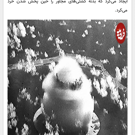
ایجاد می‌کرد که بدنه کشتی‌های مجاور را حین پخش شدن خرد
می‌کرد.