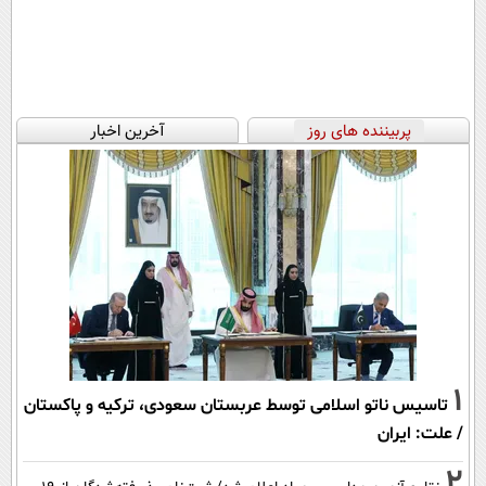
پربیننده های روز
آخرین اخبار
1
تاسیس ناتو اسلامی توسط عربستان سعودی، ترکیه و پاکستان
/ علت: ایران
2