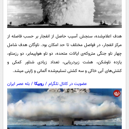
هدف اعلام‌شده، سنجش آسیب حاصل از انفجار بر حسب فاصله از
مرکز انفجار، در فواصل مختلف تا حد امکان بود. ناوگان هدف شامل
چهار ناو جنگی متروکه‌ی ایالات متحده، دو ناو هواپیمابر، دو رزمناو،
یازده ناوشکن، هشت زیردریایی، تعداد زیادی شناور کمکی و
کشتی‌های آبی خاکی و سه کشتی تسلیم‌شده آلمانی و ژاپنی میشد.
عضویت در کانال تلگرام
/
روبیکا
/
بله عصر ایران