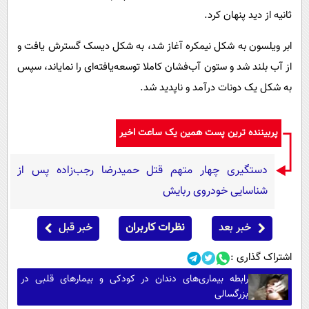
ثانیه از دید پنهان کرد.
ابر ویلسون به شکل نیمکره آغاز شد، به شکل دیسک گسترش یافت و
از آب بلند شد و ستون آب‌فشان کاملا توسعه‌یافته‌ای را نمایاند، سپس
به شکل یک دونات درآمد و ناپدید شد.
پربیننده ترین پست همین یک ساعت اخیر
دستگیری چهار متهم قتل حمیدرضا رجب‌زاده پس از
شناسایی خودروی ربایش
خبر بعد
نظرات کاربران
خبر قبل
اشتراک گذاری :
رابطه بیماری‌های دندان در کودکی و بیمار‌های قلبی در
بزرگسالی