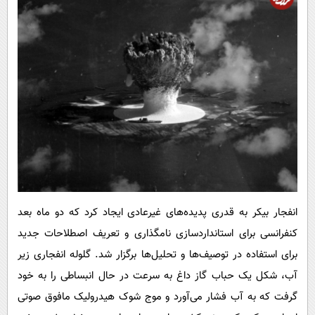
انفجار بیکر به قدری پدیده‌های غیرعادی ایجاد کرد که دو ماه بعد
کنفرانسی برای استانداردسازی نامگذاری و تعریف اصطلاحات جدید
برای استفاده در توصیف‌ها و تحلیل‌ها برگزار شد. گلوله انفجاری زیر
آب، شکل یک حباب گاز داغ به سرعت در حال انبساطی را به خود
گرفت که به آب فشار می‌آورد و موج شوک هیدرولیک مافوق صوتی