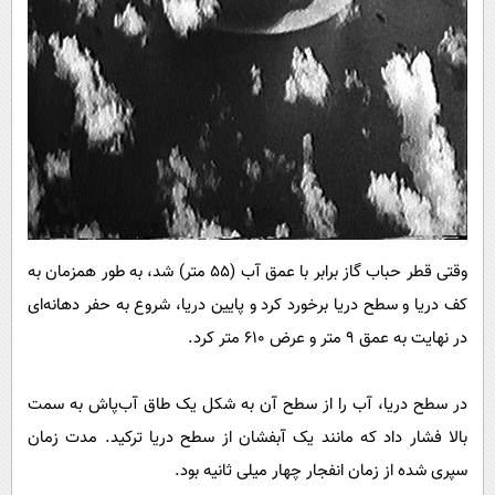
وقتی قطر حباب گاز برابر با عمق آب (۵۵ متر) شد، به طور همزمان به
کف دریا و سطح دریا برخورد کرد و پایین دریا، شروع به حفر دهانه‌ای
در نهایت به عمق ۹ متر و عرض ۶۱۰ متر کرد.
در سطح دریا، آب را از سطح آن به شکل یک طاق آب‌پاش به سمت
بالا فشار داد که مانند یک آبفشان از سطح دریا ترکید. مدت زمان
سپری شده از زمان انفجار چهار میلی ثانیه بود.