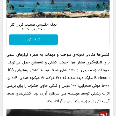
دیگه انگلیسی صحبت کردن کار
سختی نیست !!
کلیک کن!
کشتی‌ها مقادیر نمونه‌ای سوخت و مهمات به همراه ابزارهای علمی
برای اندازه‌گیری فشار هوا، حرکت کشتی و تشعشع حمل می‌کردند.
حیوانات زنده برخی از کشتی‌های هدف توسط کشتی پشتیبانی USS
Burleson تدارک دیده شدند که ۲۰۰ خوک، ۶۰ خوکچه هندی، ۲۰۴ بز،
۵۰۰۰ موش صحرایی، ۲۰۰ موش و غلاتی حاوی حشرات را برای بررسی
اثرات ژنتیکی توسط موسسه ملی سرطان آورده بود. کشتی‌های هدف
آبی خاکی در جزیره بیکینی پهلو گرفته بودند.