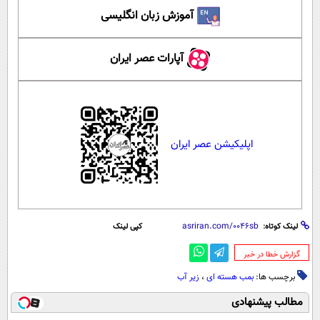
آموزش زبان انگلیسی
آپارات عصر ایران
اپلیکیشن عصر ایران
لینک کوتاه:
کپی لینک
‌گزارش خطا در خبر
برچسب ها:
بمب هسته ای
،
زیر آب
مطالب پیشنهادی