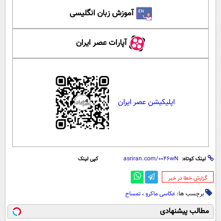
آموزش زبان انگلیسی
آپارات عصر ایران
اپلیکیشن عصر ایران
لینک کوتاه:
کپی لینک
‌گزارش خطا در خبر
برچسب ها:
عکاسی ماکرو
،
تمساح
مطالب پیشنهادی