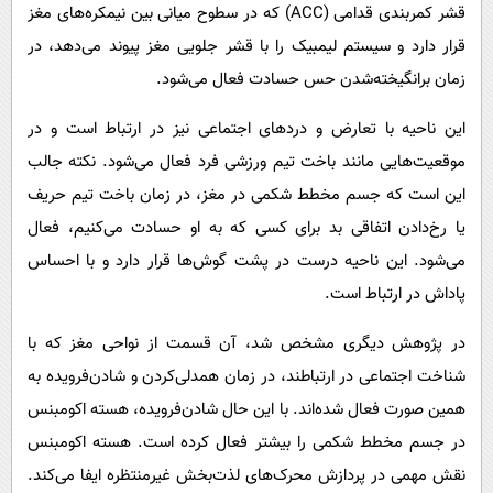
قشر کمربندی قدامی (ACC) که در سطوح میانی بین نیمکره‌های مغز
قرار دارد و سیستم لیمبیک را با قشر جلویی مغز پیوند می‌دهد، در
زمان برانگیخته‌شدن حس حسادت فعال می‌شود.
این ناحیه با تعارض و دردهای اجتماعی نیز در ارتباط است و در
موقعیت‌هایی مانند باخت تیم ورزشی فرد فعال می‌شود. نکته جالب
این است که جسم مخطط شکمی در مغز، در زمان باخت تیم حریف
یا رخ‌دادن اتفاقی بد برای کسی که به او حسادت می‌کنیم، فعال
می‌شود. این ناحیه درست در پشت گوش‌ها قرار دارد و با احساس
پاداش در ارتباط است.
در پژوهش دیگری مشخص شد، آن قسمت از نواحی مغز که با
شناخت اجتماعی در ارتباطند، در زمان همدلی‌کردن و شادن‌فرویده به
همین صورت فعال شده‌اند. با این حال شادن‌فرویده، هسته اکومبنس
در جسم مخطط شکمی را بیشتر فعال کرده است. هسته اکومبنس
نقش مهمی در پردازش محرک‌های لذت‌بخش غیرمنتظره ایفا می‌کند.