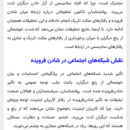
مشترک است، چرا که افراد سادیسمی از آزار دادن دیگران لذت
می‌برند. روانشناسان تاکنون تحقیقاتی درباره ارتباط میان شادن
فرویده و رفتارهای مثلث تاریک انجام داده‌‌اند و این تحقیقات همچنان
ادامه دارد. تا اینجا، نتایج تحقیقات نشان می‌دهد که شدت خوشحالی
از رنج دیگران با میزان برخورداری از رفتارهای مثلث تاریک و تمایل به
رفتارهای سادیسمی در ارتباط است.
نقش شبکه‌های اجتماعی در شادن فرویده
تأثیر شدید شبکه‌های اجتماعی در برانگیختن احساسات و بیان
خوشحالی از رنج دیگران، باعث جلب توجه عمومی به تأثیر
شادن‌فرویده شده است. روانشناسان، سیاستمداران و فعالان صنعت
تبلیغات به تأثیر شادن‌فرویده در رفتار کاربران اینترنت توجه ویژه‌ای
دارند، چرا که کاربران اینترنت به‌وضوح نشان می‌دهند که از رنج و
شکست دیگران لذت می‌برند. خشم، حسادت و حقارت، مسائلی
هستند که این روزها، زیاد در شبکه‌های مجازی به چشم می‌خورند.