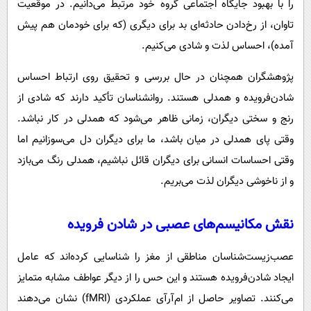
را با بهبود جایگاه اجتماعی گروه خود مرتبط می‌دانیم. در موقعیت
تاوان، از رخ‌دادن حادثه‌ای بد برای دیگری (که برای خودمان هم پیش
آمده)، احساس لذت و شادی می‌کنیم.
پژوهشگران همچنان در حال بررسی و تحقیق روی ارتباط احساس
شادن‌فرویده و همدلی هستند. روانشناسان تأکید دارند که شادی از
رنج و سختی دیگران، زمانی ظاهر می‌شود که همدلی در کار نباشد.
وقتی پای همدلی در میان باشد، ما برای دیگران دل می‌سوزانیم اما
وقتی احساسات انسانی برای دیگران قائل نباشیم، همدلی رنگ می‌بازد
و از ناخوشی دیگران لذت می‌بریم.
نقش مکانیسم‌های عصبی در شادن فرویده
عصب‌زیست‌شناسان مناطقی از مغز را شناسایی کرده‌اند که عامل
ایجاد شادن‌فرویده هستند و این حس را از دیگر عواطف مشابه متمایز
می‌کنند. تصاویر حاصل از ام‌آرآی عملکردی (fMRI) نشان می‌دهند