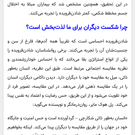
در این تحقیق، همچنین مشخص شد که بیماران مبتلا به اختلال
جسم مخطط شکمی، کمتر شادن‌فرویده را تجربه می‌کنند.
چرا شکست دیگران برای ما لذت‌بخش است؟
شادن‌فرویده احساسی است که تقریباً همه آدم‌ها، فارغ از سن و
جنسیت‌شان آن را تجربه می‌کنند. برخی روانشناسان، شادن‌فرویده را
یکی از انواع استراتژی بقا می‌دانند که با احساس خودارزشمندی و
نظریه مقایسه اجتماعی مرتبط است. طبق این نظریه، انسان به‌طور
ذاتی، میل به مقایسه خود با دیگران دارد. دیدن ناکامی دیگران، انسان
را در یک مقایسه ذهنی قرار می‌دهد. در این مقایسه، تصویر فرد از
خود تقویت می‌شود و از این طریق، حس رضایت و اعتماد به نفس پیدا
می‌کند. پل هوک مایر، روان‌درمانگر و نویسنده می‌گوید:
«انسان به‌طور ذاتی شکارچی – گردآورنده است و حس امنیت و جایگاه
خود در جهان را از طریق مقایسه با دیگران پیدا می‌کند. اینکه بخواهیم