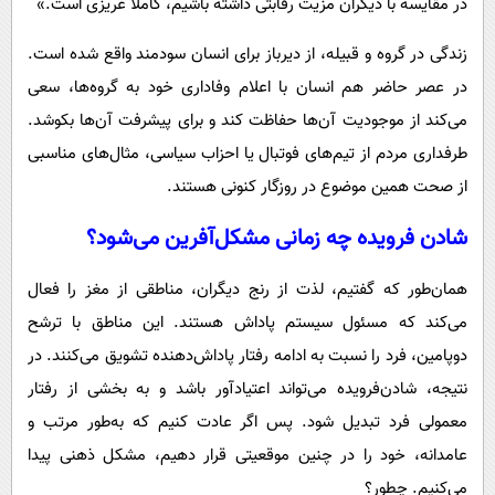
در مقایسه با دیگران مزیت رقابتی داشته باشیم، کاملاً غریزی است.»
زندگی در گروه و قبیله، از دیرباز برای انسان سودمند واقع شده است.
در عصر حاضر هم انسان با اعلام وفاداری خود به گروه‌ها، سعی
می‌کند از موجودیت آن‌ها حفاظت کند و برای پیشرفت آن‌ها بکوشد.
طرفداری مردم از تیم‌های فوتبال یا احزاب سیاسی، مثال‌های مناسبی
از صحت همین موضوع در روزگار کنونی هستند.
شادن فرویده چه زمانی مشکل‌آفرین می‌شود؟
همان‌طور که گفتیم، لذت از رنج دیگران، مناطقی از مغز را فعال
می‌کند که مسئول سیستم پاداش هستند. این مناطق با ترشح
دوپامین، فرد را نسبت به ادامه رفتار پاداش‌دهنده تشویق می‌کنند. در
نتیجه، شادن‌فرویده می‌تواند اعتیاد‌آور باشد و به بخشی از رفتار
معمولی فرد تبدیل شود. پس اگر عادت کنیم که به‌طور مرتب و
عامدانه، خود را در چنین موقعیتی قرار دهیم، مشکل ذهنی پیدا
می‌کنیم. چطور؟