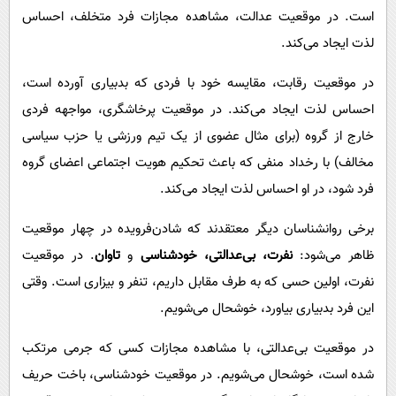
است. در موقعیت عدالت، مشاهده مجازات فرد متخلف، احساس
لذت ایجاد می‌کند.
در موقعیت رقابت، مقایسه خود با فردی که بدبیاری آورده است،
احساس لذت ایجاد می‌کند. در موقعیت پرخاشگری، مواجهه فردی
خارج از گروه (برای مثال عضوی از یک تیم ورزشی یا حزب سیاسی
مخالف) با رخداد منفی که باعث تحکیم هویت اجتماعی اعضای گروه
فرد شود، در او احساس لذت ایجاد می‌کند.
برخی روانشناسان دیگر معتقدند که شادن‌فرویده در چهار موقعیت
ظاهر می‌شود:
نفرت، بی‌عدالتی، خودشناسی
و
تاوان
. در موقعیت
نفرت، اولین حسی که به طرف مقابل داریم، تنفر و بیزاری است. وقتی
این فرد بدبیاری بیاورد، خوشحال می‌شویم.
در موقعیت بی‌عدالتی، با مشاهده مجازات کسی که جرمی مرتکب
شده است، خوشحال می‌شویم. در موقعیت خودشناسی، باخت حریف