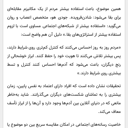
همین موضوع، باعث استفاده بیشتر مردم از یک مکانیزم مقابله‌ای
برای بقا می‌شود: شادن‌فرویده. جودی هو، متخصص اعصاب و روان
می‌گوید: «استفاده بیشتر از شبکه‌های اجتماعی مساوی است با لزوم
استفاده بیشتر از استراتژی‌های بقا.» دلیل آن هم واضح است:
«مردم روز به روز احساس می‌کنند که کنترل کم‌تری روی شرایط دارند،
پس بیشتر تلاش می‌کنند تا هویت خود را حفظ کنند. ابراز خوشحالی از
رنج دیگران، باعث می‌شود که آدم‌ها احساس کنند کنترل و تسط
بیشتری روی شرایط دارند.»
تحقیقات نشان داده است که افراد دارای اعتماد به نفس پایین، زمان
بیشتری را به تماشای شکست‌های دیگران می‌گذرانند. شاید به‌خاطر
مانعی که در دنیای آنلاین بین آدم‌ها وجود دارد و آن‌ها را از ابراز تأسف
معاف می‌کند.
خاصیت رسانه‌های اجتماعی در امکان مقایسه سریع بین دو موضوع یا