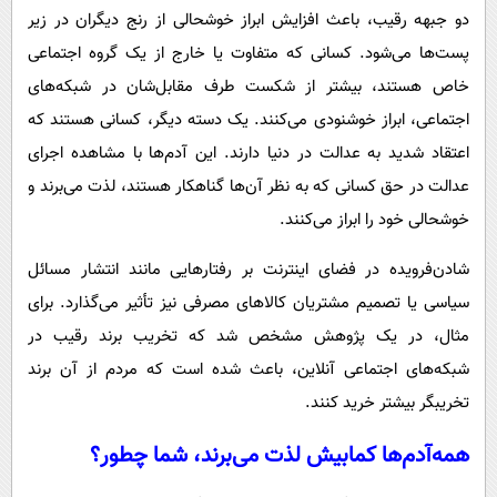
دو جبهه رقیب، باعث افزایش ابراز خوشحالی از رنج دیگران در زیر
پست‌ها می‌شود. کسانی که متفاوت یا خارج از یک گروه اجتماعی
خاص هستند، بیشتر از شکست طرف مقابل‌شان در شبکه‌های
اجتماعی، ابراز خوشنودی می‌کنند. یک دسته دیگر، کسانی هستند که
اعتقاد شدید به عدالت در دنیا دارند. این آدم‌ها با مشاهده اجرای
عدالت در حق کسانی که به نظر آن‌ها گناهکار هستند، لذت می‌برند و
خوشحالی خود را ابراز می‌کنند.
شادن‌فرویده در فضای اینترنت بر رفتارهایی مانند انتشار مسائل
سیاسی یا تصمیم‌ مشتریان کالاهای مصرفی نیز تأثیر می‌گذارد. برای
مثال، در یک پژوهش مشخص شد که تخریب برند رقیب در
شبکه‌های اجتماعی‌ آنلاین، باعث شده است که مردم از آن برند
تخریبگر بیشتر خرید کنند.
همه‌آدم‌ها کمابیش لذت می‌برند، شما چطور؟