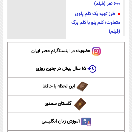
600 نفر (فیلم)
طرز تهیه یک کلم پلوی
متفاوت؛ کلم پلو با کلم برگ
(فیلم)
عضویت در اینستاگرام عصر ایران
۱۵ سال پیش در چنین روزی
این لحظه با حافظ
گلستان سعدی
آموزش زبان انگلیسی