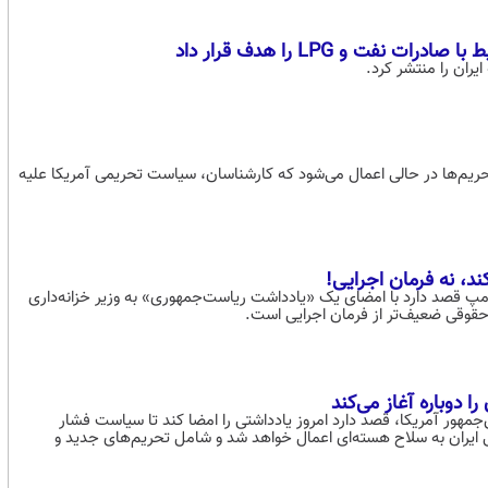
فت و LPG را هدف قرار داد
ایران را منتشر کرد.
ن تحریم‌ها در حالی اعمال می‌شود که کارشناسان، سیاست تحریمی آمریکا علیه
د، نه فرمان اجرایی!
 ترامپ قصد دارد با امضای یک «یادداشت ریاست‌جمهوری» به وزیر خزانه‌داری
 حقوقی ضعیف‌تر از فرمان اجرایی است.
 دوباره آغاز می‌کند
‌جمهور آمریکا، قصد دارد امروز یادداشتی را امضا کند تا سیاست فشار
ی ایران به سلاح هسته‌ای اعمال خواهد شد و شامل تحریم‌های جدید و