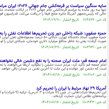
سایه سنگین سیاست بر قرعه‌کشی جام جهانی ۲۰۲۶؛ ایران مراسم را تحریم کرد
تنها سه روز مانده به مراسم قرعه
حالی که رئیس‌جمهور آمریکا جایزه صلح فیفا را دریافت می‌کند، فدراسیون فوتب
کد خبر: ۱۱۱۹۷۶۹ تاریخ انتشار : ۱۴۰۴/۰۹/۱۱
حمزه صفوی: شبکه داخلی دور زدن تحریم‌ها اطلاعات نفتی را به آ
حمزه صفوی، استاد دانشگاه تهران: «بالای ۵۰
صورت گرفت؛ یعنی به خاطر منافع میلیارد دلاریِ خودمان، شبکه‌ی ایران را لو 
کد خبر: ۱۱۰۴۹۴۱ تاریخ انتشار : ۱۴۰۴/۰۷/۲۷
امام جمعه قم: ملت ایران صحنه را به نفع دشمن خالی نخواهند 
امام جمعه قم تاکید کرد: مردم دست دشمن را بخوانید آن‌ها می‌خواهند با تحری
است که دشمن کور خوانده و این ملت تا آخرین نفس در میدان باقی خواهد م
کد خبر: ۱۱۰۲۱۰۲ تاریخ انتشار : ۱۴۰۴/۰۷/۱۸
آمریکا 29 نهاد مرتبط با ایران را تحریم کرد
برنامه‌های نظامی ایران حمایت کرده‌اند.
کد خبر: ۱۱۰۱۹۴۳ تاریخ انتشار : ۱۴۰۴/۰۷/۱۷