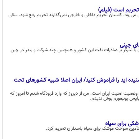
 می‌رود. کاسبان تحریم داخلی و خارجی نمی‌گذارند تحریم رفع شود. سالی
های چینی
ایران با تمرکز بر صادرات نفت این کشور و همچنین چند شرکت و بندر در چین
 شنیده اید را فراموش کنید/ ایران اصلا شبیه کشورهای تحت
 وضعیت امنیت ایران است. من از دیروز که وارد فرودگاه شدم تا امروز که
پلیس یونیفورم پوش ندیدم.
وشکی برای سپاه