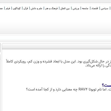
سیاسی
اقتصاد
جامعه
ورزشی
بین الملل
فرهنگ و هنر
علم و دانش
قرآن
گوناگون
فیلم
عصر 
ند هنوز در حال شکل‌گیری بود. این مدل با ابعاد فشرده و وزن کم، رویکردی کاملاً
 را ارائه می‌داد.