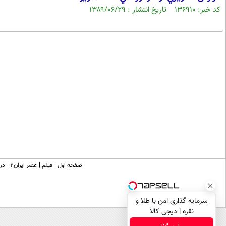
کد خبر: ۱۳۶۹۱۰ تاریخ انتشار : ۱۳۸۹/۰۶/۲۹
صفحه اول
فیلم
عصر ایران۲
درب
سرمایه گذاری امن با طلا و
نقره | دیجی کالا