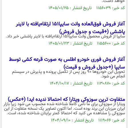
خواهد داشت.
کد خبر: ۱۱۵۶۰۳۹ تاریخ انتشار : ۱۴۰۵/۰۱/۲۵
آغاز فروش فوق‌العاده وانت سایپا۱۵۱ ارتقاءیافته با لاینر
پاششی (+قیمت و جدول فروش)
سایپا از فروش محصول وانت سایپا۱۵۱ ارتقاءیافته با لاینر پاششی خبر داد.
کد خبر: ۱۱۵۵۶۰۰ تاریخ انتشار : ۱۴۰۵/۰۱/۲۳
آغاز فروش فوری خودرو اطلس به صورت قرعه کشی توسط
سایپا (+جدول فروش و قیمت)
تحویل این خودروها 90 روز پس از تکمیل پرونده و پذیرش در سیستم
انجام می شود.
کد خبر: ۱۱۳۰۸۷۰ تاریخ انتشار : ۱۴۰۴/۱۰/۱۷
متفاوت ترین سوزوکی ویتارا که احتمالا ندیده اید! (+عکس)
ویتارا از سوزوکی برای ما نامی کاملا شناخته شده محسوب می شود زیرا بازار
ایران میزبان این برند بوده است. اما اکنون تصاویر یک نسخه متفاوت از این
سوزوکی را مشاهده می کنید که احتمالا کمتر برایتان شناخته شده، است.
کد خبر: ۱۱۱۹۰۶۶ تاریخ انتشار : ۱۴۰۴/۰۹/۱۰