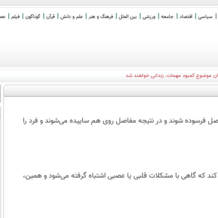
سیاسی
اقتصاد
جامعه
ورزشی
بین الملل
فرهنگ و هنر
علم و دانش
قرآن
گوناگون
فیلم
عصر 
ان موضوع کمبود مهمات، زندانی خواهند شد
ل فرسوده شوند و در نتیجه مفاصل روی هم ساییده می‌شوند و فرد را
ند که گاهی با مشکلات قلبی یا عصبی اشتباه گرفته می‌شود و همین،