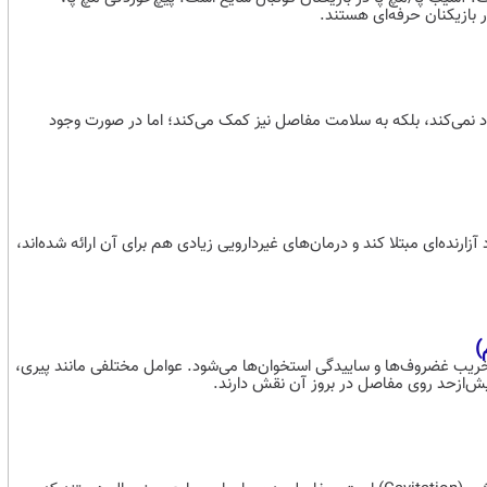
 بازیکنان حرفه‌ای هستند.
یجاد نمی‌کند، بلکه به سلامت مفاصل نیز کمک می‌کند؛ اما در صورت وجود
نده‌ای مبتلا کند و درمان‌های غیردارویی زیادی هم برای آن ارائه شده‌اند،
)
تخریب غضروف‌ها و ساییدگی استخوان‌ها می‌شود. عوامل مختلفی مانند پیری،
ش‌ازحد روی مفاصل در بروز آن نقش دارند.