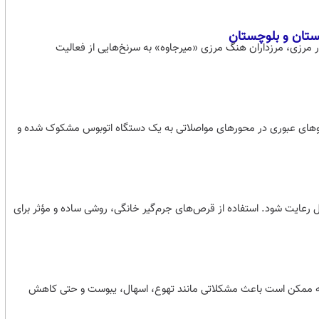
ستان و بلوچستان
وار مرزی، مرزداران هنگ مرزی «میرجاوه» به سرنخ‌هایی از فعالیت
دروهای عبوری در محورهای مواصلاتی به یک دستگاه اتوبوس مشکوک شده و
 رعایت شود. استفاده از قرص‌های جرم‌گیر خانگی، روشی ساده و مؤثر برای
بلکه ممکن است باعث مشکلاتی مانند تهوع، اسهال، یبوست و حتی کاهش