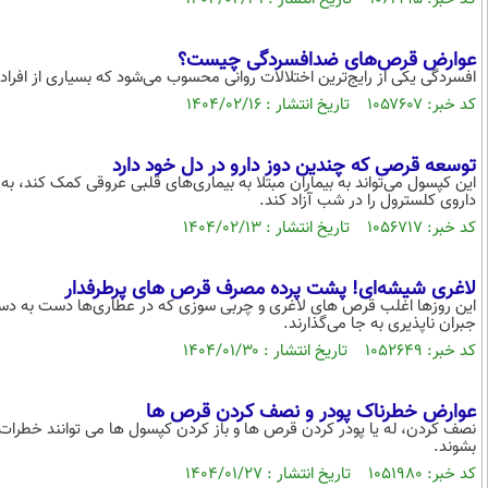
عوارض قرص‌های ضدافسردگی چیست؟
افسردگی یکی از رایج‌ترین اختلالات روانی محسوب می‌شود که بسیاری از افراد 
کد خبر: ۱۰۵۷۶۰۷ تاریخ انتشار : ۱۴۰۴/۰۲/۱۶
توسعه قرصی که چندین دوز دارو در دل خود دارد
این کپسول می‌تواند به بیماران مبتلا به بیماری‌های قلبی عروقی کمک کند، به ع
داروی کلسترول را در شب آزاد کند.
کد خبر: ۱۰۵۶۷۱۷ تاریخ انتشار : ۱۴۰۴/۰۲/۱۳
لاغری شیشه‌ای! پشت پرده مصرف قرص های پرطرفدار
این روزها اغلب قرص های لاغری و چربی سوزی که در عطاری‌ها دست به دست 
جبران ناپذیری به جا می‌گذارند.
کد خبر: ۱۰۵۲۶۴۹ تاریخ انتشار : ۱۴۰۴/۰۱/۳۰
عوارض خطرناک پودر و نصف کردن قرص ها
نصف کردن، له یا پودر کردن قرص ها و باز کردن کپسول ها می توانند خطرات 
بشوند.
کد خبر: ۱۰۵۱۹۸۰ تاریخ انتشار : ۱۴۰۴/۰۱/۲۷