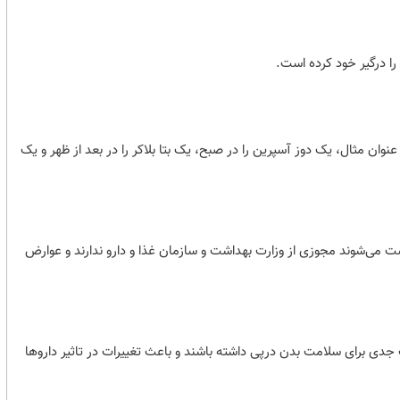
را درگیر خود کرده است.
نوان مثال، یک دوز آسپرین را در صبح، یک بتا بلاکر را در بعد از ظهر و یک
می‌شوند مجوزی از وزارت بهداشت و سازمان غذا و دارو ندارند و عوارض
جدی برای سلامت بدن درپی داشته باشند و باعث تغییرات در تاثیر داروها