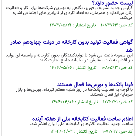
لیست حضور دارند؟
گزارش جدید نشریه‌ی فوربز، نگاهی به بهترین شرکت‌ها برای کار و فعالیت
زنان می‌اندازد و همزمان، به ابعاد تازه‌ای از نابرابری‌های اجتماعی اشاره
می‌کند.
کد خبر: ۱۰۸۴۷۶۳ تاریخ انتشار : ۱۴۰۴/۰۵/۲۱
گواهی فعالیت تولید بدون کارخانه در دولت چهاردهم صادر
شد
این مصوبه باعث می شود تا تولیدکنندگان بدون کارخانه و واسطه ای تولید
نیز اقدام به ثبت سفارش در سامانه جامع تجارت کنند.
کد خبر: ۱۰۸۰۵۹۳ تاریخ انتشار : ۱۴۰۴/۰۵/۰۶
فردا بانک‌ها و بورس‌ها فعال هستند
با توجه به فعالیت بانک‌ها در روز شنبه هفتم تیرماه، بورس‌ها و بازار
سرمایه نیز فعال هستند.
کد خبر: ۱۰۷۲۲۵۱ تاریخ انتشار : ۱۴۰۴/۰۴/۰۶
اعلام ساعت فعالیت کتابخانه ملی از هفته آینده
ساعت جدید فعالیت تالارهای کتابخانه ملی ایران اعلام شد.
کد خبر: ۱۰۷۱۷۹۷ تاریخ انتشار : ۱۴۰۴/۰۴/۰۴