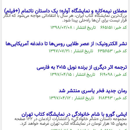
مصلای نیمه‌کاره و نمایشگاه آواره؛ یک داستان ناتمام (+فیلم)
بزرگ‌ترین نمایشگاه کتاب ایران، هر سال با انتقاداتی مواجه می‌شود که انگار
قرار نیست برای آن‌ها راه‌حلی پیدا شود.
کد خبر: ۶۶۵۱۵۱ تاریخ انتشار : ۱۳۹۸/۰۲/۰۸
نشر الکترونیک: از عصر طلایی روس‌ها تا دغدغه آمریکایی‌ها
کد خبر: ۶۳۵۶۵۳ تاریخ انتشار : ۱۳۹۷/۰۷/۲۱
ترجمه اثر دیگری از برنده نوبل ۲۰۱۵ به فارسی
کد خبر: ۶۱۹۰۹۸ تاریخ انتشار : ۱۳۹۷/۰۴/۱۵
رمان جدید فخر یاسری منتشر شد
کد خبر: ۶۱۸۴۹۳ تاریخ انتشار : ۱۳۹۷/۰۴/۱۲
ایشی‌ گورو با شام خانوادگی در نمایشگاه کتاب تهران
مجموعه داستان «شام خانوادگی» را انتشارات آرادمان در ۱۲۲ صفحه
به‌بهای ۱۵ هزار تومان در نمایشگاه کتاب تهران عرضه خواهد کرد.