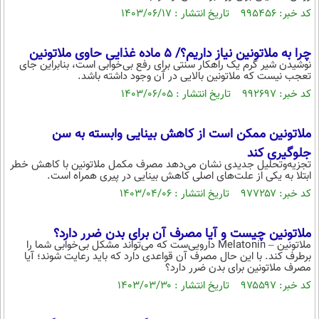
کد خبر: ۹۹۵۴۵۶ تاریخ انتشار : ۱۴۰۳/۰۶/۱۷
چرا به ملاتونین نیاز داریم؟/ ۵ ماده غذایی حاوی ملاتونین
نوشیدن شیر گرم یک راهکار سنتی برای رفع بی‌خوابی است، بنابراین جای
تعجب نیست که ملاتونین بالایی در آن وجود داشته باشد.
کد خبر: ۹۹۲۶۹۷ تاریخ انتشار : ۱۴۰۳/۰۶/۰۵
ملاتونین ممکن است از کاهش بینایی وابسته به سن
جلوگیری کند
تجزیه‌وتحلیل جدیدی نشان می‌دهد مصرف مکمل ملاتونین با کاهش خطر
ابتلا به یکی از علت‌های اصلی کاهش بینایی در پیری همراه است.
کد خبر: ۹۷۷۲۵۷ تاریخ انتشار : ۱۴۰۳/۰۴/۰۶
ملاتونین چیست و آیا مصرف آن برای بدن ضرر دارد؟
ملاتونین – Melatonin دارویی‌ست که می‌تواند مشکل بی‌خوابی شما را
برطرف کند. با این حال مصرف آن قواعدی دارد که باید رعایت شوند؛ آیا
مصرف ملاتونین برای بدن ضرر دارد؟
کد خبر: ۹۷۵۵۹۷ تاریخ انتشار : ۱۴۰۳/۰۳/۳۰