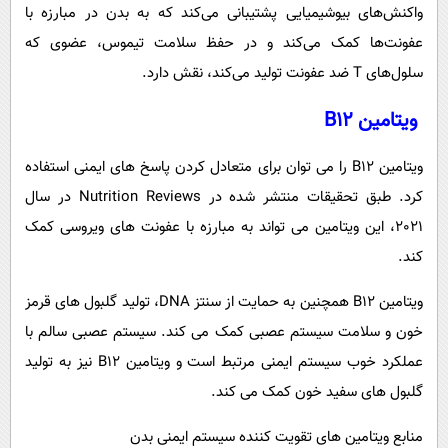
واکنش‌های بیوشیمیایی پشتیبانی می‌کند که به بدن در مبارزه با
عفونت‌ها کمک می‌کند و در حفظ سلامت تیموس، عضوی که
سلول‌های T ضد عفونت تولید می‌کند، نقش دارد.
ویتامین B12
ویتامین B12 را می توان برای متعادل کردن پاسخ های ایمنی استفاده
کرد. طبق تحقیقات منتشر شده در Nutrition Reviews در سال
2021، این ویتامین می تواند به مبارزه با عفونت های ویروسی کمک
کند.
ویتامین B12 همچنین به حمایت از سنتز DNA، تولید گلبول های قرمز
خون و سلامت سیستم عصبی کمک می کند. سیستم عصبی سالم با
عملکرد خوب سیستم ایمنی مرتبط است و ویتامین B12 نیز به تولید
گلبول های سفید خون کمک می کند.
منابع ویتامین های تقویت کننده سیستم ایمنی بدن