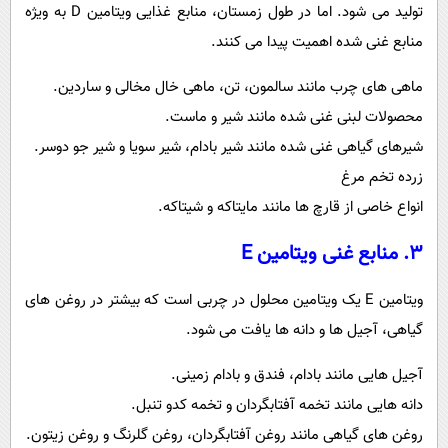
تولید می شود. اما در طول زمستان، منابع غذایی ویتامین D به ویژه
منابع غنی شده اهمیت پیدا می کنند.
ماهی های چرب مانند سالمون، تن، ماهی خال مخالی و ساردین.
محصولات لبنی غنی شده مانند شیر و ماست.
شیرهای گیاهی غنی شده مانند شیر بادام، شیر سویا و شیر جو دوسر.
زرده تخم مرغ
انواع خاصی از قارچ ها مانند مایتاکه و شیتاکه.
3. منابع غنی ویتامین E
ویتامین E یک ویتامین محلول در چربی است که بیشتر در روغن های
گیاهی، آجیل ها و دانه ها یافت می شود.
آجیل هایی مانند بادام، فندق و بادام زمینی.
دانه هایی مانند تخمه آفتابگردان و تخمه کدو تنبل.
روغن های گیاهی مانند روغن آفتابگردان، روغن گلرنگ و روغن زیتون.