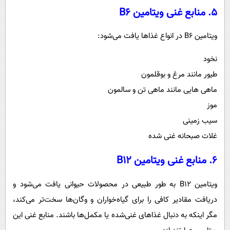
5. منابع غنی ویتامین B6
ویتامین B6 در انواع غذاها یافت می‌شود:
نخود
طیور مانند مرغ و بوقلمون
ماهی هایی مانند ماهی تن و سالمون
موز
سیب زمینی
غلات صبحانه غنی شده
6. منابع غنی ویتامین B12
ویتامین B12 به طور طبیعی در محصولات حیوانی یافت می‌شود و
دریافت مقادیر کافی را برای گیاه‌خواران و وگان‌ها سخت‌تر می‌کند،
مگر اینکه به دنبال غذاهای غنی‌شده یا مکمل‌ها باشند. منابع غنی این