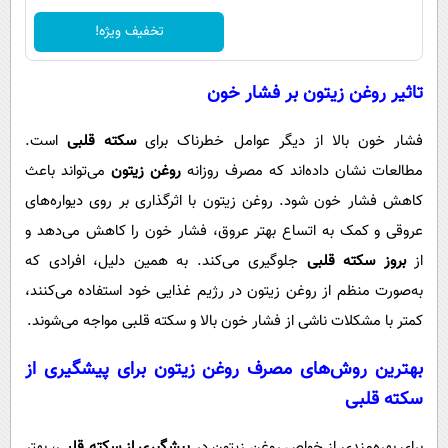
تخفیف ویژه!
تاثیر روغن زیتون بر فشار خون
فشار خون بالا از دیگر عوامل خطرناک برای
سکته قلبی
است.
مطالعات نشان داده‌اند که مصرف روزانه
روغن زیتون
می‌تواند باعث
کاهش فشار خون شود. روغن زیتون با اثرگذاری بر روی دیواره‌های
عروقی و کمک به اتساع بهتر عروق، فشار خون را کاهش می‌دهد و
از
بروز سکته قلبی
جلوگیری می‌کند. به همین دلیل، افرادی که
به‌صورت منظم از روغن زیتون در رژیم غذایی خود استفاده می‌کنند،
کمتر با مشکلات ناشی از فشار خون بالا و سکته قلبی مواجه می‌شوند.
بهترین روش‌های مصرف روغن زیتون برای
پیشگیری از
سکته قلبی
برای بهره‌مندی از خواص روغن زیتون در
پیشگیری از سکته قلبی
، بهتر