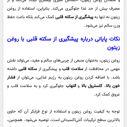
و متعادل روغن زیتون، احساس سیری بیشتری ایجاد می‌کند و از
مصرف بیش از حد غذا جلوگیری می‌کند. بنابراین، استفاده از روغن
زیتون نه تنها به
پیشگیری از سکته قلبی
کمک می‌کند بلکه باعث حفظ
وزن سالم نیز می‌شود.
نکات پایانی درباره
پیشگیری از سکته قلبی
با روغن
زیتون
روغن زیتون، به‌عنوان منبعی از چربی‌های سالم و مفید، می‌تواند نقش
مهمی در محافظت از
سلامت قلب
و پیشگیری از
سکته قلبی
داشته
باشد. با اضافه کردن روغن زیتون به رژیم غذایی، می‌توان از
فشار
خون بالا
،
کلسترول بالا
و
التهاب
جلوگیری کرد و به سلامت قلب و
عروق کمک کرد.
توجه به کیفیت روغن زیتون و استفاده از نوع فرابکر آن که حاوی
بالاترین سطح ترکیبات آنتی‌اکسیدانی است، توصیه می‌شود. همچنین،