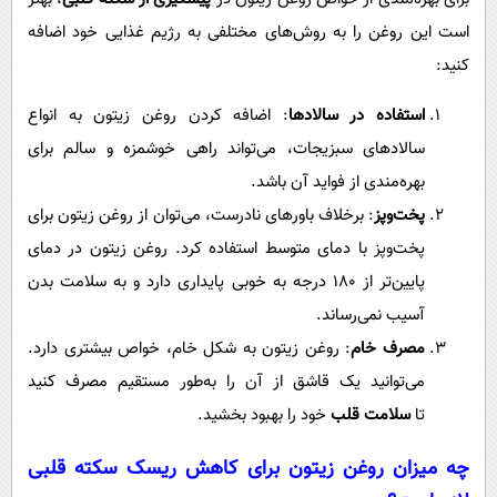
است این روغن را به روش‌های مختلفی به رژیم غذایی خود اضافه
کنید:
استفاده در سالادها
: اضافه کردن روغن زیتون به انواع
سالادهای سبزیجات، می‌تواند راهی خوشمزه و سالم برای
بهره‌مندی از فواید آن باشد.
پخت‌وپز
: برخلاف باورهای نادرست، می‌توان از روغن زیتون برای
پخت‌وپز با دمای متوسط استفاده کرد. روغن زیتون در دمای
پایین‌تر از 180 درجه به خوبی پایداری دارد و به سلامت بدن
آسیب نمی‌رساند.
مصرف خام
: روغن زیتون به شکل خام، خواص بیشتری دارد.
می‌توانید یک قاشق از آن را به‌طور مستقیم مصرف کنید
تا
سلامت قلب
خود را بهبود بخشید.
چه میزان روغن زیتون برای کاهش ریسک
سکته قلبی