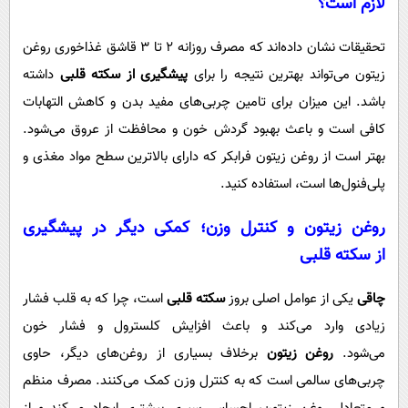
لازم است؟
تحقیقات نشان داده‌اند که مصرف روزانه ۲ تا ۳ قاشق غذاخوری روغن
زیتون می‌تواند بهترین نتیجه را برای
پیشگیری از سکته قلبی
داشته
باشد. این میزان برای تامین چربی‌های مفید بدن و کاهش التهابات
کافی است و باعث بهبود گردش خون و محافظت از عروق می‌شود.
بهتر است از روغن زیتون فرابکر که دارای بالاترین سطح مواد مغذی و
پلی‌فنول‌ها است، استفاده کنید.
روغن زیتون و کنترل وزن؛ کمکی دیگر در پیشگیری
از
سکته قلبی
چاقی
یکی از عوامل اصلی بروز
سکته قلبی
است، چرا که به قلب فشار
زیادی وارد می‌کند و باعث افزایش کلسترول و فشار خون
می‌شود.
روغن زیتون
برخلاف بسیاری از روغن‌های دیگر، حاوی
چربی‌های سالمی است که به کنترل وزن کمک می‌کنند. مصرف منظم