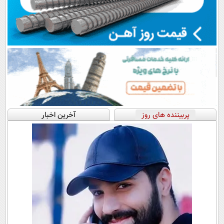
پربیننده های روز
آخرین اخبار