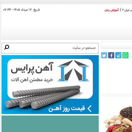
تاریخ:
۱۷ مرداد ۱۴۰۵ - ۰۷:۴۴
ایران 2
آموزش زبان