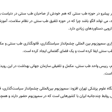
شور پیشرو در حوزه طب سنتی که هم خودش از صاحبان طب سنتی در دنیاست و
 می‌ تواند الگو باشد چرا که در حوزه تلفیق طب سنتی در نظام سلامت، آمو
ارویی دستاوردهای زیادی دارد.
برگزاری سمپوزیوم بین ‌المللی چشم‌انداز سیاستگذاری، قانونگذاری طب سنتی و 
ب سنتی ایفا کرده است و یک فضای گفتمانی ایجاد کرده است.
، رییس واحد طب سنتی، مکمل و تلفیقی سازمان جهانی بهداشت در این رویداد،
است.
گاه علوم پزشکی تهران افزود: سمپوزیوم بین‌المللی چشم‌انداز سیاست‌گذاری، 
وابط چندجانبه ایران با کشورهایی است که در سمپوزیوم حضور دارند و همچن