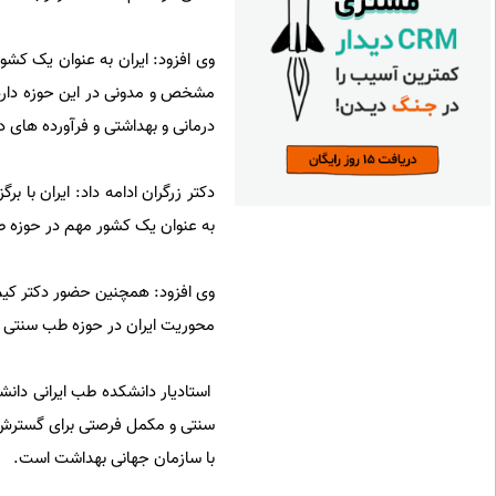
وی افزود: ایران به عنوان یک ک
مشخص و مدونی در این حوزه دارد،
درمانی و بهداشتی و فرآورده ‌های د
دکتر زرگران ادامه داد: ایران با 
به عنوان یک کشور مهم در حوزه ط
وی افزود: همچنین حضور دکتر کیم
محوریت ایران در حوزه طب سنتی 
استادیار دانشکده طب ایرانی دانش
سنتی و مکمل فرصتی برای گسترش ر
با سازمان جهانی بهداشت است.