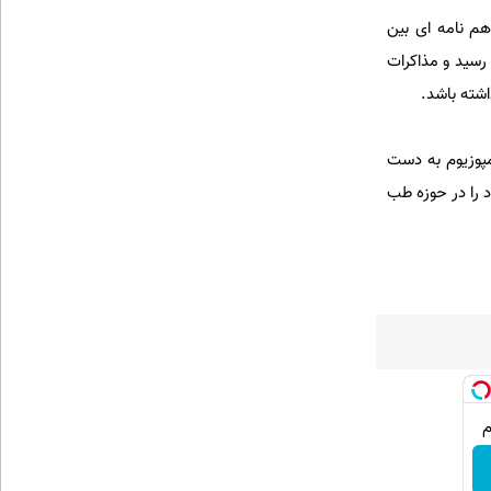
م نامه ‌ای بین
رسید و مذاکرات
اشته باشد.
مپوزیوم به دست
 را در حوزه طب