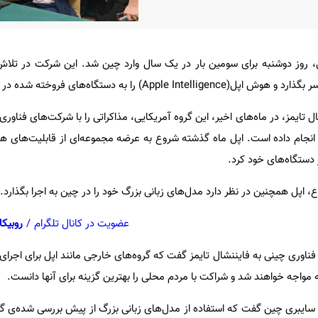
Tim)، رئیس اپل، روز دوشنبه برای سومین بار در یک سال وارد چین شد. این شرکت در تل
) را به دستگاه‌های فروخته شده در چین برساند.
ال تایمز، در ماه‌های اخیر، این گروه آمریکایی، مذاکراتی را با شرکت‌های فناور
انجام داده است. اپل ماه گذشته شروع به عرضه مجموعه‌ای از قابلیت‌های
 دستگاه‌های خود کرد.
، اپل همچنین در نظر دارد مدل‌های زبانی بزرگ خود را در چین به اجرا بگذارد.
عضویت در کانال تلگرام
/
روبیکا
فناوری چینی به فایننشال تایمز گفت که گروه‌های خارجی مانند اپل برای اجرای
 مواجه خواهند شد و شراکت با مردم محلی را بهترین گزینه برای آنها دانست.
ی سایبری چین گفت که استفاده از مدل‌های زبانی بزرگ از پیش بررسی شده‌ی گر