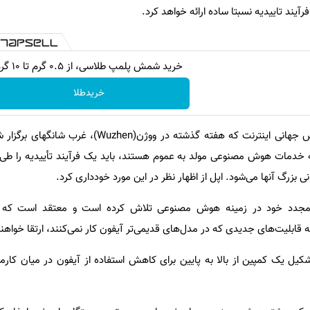
یند تاییدیه نسبتا ساده ارائه خواهد کرد.
خرید شمش پلمپ طلاسی، از ۰.۵ گرم تا ۱۰ گرم
خریدطلا
این مقام چینی در حاشیه کنفرانس جهانی اینترنت که هفته گذشته در ووژ
ه خدمات هوش مصنوعی مولد به عموم هستند، باید یک فرآیند تأییدیه را طی 
زرگ آنها می‌شود. اپل از اظهار نظر در این مورد خودداری کرد.
 مجدد خود در زمینه هوش مصنوعی تلاش کرده است و معتقد است که م
 قابلیت‌های جدیدی که در مدل‌های قدیمی‌تر آیفون کار نمی‌کنند، ارتقا خواهند
یل یک کمپین از بالا به پایین برای کاهش استفاده از آیفون در میان کار