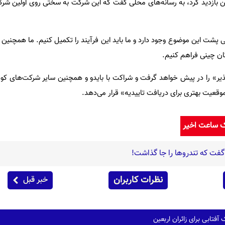
ن بازدید کرد، به رسانه‌های محلی گفت که این شرکت به سختی روی اولین ش
 پشت این موضوع وجود دارد و ما باید این فرآیند را تکمیل کنیم. ما همچنین 
ان چینی فراهم کنیم.
ذیر» را در پیش خواهد گرفت و شراکت با بایدو و همچنین سایر شرکت‌های کوچ
 «موقعیت بهتری برای دریافت تاییدیه» قرار می‌دهد.
ک ساعت اخیر
فت که تندروها را جا گذاشت!
نظرات کاربران
خبر قبل
آفتابی برای زائران اربعین