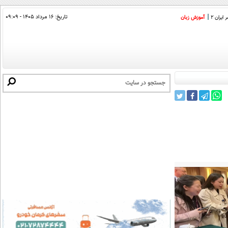
تاریخ:
۱۶ مرداد ۱۴۰۵ - ۰۹:۰۹
ایران 2
آموزش زبان