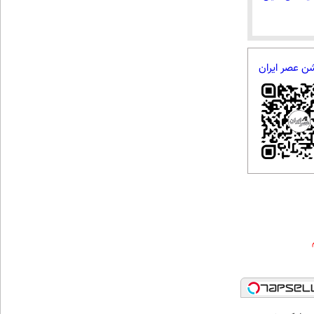
شن عصر ایران