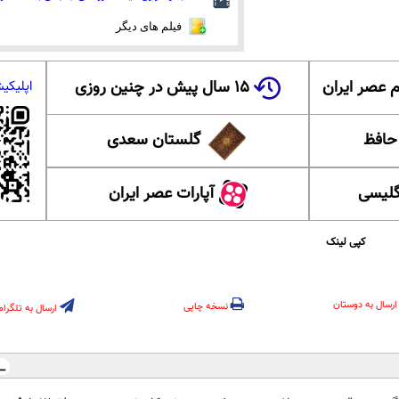
فیلم های دیگر
 عصر ایران
۱۵ سال پیش در چنین روزی
اپلیکی
 حافظ
گلستان سعدی
گلیسی
آپارات عصر ایران
کپی لینک
ارسال به دوستان
نسخه چاپی
ارسال به تلگرام