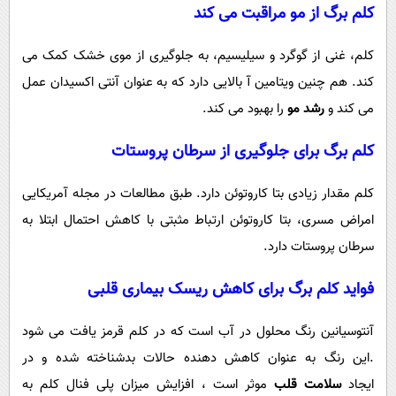
کلم برگ از مو مراقبت می کند
کلم، غنی از گوگرد و سیلیسیم، به جلوگیری از موی خشک کمک می
کند. هم چنین ویتامین آ بالایی دارد که به عنوان آنتی اکسیدان عمل
می کند و
رشد مو
را بهبود می کند.
کلم برگ برای جلوگیری از سرطان پروستات
کلم مقدار زیادی بتا کاروتوئن دارد. طبق مطالعات در مجله آمریکایی
امراض مسری، بتا کاروتوئن ارتباط مثبتی با کاهش احتمال ابتلا به
سرطان پروستات دارد.
فواید کلم برگ برای کاهش ریسک بیماری قلبی
آنتوسیانین رنگ محلول در آب است که در کلم قرمز یافت می شود
.این رنگ به عنوان کاهش دهنده حالات بدشناخته شده و در
ایجاد
سلامت قلب
موثر است ، افزایش میزان پلی فنال کلم به