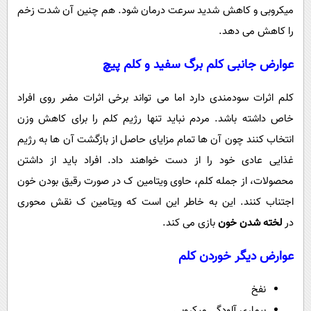
میکروبی و کاهش شدید سرعت درمان شود. هم چنین آن شدت زخم
را کاهش می دهد.
عوارض جانبی کلم برگ سفید و کلم پیچ
کلم اثرات سودمندی دارد اما می تواند برخی اثرات مضر روی افراد
خاص داشته باشد. مردم نباید تنها رژیم کلم را برای کاهش وزن
انتخاب کنند چون آن ها تمام مزایای حاصل از بازگشت آن ها به رژیم
غذایی عادی خود را از دست خواهند داد. افراد باید از داشتن
محصولات، از جمله کلم، حاوی ویتامین ک در صورت رقیق بودن خون
اجتناب کنند. این به خاطر این است که ویتامین ک نقش محوری
در
لخته شدن خون
بازی می کند.
عوارض دیگر خوردن کلم
نفخ
بیماری آلودگی میکروبی