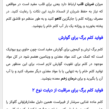
میزان
ضربان قلب
ارتباط دارد یعنی برای قلب مفید است در مواقعی
که نیاز به حفظ شریان از انسداد دارید این نکات را رعایت کنید. در
مصرف روزانه کلم را جایگزین
کاهو
کنید و به طور منظم دو قاشق کلم
پخته بخورید و روزانه یک بار آب کلم خام را بنوشید.
فواید کلم برگ برای گوارش
کلم برگ ترش و کیمچی برای گوارش مفید است چون حاوی پرو بیوتیک
است که کمک می کند مواد مغذی و ویتامین هضم شود در کل مواد
موجود در کلم برای تقویت گوارش لازم است، برای این منظور می
توانید کلم خام را به تنهایی یا با مواد مغذی دیگر مصرف کنید و یا آب
آن را بگیرید و برای
درمان زخم
معده بنوشید.
فواید کلم برگ برای مراقبت از
دیابت نوع 2
کلم ماده غذایی سرشار از فیبراست همین دلیل مقدارفراوانی گلوکز را