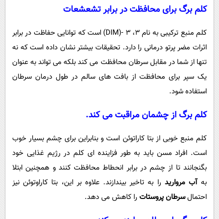
کلم برگ برای محافظت در برابر تشعشعات
کلم منبع ترکیبی به نام 3، 3 -(DIM) است که توانایی حفاظت در برابر
اثرات مضر پرتو درمانی را دارد. تحقیقات بیشتر نشان داده است که نه
تنها از شما در مقابل سرطان محافظت می کند بلکه می تواند به عنوان
یک سپر برای محافظت از بافت های سالم در طول درمان سرطان
استفاده شود.
کلم برگ از چشمان مراقبت می کند.
کلم منبع خوبی از بتا کاراتوئن است و بنابراین برای چشم بسیار خوب
است. افراد مسن باید به طور فزاینده ای کلم در رژیم غذایی خود
بگنجانند تا از چشم در برابر انحطاط محافظت کنند و همچنین ابتلا
به
آب مروارید
را به تاخیر بیندازند. علاوه بر این، بتا کاراوتوئن نیز
احتمال
سرطان پروستات
را کاهش می دهد.