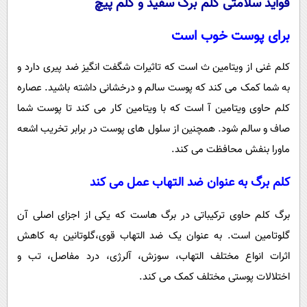
فواید سلامتی کلم برگ سفید و کلم پیچ
برای پوست خوب است
کلم غنی از ویتامین ث است که تاثیرات شگفت انگیز ضد پیری دارد و
به شما کمک می کند که پوست سالم و درخشانی داشته باشید. عصاره
کلم حاوی ویتامین آ است که با ویتامین کار می کند تا پوست شما
صاف و سالم شود. همچنین از سلول های پوست در برابر تخریب اشعه
ماورا بنفش محافظت می کند.
کلم برگ به عنوان ضد التهاب عمل می کند
برگ کلم حاوی ترکیباتی در برگ هاست که یکی از اجزای اصلی آن
گلوتامین است. به عنوان یک ضد التهاب قوی،گلوتانین به کاهش
اثرات انواع مختلف التهاب، سوزش، آلرژی، درد مفاصل، تب و
اختلالات پوستی مختلف کمک می کند.