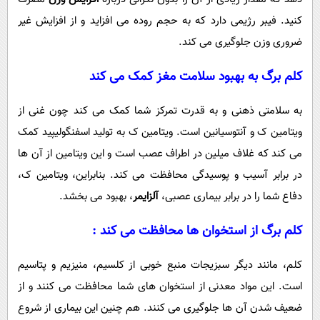
کنید. فیبر رژیمی دارد که به حجم روده می افزاید و از افزایش غیر
ضروری وزن جلوگیری می کند.
کلم برگ به بهبود سلامت مغز کمک می کند
به سلامتی ذهنی و به قدرت تمرکز شما کمک می کند چون غنی از
ویتامین ک و آنتوسیانین است. ویتامین ک به تولید اسفنگولیپید کمک
می کند که غلاف میلین در اطراف عصب است و این ویتامین از آن ها
در برابر آسیب و پوسیدگی محافظت می کند. بنابراین، ویتامین ک،
دفاع شما را در برابر بیماری عصبی،
آلزایمر
، بهبود می بخشد.
کلم برگ از استخوان ها محافظت می کند :
کلم، مانند دیگر سبزیجات منبع خوبی از کلسیم، منیزیم و پتاسیم
است. این مواد معدنی از استخوان های شما محافظت می کنند و از
ضعیف شدن آن ها جلوگیری می کنند. هم چنین این بیماری از شروع