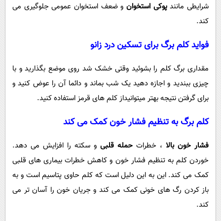
شرایطی مانند
پوکی استخوان
و ضعف استخوان عمومی جلوگیری می
کند.
فواید کلم برگ برای تسکین درد زانو
مقداری برگ کلم را بشوئید وقتی خشک شد روی موضع بگذارید و با
چیزی ببندید و اجازه دهید یک شب بماند و دائما آن را عوض کنید و
برای گرفتن نتیجه بهتر میتوانیداز کلم های قرمز استفاده کنید.
کلم برگ به تنظیم
فشار خون
کمک می کند
فشار خون بالا
، خطرات
حمله قلبی
و سکته را افزایش می دهد.
خوردن کلم به تنظیم فشار خون و کاهش خطرات بیماری های قلبی
کمک می کند. این به این دلیل است که کلم حاوی پتاسیم است و به
باز کردن رگ های خونی کمک می کند و جریان خون را آسان تر می
کند.