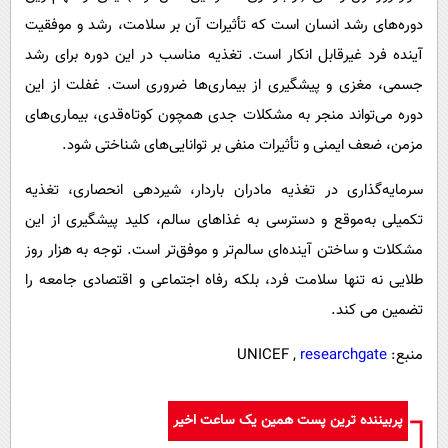
دوره‌های رشد انسان است که تأثیرات آن بر سلامت، رشد و موفقیت
آینده فرد غیرقابل انکار است. تغذیه مناسب در این دوره برای رشد
جسمی، مغزی و پیشگیری از بیماری‌ها ضروری است. غفلت از این
دوره می‌تواند منجر به مشکلات جدی همچون کوتاه‌قدی، بیماری‌های
مزمن، ضعف ایمنی و تأثیرات منفی بر توانایی‌های شناختی شود.
سرمایه‌گذاری در تغذیه مادران باردار، شیردهی انحصاری، تغذیه
تکمیلی به‌موقع و دسترسی به غذاهای سالم، کلید پیشگیری از این
مشکلات و ساختن آینده‌ای سالم‌تر و موفق‌تر است. توجه به هزار روز
طلایی نه تنها سلامت فرد، بلکه رفاه اجتماعی و اقتصادی جامعه را
تضمین می کند.
منبع: UNICEF ,
researchgate
پربیننده ترین پست همین یک ساعت اخیر