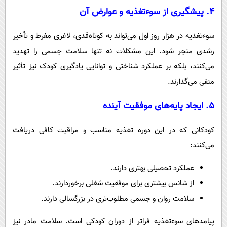
۴.
پیشگیری از سوءتغذیه و عوارض آن
سوءتغذیه در هزار روز اول می‌تواند به کوتاه‌قدی، لاغری مفرط و تأخیر
رشدی منجر شود. این مشکلات نه تنها سلامت جسمی را تهدید
می‌کنند، بلکه بر عملکرد شناختی و توانایی یادگیری کودک نیز تأثیر
منفی می‌گذارند.
۵.
ایجاد پایه‌های موفقیت آینده
کودکانی که در این دوره تغذیه مناسب و مراقبت کافی دریافت
می‌کنند:
عملکرد تحصیلی بهتری دارند.
از شانس بیشتری برای موفقیت شغلی برخوردارند.
سلامت روان و جسمی مطلوب‌تری در بزرگسالی دارند.
پیامدهای سوءتغذیه فراتر از دوران کودکی است. سلامت مادر نیز