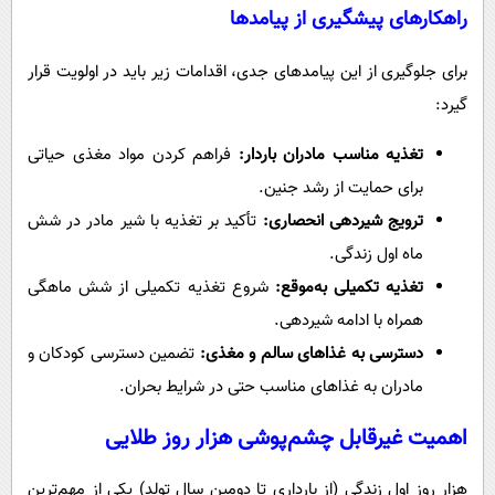
راهکارهای پیشگیری از پیامدها
برای جلوگیری از این پیامدهای جدی، اقدامات زیر باید در اولویت قرار
گیرد:
تغذیه مناسب مادران باردار:
فراهم کردن مواد مغذی حیاتی
برای حمایت از رشد جنین.
ترویج شیردهی انحصاری:
تأکید بر تغذیه با شیر مادر در شش
ماه اول زندگی.
تغذیه تکمیلی به‌موقع:
شروع تغذیه تکمیلی از شش ماهگی
همراه با ادامه شیردهی.
دسترسی به غذاهای سالم و مغذی:
تضمین دسترسی کودکان و
مادران به غذاهای مناسب حتی در شرایط بحران.
اهمیت غیرقابل چشم‌پوشی هزار روز طلایی
هزار روز اول زندگی (از بارداری تا دومین سال تولد) یکی از مهم‌ترین