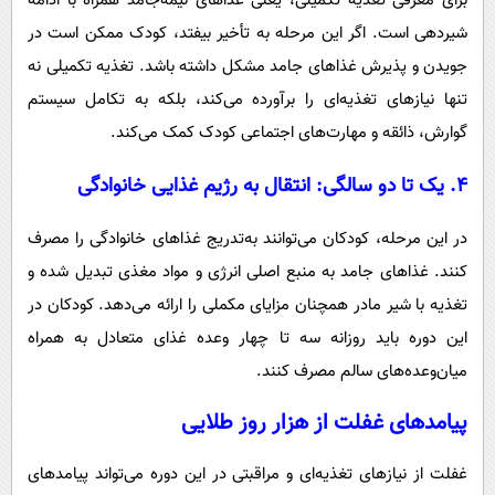
برای معرفی تغذیه تکمیلی، یعنی غذاهای نیمه‌جامد همراه با ادامه
شیردهی است. اگر این مرحله به تأخیر بیفتد، کودک ممکن است در
جویدن و پذیرش غذاهای جامد مشکل داشته باشد. تغذیه تکمیلی نه
تنها نیازهای تغذیه‌ای را برآورده می‌کند، بلکه به تکامل سیستم
گوارش، ذائقه و مهارت‌های اجتماعی کودک کمک می‌کند.
۴.
یک تا دو سالگی: انتقال به رژیم غذایی خانوادگی
در این مرحله، کودکان می‌توانند به‌تدریج غذاهای خانوادگی را مصرف
کنند. غذاهای جامد به منبع اصلی انرژی و مواد مغذی تبدیل شده و
تغذیه با شیر مادر همچنان مزایای مکملی را ارائه می‌دهد. کودکان در
این دوره باید روزانه سه تا چهار وعده غذای متعادل به همراه
میان‌وعده‌های سالم مصرف کنند.
پیامدهای غفلت از هزار روز طلایی
غفلت از نیازهای تغذیه‌ای و مراقبتی در این دوره می‌تواند پیامدهای