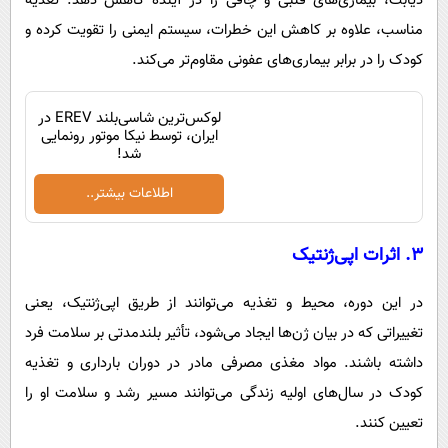
دیابت، بیماری‌های قلبی و چاقی را در آینده کاهش دهد. تغذیه
مناسب، علاوه بر کاهش این خطرات، سیستم ایمنی را تقویت کرده و
کودک را در برابر بیماری‌های عفونی مقاوم‌تر می‌کند.
لوکس‌ترین شاسی‌بلند EREV در
ایران، توسط نیکا موتور رونمایی
شد!
اطلاعات بیشتر..
۳.
اثرات اپی‌ژنتیک
در این دوره، محیط و تغذیه می‌توانند از طریق اپی‌ژنتیک، یعنی
تغییراتی که در بیان ژن‌ها ایجاد می‌شود، تأثیر بلندمدتی بر سلامت فرد
داشته باشند. مواد مغذی مصرفی مادر در دوران بارداری و تغذیه
کودک در سال‌های اولیه زندگی می‌توانند مسیر رشد و سلامت او را
تعیین کنند.