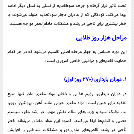
تحت تأثیر قرار گرفته و چرخه سوءتغذیه از نسلی به نسل دیگر ادامه
پیدا می‌کند. کودکانی که از مادران دچار سوءتغذیه متولد می‌شوند، با
خطر بیشتری برای تاخیر در رشد و مشکلات مادام‌العمر مواجه هستند.
مراحل هزار روز طلایی
این دوره حساس به چهار مرحله اصلی تقسیم می‌شود که در هر کدام
حمایت تغذیه‌ای و مراقبتی خاصی ضروری است:
۱.
دوران بارداری (۲۷۰ روز اول)
در دوران بارداری، رژیم غذایی و ذخایر مواد مغذی مادر تنها منبع
تغذیه برای جنین است. مواد مغذی حیاتی مانند آهن، پروتئین، روی،
ید، فولیک اسید و چربی‌های سالم نقش مهمی در رشد مغز، سیستم
عصبی و اندام‌ها ایفا می‌کنند. کمبود این مواد مغذی می‌تواند خطر
تأخیر در رشد، نقص‌های مادرزادی و مشکلات شناختی را افزایش