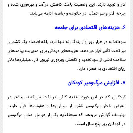
کار و تولید دارند. این وضعیت باعث کاهش درآمد و بهره‌وری شده و
چرخه فقر و سوءتغذیه در خانواده و جامعه ادامه می‌یابد.
۶.
هزینه‌های اقتصادی برای جامعه
سوءتغذیه در هزار روز اول زندگی نه تنها فرد، بلکه اقتصاد یک کشور را
نیز تحت تأثیر قرار می‌دهد. هزینه‌های درمانی برای مدیریت پیامدهای
سلامت ناشی از سوءتغذیه و کاهش بهره‌وری نیروی کار، میلیاردها دلار
زیان اقتصادی به همراه دارد.
۷.
افزایش مرگ‌ومیر کودکان
کودکانی که در این دوره تغذیه کافی دریافت نمی‌کنند، بیشتر در
معرض خطر مرگ‌ومیر ناشی از بیماری‌ها و عفونت‌ها قرار دارند.
یونیسف گزارش می‌دهد که سوءتغذیه یکی از عوامل اصلی مرگ‌ومیر
در کودکان زیر پنج سال است.