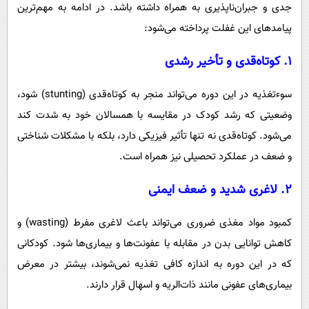
جدی و جبران‌ناپذیری به همراه داشته باشد. در ادامه به مهم‌ترین
پیامدهای این غفلت پرداخته می‌شود:
۱.
کوتاه‌قدی و تأخیر رشدی
سوءتغذیه در این دوره می‌تواند منجر به کوتاه‌قدی (stunting) شود،
وضعیتی که رشد کودک در مقایسه با همسالان خود به شدت کند
می‌شود. کوتاه‌قدی نه تنها تأثیر فیزیکی دارد، بلکه با مشکلات شناختی
و ضعف در عملکرد تحصیلی نیز همراه است.
۲.
لاغری شدید و ضعف ایمنی
کمبود مواد مغذی ضروری می‌تواند باعث لاغری مفرط (wasting) و
کاهش توانایی بدن در مقابله با عفونت‌ها و بیماری‌ها شود. کودکانی
که در این دوره به اندازه کافی تغذیه نمی‌شوند، بیشتر در معرض
بیماری‌های عفونی مانند ذات‌الریه و اسهال قرار دارند.