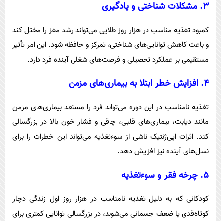
۳.
مشکلات شناختی و یادگیری
کمبود تغذیه مناسب در هزار روز طلایی می‌تواند رشد مغز را مختل کند
و باعث کاهش توانایی‌های شناختی، تمرکز و حافظه شود. این امر تأثیر
مستقیمی بر عملکرد تحصیلی و فرصت‌های شغلی آینده فرد دارد.
۴.
افزایش خطر ابتلا به بیماری‌های مزمن
تغذیه نامناسب در این دوره می‌تواند فرد را مستعد بیماری‌های مزمن
مانند دیابت، بیماری‌های قلبی، چاقی و فشار خون بالا در بزرگسالی
کند. اثرات اپی‌ژنتیک ناشی از سوءتغذیه می‌تواند این خطرات را برای
نسل‌های آینده نیز افزایش دهد.
۵.
چرخه فقر و سوءتغذیه
کودکانی که به دلیل تغذیه نامناسب در هزار روز اول زندگی دچار
کوتاه‌قدی یا ضعف جسمانی می‌شوند، در بزرگسالی توانایی کمتری برای