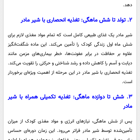
دهد.
۲.
تولد تا شش ماهگی: تغذیه انحصاری با شیر مادر
شیر مادر یک غذای طبیعی کامل است که تمام مواد مغذی لازم برای
شش ماه اول زندگی کودک را تأمین می‌کند. این ماده شگفت‌انگیز
علاوه بر حفاظت در برابر عفونت‌ها، خطر بیماری‌های مزمن مانند
دیابت و آسم را کاهش داده و رشد شناختی و حرکتی را تقویت می‌کند.
تغذیه انحصاری با شیر مادر در این مرحله از اهمیت ویژه‌ای برخوردار
است.
۳.
شش تا دوازده ماهگی: تغذیه تکمیلی همراه با شیر
مادر
پس از شش ماهگی، نیازهای انرژی و مواد مغذی کودک از میزان
تأمین‌شده توسط شیر مادر فراتر می‌رود. این زمان دوره‌ای حساس