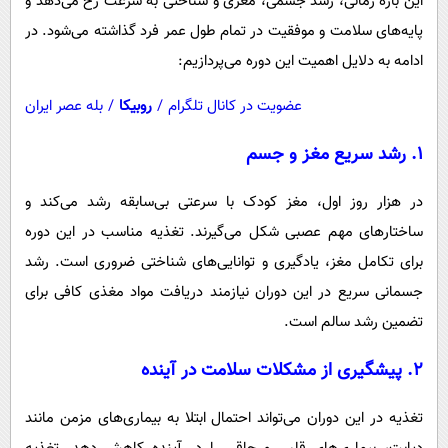
این بازه زمانی، رشد جسمی، مغزی و شناختی به سرعت رخ می‌دهد و
پایه‌های سلامت و موفقیت در تمام طول عمر فرد گذاشته می‌شود. در
ادامه به دلایل اهمیت این دوره می‌پردازیم:
عضویت در کانال تلگرام
/
روبیکا
/
بله عصر ایران
۱.
رشد سریع مغز و جسم
در هزار روز اول، مغز کودک با سرعتی بی‌سابقه رشد می‌کند و
ساختارهای مهم عصبی شکل می‌گیرند. تغذیه مناسب در این دوره
برای تکامل مغز، یادگیری و توانایی‌های شناختی ضروری است. رشد
جسمانی سریع در این دوران نیازمند دریافت مواد مغذی کافی برای
تضمین رشد سالم است.
۲.
پیشگیری از مشکلات سلامت در آینده
تغذیه در این دوران می‌تواند احتمال ابتلا به بیماری‌های مزمن مانند