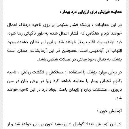
معاینه فیزیکی برای ارزیابی درد بیمار :
در این معاینات ، پزشک فشار ملایمی بر روی ناحیه دردناک اعمال
خواهد کرد و هنگامی که فشار اعمال شده به طور ناگهانی رها شود،
درد آپاندیسیت اغلب بدتر خواهد شد و این امر نشان دهنده وجود
التهاب در آپاندیس است .همچنین در این آزمایشات، ممکن است
پزشک به دنبال وجود سفتی در عضلات شکمی باشد.
در برخی موارد پزشک با استفاده از دستکش و انگشت روغنی ، ناحیه
رکتوم تحتانی بیمار را معاینه خواهد کرد زیرا در برخی زنان در سن
باروری ، مشکلات زنان و زایمان باعث ایجاد درد در این ناحیه خواهد
شد.
آزمایش خون :
در این آزمایش تعداد گولبول های سفید خون بررسی خواهد شد و از