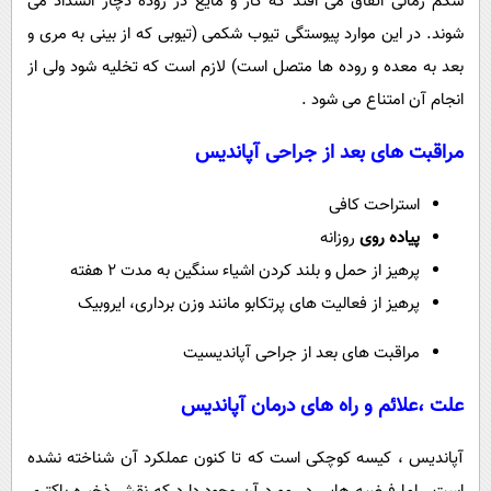
شکم زمانی اتفاق می افتد که گاز و مایع در روده دچار انسداد می
شوند. در این موارد پیوستگی تیوب شکمی (تیوبی که از بینی به مری و
بعد به معده و روده ها متصل است) لازم است که تخلیه شود ولی از
انجام آن امتناع می شود .
مراقبت های بعد از جراحی آپاندیس
استراحت کافی
پیاده روی
روزانه
پرهیز از حمل و بلند کردن اشیاء سنگین به مدت 2 هفته
پرهیز از فعالیت های پرتکابو مانند وزن برداری، ایروبیک
مراقبت های بعد از جراحی آپاندیسیت
علت ،علائم و راه های درمان آپاندیس
آپاندیس ، کیسه کوچکی است که تا کنون عملکرد آن شناخته نشده