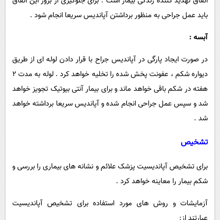
اتفاق تهدید کننده زندگی بیمار است . برای جلوگیری از بروز این اتفاق
باید عمل جراحی به منظور برداشتن آپاندیس سریعا انجام شود .
آبسه :
در صورت ایجاد پارگی در آپاندیس جراح با قرار دادن لوله ای از طریق
دیواره شکم ، عفونت پخش شده را تخلیه خواهد کرد . لوله به مدت 2
هفته در شکم باقی خواهد ماند و برای بیمار آنتی بیوتیک تجویز خواهد
شد و سپس عمل جراحی انجام شده و آپاندیس سریعا برداشته خواهد
شد .
تشخیص
برای تشخیص آپاندیسیت پزشک علائم و نشانه های بیماری را بررسی و
شکم بیمار را معاینه خواهد کرد .
آزمایشات و روش های مورد استفاده برای تشخیص آپاندیسیت
عبارتند از: