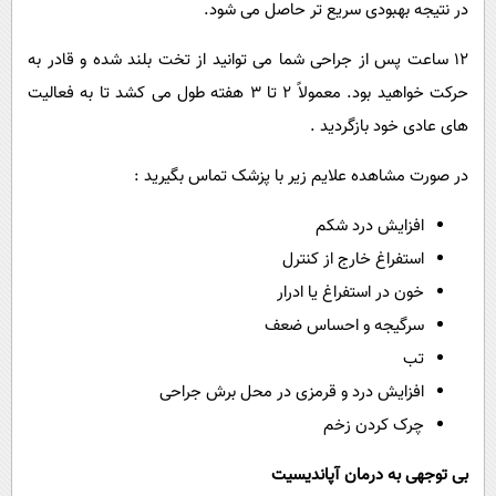
در نتیجه بهبودی سریع تر حاصل می شود.
12 ساعت پس از جراحی شما می توانید از تخت بلند شده و قادر به
حرکت خواهید بود. معمولاً 2 تا 3 هفته طول می کشد تا به فعالیت
های عادی خود بازگردید .
در صورت مشاهده علایم زیر با پزشک تماس بگیرید :
افزایش درد شکم
استفراغ خارج از کنترل
خون در استفراغ یا ادرار
سرگیجه و احساس ضعف
تب
افزایش درد و قرمزی در محل برش جراحی
چرک کردن زخم
بی توجهی به درمان آپاندیسیت