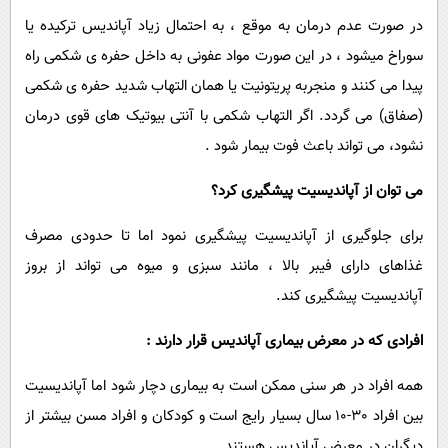
در صورت عدم درمان به موقع ، به احتمال زیاد آپاندیس ترکیده یا
سوراخ میشود ، در این صورت مواد عفونی به داخل حفره ی شکمی راه
پیدا می کنند و منجربه پریتونیت یا همان التهاب شدید حفره ی شکمی
(صفاق) می گردد. اگر التهاب شکمی با آنتی بیوتیک های قوی درمان
نشود، می تواند باعث فوت بیمار شود .
می توان از آپاندیسیت پیشگیری کرد؟
برای جلوگیری از آپاندیسیت پیشگیری نمود اما تا حدودی مصرف
غذاهای دارای فیبر بالا ، مانند سبزی و میوه می تواند از بروز
آپاندیسیت پیشگیری کند.
افرادی که در معرض بیماری آپاندیس قرار دارند :
همه افراد در هر سنی ممکن است به بیماری دچار شود اما آپاندیسیت
بین افراد 30-10 سال بسیار رایج است و کودکان و افراد مسن بیشتر از
دیگران در معرض آپاندیس هستند.