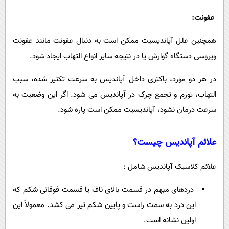
عفونت:
همچنین علل آپاندیسیت ممکن است به دنبال عفونت مانند عفونت
ویروسی دستگاه گوارش یا در نتیجه سایر انواع التهاب ایجاد شود.
در هر دو مورد، باکتری داخل آپاندیس به سرعت تکثیر شده، سبب
التهاب، تورم و تجمع چرک در آپاندیس می شود. اگر این وضعیت به
سرعت درمان نشود، آپاندیسیت ممکن است پاره شود.
علائم آپاندیس چیست؟
علائم کلاسیک آپاندیس شامل :
دردهای مبهم در قسمت بالای ناف یا قسمت فوقانی شکم که
این درد به سمت راست و پایین شکم تیر می کشد. معمولاً این
اولین نشانه است.