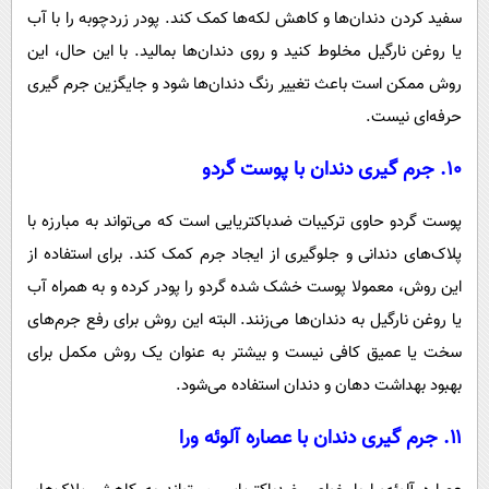
سفید کردن دندان‌ها و کاهش لکه‌ها کمک کند. پودر زردچوبه را با آب
یا روغن نارگیل مخلوط کنید و روی دندان‌ها بمالید. با این حال، این
روش ممکن است باعث تغییر رنگ دندان‌ها شود و جایگزین جرم گیری
حرفه‌ای نیست.
۱۰. جرم گیری دندان با پوست گردو
پوست گردو حاوی ترکیبات ضدباکتریایی است که می‌تواند به مبارزه با
پلاک‌های دندانی و جلوگیری از ایجاد جرم کمک کند. برای استفاده از
این روش، معمولا پوست خشک شده گردو را پودر کرده و به همراه آب
یا روغن نارگیل به دندان‌ها می‌زنند. البته این روش برای رفع جرم‌های
سخت یا عمیق کافی نیست و بیشتر به عنوان یک روش مکمل برای
بهبود بهداشت دهان و دندان استفاده می‌شود.
۱۱. جرم گیری دندان با عصاره آلوئه ورا