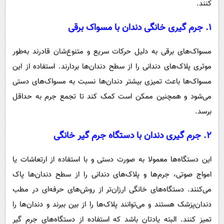
کنند.
۱. جرم گیری خانگی دندان با مسواک برقی
مسواک‌های برقی به دلیل حرکات سریع و متنوع‌شان قادرند به‌طور
موثری پلاک‌های دندانی را از سطح دندان‌ها بردارند. استفاده از این
مسواک‌ها باعث تمیزی بیشتر دندان‌ها نسبت به مسواک‌های دستی
می‌شود و همچنین ممکن است کمک کند تا تجمع جرم به حداقل
برسد.
۲. جرم گیری دندان با دستگاه جرم گیر خانگی
این دستگاه‌ها معمولا به صورت دستی و با استفاده از ارتعاشات یا
امواج صوتی، جرم‌ها و پلاک‌های دندانی را از سطح دندان‌ها پاک
می‌کنند. دستگاه‌های خانگی ارزان‌تر از روش‌های حرفه‌ای در مطب
دندان‌پزشک هستند و می‌توانند پلاک‌ها را از بین ببرند و دندان‌ها را
تمیز کنند. البته یادتان باشد که استفاده از دستگاه‌های جرم گیر