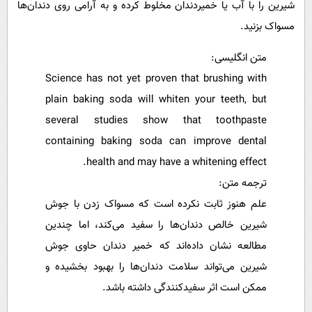
شیرین را با آب یا خمیردندان مخلوط کرده و به آرامی روی دندان‌ها
مسواک بزنید.
متن انگلیسی:
Science has not yet proven that brushing with
plain baking soda will whiten your teeth, but
several studies show that toothpaste
containing baking soda can improve dental
health and may have a whitening effect.
ترجمه متن:
علم هنوز ثابت نکرده است که مسواک زدن با جوش
شیرین خالص دندان‌ها را سفید می‌کند، اما چندین
مطالعه نشان داده‌اند که خمیر دندان حاوی جوش
شیرین می‌تواند سلامت دندان‌ها را بهبود بخشیده و
ممکن است اثر سفیدکنندگی داشته باشد.