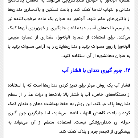
عصاره آلوئه‌ورا با خواص ضدباکتریایی می‌تواند به کاهش پلاک‌های
دندانی و التهاب لثه‌ها کمک کند و باعث تسکین و پاک‌سازی دندان‌ها
از باکتری‌های مضر شود. آلوئه‌ورا به عنوان یک ماده مرطوب‌کننده نیز
به ترمیم بافت‌های آسیب‌دیده لثه و جلوگیری از خون‌ریزی آن‌ها کمک
می‌کند. برای استفاده از عصاره آلوئه‌ورا، مقداری از عصاره طبیعی
آلوئه‌ورا را روی مسواک بزنید و دندان‌هایتان را به آرامی مسواک بزنید یا
به عنوان دهانشویه از آن استفاده کنید.
۱۲. جرم گیری دندان با فشار آب
فشار آب یک روش موثر برای تمیز کردن دندان‌ها است که با استفاده
از دستگاه‌های خاص، آب با فشار بالا پلاک‌ها و ذرات غذا را از سطح
دندان‌ها پاک می‌کند. این روش به حفظ بهداشت دهان و دندان کمک
کرده و باعث کاهش التهاب لثه‌ها می‌شود، اما جایگزین جرم گیری
حرفه ای دندان‌پزشکی نیست. استفاده منظم از آن می‌تواند به
پیشگیری از تجمع جرم و پلاک کمک کند.