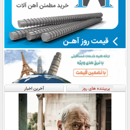
پربیننده های روز
آخرین اخبار