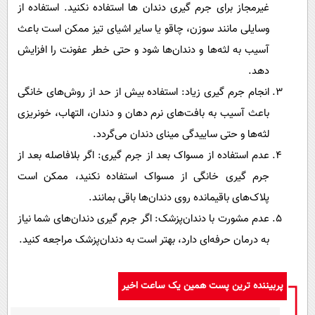
غیرمجاز برای جرم گیری دندان ها استفاده نکنید. استفاده از
وسایلی مانند سوزن، چاقو یا سایر اشیای تیز ممکن است باعث
آسیب به لثه‌ها و دندان‌ها شود و حتی خطر عفونت را افزایش
دهد.
انجام جرم گیری زیاد: استفاده بیش از حد از روش‌های خانگی
باعث آسیب به بافت‌های نرم دهان و دندان‌، التهاب، خونریزی
لثه‌ها و حتی ساییدگی مینای دندان می‌گردد.
عدم استفاده از مسواک بعد از جرم گیری: اگر بلافاصله بعد از
جرم گیری خانگی از مسواک استفاده نکنید، ممکن است
پلاک‌های باقیمانده روی دندان‌ها باقی بمانند.
عدم مشورت با دندان‌پزشک: اگر جرم گیری دندان‌های شما نیاز
به درمان حرفه‌ای دارد، بهتر است به دندان‌پزشک مراجعه کنید.
پربیننده ترین پست همین یک ساعت اخیر