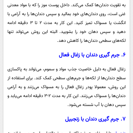
به تقویت دندان‌ها کمک می‌کند. داخل پوست موز را که با مواد معدنی
غنی است، روی دندان‌های خود بمالید و سپس دندان‌ها را به آرامی با
انگشت یا مسواک تمیز کنید. این کار به مدت ۲ تا ۳ دقیقه ادامه
دهید و سپس دهان خود را بشویید. البته این روش می‌تواند تنها
لکه‌های سطحی دندان‌ها را کاهش دهد.
۶. جرم گیری دندان با زغال فعال
زغال فعال به دلیل خاصیت جذب مواد و سموم، می‌تواند به پاکسازی
سطح دندان‌ها از لکه‌ها و جرم‌های سطحی کمک کند. برای استفاده از
این روش، معمولا پودر زغال فعال را به مسواک می‌زنند و به آرامی
دندان‌ها را مسواک می‌زنند. این کار به مدت ۲-۳ دقیقه ادامه می‌یابد و
سپس دهان با آب شسته می‌شود.
۷. جرم گیری دندان با زنجبیل