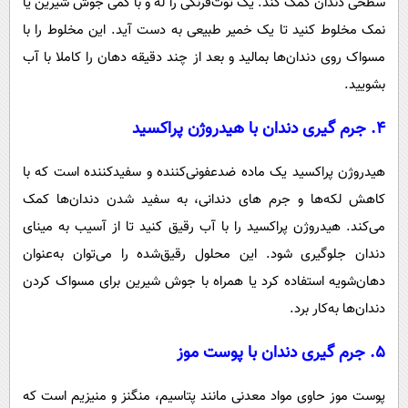
سطحی دندان کمک کند. یک توت‌فرنگی را له و با کمی جوش شیرین یا
نمک مخلوط کنید تا یک خمیر طبیعی به دست آید. این مخلوط را با
مسواک روی دندان‌ها بمالید و بعد از چند دقیقه دهان را کاملا با آب
بشویید.
۴. جرم گیری دندان با هیدروژن پراکسید
هیدروژن پراکسید یک ماده ضدعفونی‌کننده و سفیدکننده است که با
کاهش لکه‌ها و جرم های دندانی، به سفید شدن دندان‌ها کمک
می‌کند. هیدروژن پراکسید را با آب رقیق کنید تا از آسیب به مینای
دندان جلوگیری شود. این محلول رقیق‌شده را می‌توان به‌عنوان
دهان‌شویه استفاده کرد یا همراه با جوش شیرین برای مسواک کردن
دندان‌ها به‌کار برد.
۵. جرم گیری دندان با پوست موز
پوست موز حاوی مواد معدنی مانند پتاسیم، منگنز و منیزیم است که