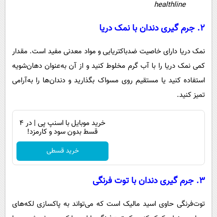
healthline
۲. جرم گیری دندان با نمک دریا
نمک دریا دارای خاصیت ضدباکتریایی و مواد معدنی مفید است. مقدار
کمی نمک دریا را با آب گرم مخلوط کنید و از آن به‌عنوان دهان‌شویه
استفاده کنید یا مستقیم روی مسواک بگذارید و دندان‌ها را به‌آرامی
تمیز کنید.
خرید موبایل با اسنپ پی | در ۴
قسط بدون سود و کارمزد!
خرید قسطی
۳. جرم گیری دندان با توت فرنگی
توت‌فرنگی حاوی اسید مالیک است که می‌تواند به پاکسازی لکه‌های