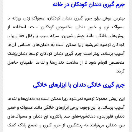
جرم گیری دندان کودکان در خانه
بهترین روش برای جرم گیری دندان کودکان، مسواک زدن روزانه با
مسواک نرم و خمیر دندان مخصوص کودکان است. استفاده از
روش‌های خانگی مانند جوش شیرین، سرکه سیب یا زغال فعال برای
کودکان توصیه نمی‌شود زیرا ممکن است به دندان‌های حساس آن‌ها
آسیب برساند. بهتر است جرم گیری دندان کودکان توسط دندان‌پزشک
متخصص انجام شود تا از سلامت دندان‌ها و لثه‌ها اطمینان حاصل
گردد.
جرم گیری خانگی دندان با ابزارهای خانگی
این روش معمولا توصیه نمی‌شود زیرا ممکن است به دندان‌ها و لثه‌ها
آسیب برساند. با این وجود، برخی ابزارهای خانگی مانند مسواک و خمیر
دندان فلورایدی، دهانشویه‌های ضد باکتری، نخ دندان و مسواک‌های
بین دندانی می‌توانند به پیشگیری از جرم گیری و تجمع پلاک کمک