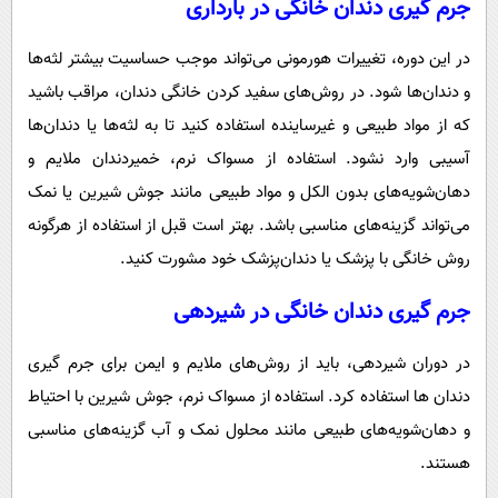
جرم گیری دندان خانگی در بارداری
در این دوره، تغییرات هورمونی می‌تواند موجب حساسیت بیشتر لثه‌ها
و دندان‌ها شود. در روش‌های سفید کردن خانگی دندان، مراقب باشید
که از مواد طبیعی و غیرساینده استفاده کنید تا به لثه‌ها یا دندان‌ها
آسیبی وارد نشود. استفاده از مسواک نرم، خمیردندان ملایم و
دهان‌شویه‌های بدون الکل و مواد طبیعی مانند جوش شیرین یا نمک
می‌تواند گزینه‌های مناسبی باشد. بهتر است قبل از استفاده از هرگونه
روش خانگی با پزشک یا دندان‌پزشک خود مشورت کنید.
جرم گیری دندان خانگی در شیردهی
در دوران شیردهی، باید از روش‌های ملایم و ایمن برای جرم گیری
دندان ها استفاده کرد. استفاده از مسواک نرم، جوش شیرین با احتیاط
و دهان‌شویه‌های طبیعی مانند محلول نمک و آب گزینه‌های مناسبی
هستند.