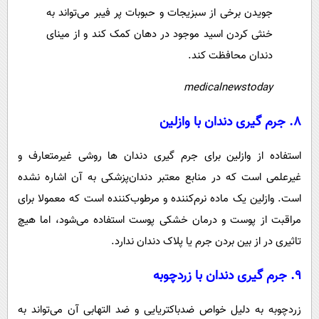
جویدن برخی از سبزیجات و حبوبات پر فیبر می‌تواند به
خنثی کردن اسید موجود در دهان کمک کند و از مینای
دندان محافظت کند.
medicalnewstoday
۸. جرم گیری دندان با وازلین
استفاده از وازلین برای جرم گیری دندان ها روشی غیرمتعارف و
غیرعلمی است که در منابع معتبر دندان‌پزشکی به آن اشاره نشده
است. وازلین یک ماده نرم‌کننده و مرطوب‌کننده است که معمولا برای
مراقبت از پوست و درمان خشکی پوست استفاده می‌شود، اما هیچ
تاثیری در از بین بردن جرم یا پلاک دندان ندارد.
۹. جرم گیری دندان با زردچوبه
زردچوبه به دلیل خواص ضدباکتریایی و ضد التهابی آن می‌تواند به