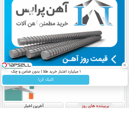
۱ میلیارد اعتبار خرید طلا | بدون ضامن و چک
کلیک کن!
پربیننده های روز
آخرین اخبار