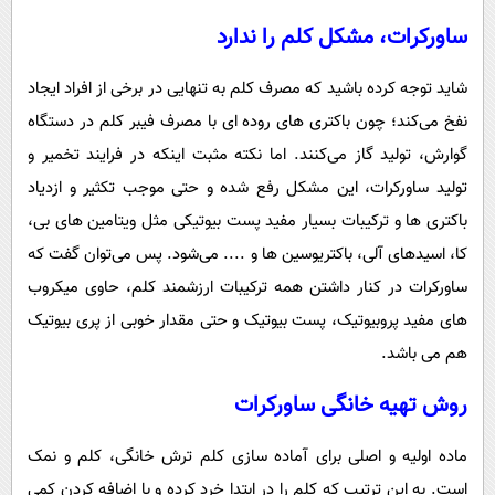
ساورکرات، مشکل کلم را ندارد
شاید توجه کرده باشید که مصرف کلم به تنهایی در برخی از افراد ایجاد
نفخ می‌کند؛ چون باکتری های روده ای با مصرف فیبر کلم در دستگاه
گوارش، تولید گاز می‌کنند. اما نکته مثبت اینکه در فرایند تخمیر و
تولید ساورکرات، این مشکل رفع شده و حتی موجب تکثیر و ازدیاد
باکتری ها و ترکیبات بسیار مفید پست بیوتیکی مثل ویتامین های بی،
کا، اسیدهای آلی، باکتریوسین ها و .... می‌شود. پس می‌توان گفت که
ساورکرات در کنار داشتن همه ترکیبات ارزشمند کلم، حاوی میکروب
های مفید پروبیوتیک، پست بیوتیک و حتی مقدار خوبی از پری بیوتیک
هم می باشد.
روش تهیه خانگی ساورکرات
ماده اولیه و اصلی برای آماده سازی کلم ترش خانگی، کلم و نمک
است. به این ترتیب که کلم را در ابتدا خرد کرده و با اضافه کردن کمی