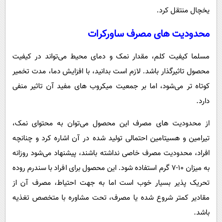
یخچال منتقل کرد.
محدودیت های مصرف ساورکرات
مسلما کیفیت کلم، مقدار نمک و دمای محیط می‌تواند در کیفیت
محصول تاثیرگذار باشد. لازم است بدانید، با افزایش دما، مدت تخمیر
کوتاه تر می‌شود، اما بر جمعیت میکروب های مفید آن تاثیر منفی
دارد.
از محدودیت های مصرف این محصول می‌توان به محتوای نمک،
تیرامین و هسیتامین احتمالی تولید شده در آن اشاره کرد و چنانچه
افراد، محدودیت مصرف خاصی نداشته باشند، پیشنهاد می‌شود روزانه
به میزان ۱۰-۷ گرم استفاده شود. این محصول برای افراد با سندرم روده
تحریک پذیر بسیار خوب است اما به جهت احتیاط، مصرف آن از
مقادیر کمتر شروع شده یا مصرف، تحت مشاوره با متخصص تغذیه
باشد.