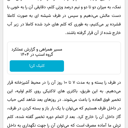
نمک، به میزان دو تا دو و نیم درصد وزنی کلم، دقایقی آن را به خوبی با
دست مالش می‌دهیم و سپس در ظرف شیشه ای به صورت کاملا
فشرده پر می‌کنیم، به طوری که کلم های خرد شده کاملا در زیر آب
خارج شده از آن قرار گرفته باشند.
مسیر همراهی و گزارش عملکرد
گروه اسنپ در ۱۴۰۴
کلیک کن!
در ظرف را بسته و به مدت ۷ تا ۱۰ روز آن را در محیط آشپزخانه قرار
می‌دهیم. به این طریق، باکتری های لاکتیکی روی کلم اولیه، این
تخمیر فوق العاده را باعث می‌شوند. در روزهای بعد شاهد کمی حباب
در داخل ظرف هستیم که می‌توان با یک بار باز و بسته کردن در ظرف،
گاز داخل آن را خارج کرد. بعد از اتمام دوره تخمیر گفته شده، کلم
ترش ما آماده مصرف است که می‌توان آن را جهت نگهداری به داخل