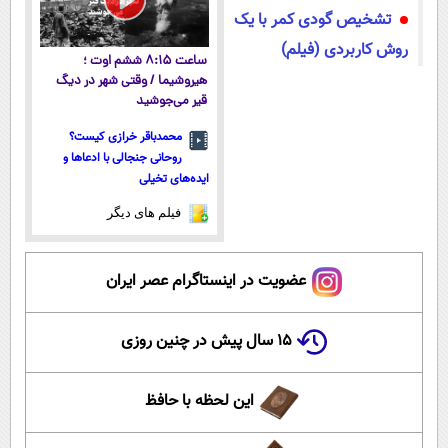
تشخیص گودی کمر با یک
روش کاربردی (فیلم)
ساعت ۸:۱۵ ششم اوت ؛
هیروشیما / وقتی شهر در دیگ
قیر می‌جوشید
محمدباقر خرازی کیست؟
روحانی جنجالی با ادعاها و
ایده‌های تخیلی
فیلم های دیگر
عضویت در اینستاگرام عصر ایران
۱۵ سال پیش در چنین روزی
این لحظه با حافظ