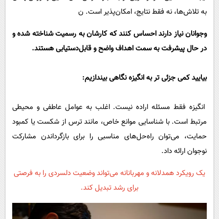
به تلاش‌ها، نه فقط نتایج، امکان‌پذیر است. ن
وجوانان نیاز دارند احساس کنند که کارشان به رسمیت شناخته شده و
در حال پیشرفت به سمت اهداف واضح و قابل‌دستیابی هستند.
بیایید کمی جزئی تر به انگیزه نگاهی بیندازیم:
انگیزه فقط مسئله اراده نیست. اغلب به عوامل عاطفی و محیطی
مرتبط است. با شناسایی موانع خاص، مانند ترس از شکست یا کمبود
حمایت، می‌توان راه‌حل‌های مناسبی را برای بازگرداندن مشارکت
نوجوان ارائه داد.
یک رویکرد همدلانه و مهربانانه می‌تواند وضعیت دلسردی را به فرصتی
برای رشد تبدیل کند.