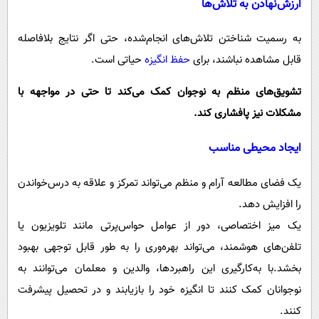
ارزش‌نهادن به تلاش‌ها
به رسمیت شناختن تلاش‌های انجام‌شده، حتی اگر نتایج بلافاصله
قابل مشاهده نباشند، برای
حفظ انگیزه
حیاتی است.
تشویق‌های منظم به نوجوان کمک می‌کند تا حتی در مواجهه با
مشکلات نیز پافشاری کند.
ایجاد محیطی مناسب
یک فضای مطالعه آرام و منظم می‌تواند تمرکز و علاقه به درس‌خواندن
را افزایش دهد.
یک میز اختصاصی، دور از عوامل حواس‌پرتی مانند تلویزیون یا
تلفن‌های هوشمند، می‌تواند بهره‌وری را به طور قابل توجهی بهبود
بخشد.با به‌کارگیری این راهبردها، والدین و معلمان می‌توانند به
نوجوانان کمک کنند تا انگیزه خود را بازیابند و در تحصیل پیشرفت
کنند.