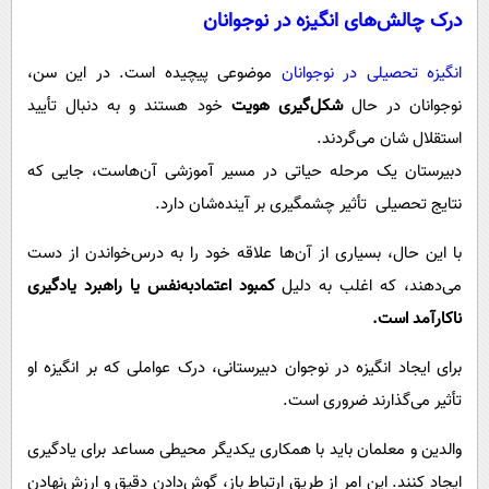
درک چالش‌های انگیزه در نوجوانان
انگیزه تحصیلی در نوجوانان
موضوعی پیچیده است. در این سن،
نوجوانان در حال
شکل‌گیری هویت
خود هستند و به دنبال تأیید
استقلال شان می‌گردند.
دبیرستان یک مرحله حیاتی در مسیر آموزشی آن‌هاست، جایی که
نتایج تحصیلی تأثیر چشمگیری بر آینده‌شان دارد.
با این حال، بسیاری از آن‌ها علاقه خود را به درس‌خواندن از دست
می‌دهند، که اغلب به دلیل
کمبود اعتمادبه‌نفس یا راهبرد یادگیری
ناکارآمد است.
برای ایجاد انگیزه در نوجوان دبیرستانی، درک عواملی که بر انگیزه او
تأثیر می‌گذارند ضروری است.
والدین و معلمان باید با همکاری یکدیگر محیطی مساعد برای یادگیری
ایجاد کنند. این امر از طریق ارتباط باز، گوش‌دادن دقیق و ارزش‌نهادن