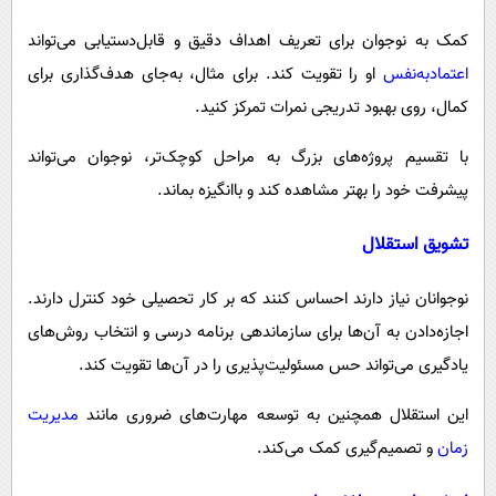
کمک به نوجوان برای تعریف اهداف دقیق و قابل‌دستیابی می‌تواند
اعتمادبه‌نفس
او را تقویت کند. برای مثال، به‌جای هدف‌گذاری برای
کمال، روی بهبود تدریجی نمرات تمرکز کنید.
با تقسیم پروژه‌های بزرگ به مراحل کوچک‌تر، نوجوان می‌تواند
پیشرفت خود را بهتر مشاهده کند و باانگیزه بماند.
تشویق استقلال
نوجوانان نیاز دارند احساس کنند که بر کار تحصیلی خود کنترل دارند.
اجازه‌دادن به آن‌ها برای سازماندهی برنامه درسی و انتخاب روش‌های
یادگیری می‌تواند حس مسئولیت‌پذیری را در آن‌ها تقویت کند.
این استقلال همچنین به توسعه مهارت‌های ضروری مانند
مدیریت
زمان
و تصمیم‌گیری کمک می‌کند.