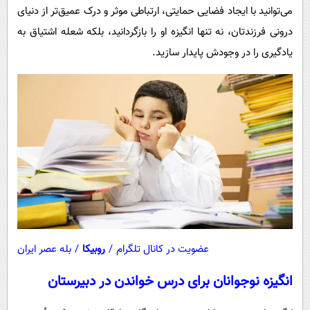
می‌توانید با ایجاد فضایی حمایتی، ارتباطی موثر و درک عمیق‌تر از دنیای
درونی فرزندتان، نه تنها انگیزه او را بازگردانید، بلکه شعله اشتیاق به
یادگیری را در وجودش پایدار سازید.
عضویت در کانال تلگرام
/
روبیکا
/
بله عصر ایران
انگیزه نوجوانان برای درس خواندن در دبیرستان