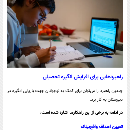
راهبردهایی برای افزایش انگیزه تحصیلی
چندین راهبرد را می‌توان برای کمک به نوجوانان جهت بازیابی انگیزه در
دبیرستان به کار برد.
در ادامه به برخی از این راهکارها اشاره شده است:
تعیین اهداف واقع‌بینانه