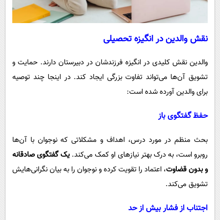
نقش والدین در انگیزه تحصیلی
والدین نقش کلیدی در انگیزه فرزندشان در دبیرستان دارند. حمایت و
تشویق آن‌ها می‌تواند تفاوت بزرگی ایجاد کند. در اینجا چند توصیه
برای والدین آورده شده است:
حفظ گفتگوی باز
بحث منظم در مورد درس، اهداف و مشکلاتی که نوجوان با آن‌ها
روبرو است، به درک بهتر نیازهای او کمک می‌کند.
یک گفتگوی صادقانه
و بدون قضاوت
، اعتماد را تقویت کرده و نوجوان را به بیان نگرانی‌هایش
تشویق می‌کند.
اجتناب از فشار بیش از حد