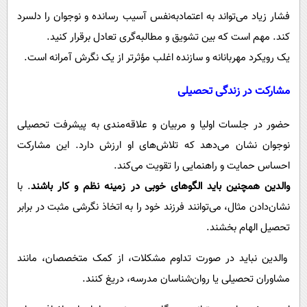
فشار زیاد می‌تواند به اعتمادبه‌نفس آسیب رسانده و نوجوان را دلسرد
کند. مهم است که بین تشویق و مطالبه‌گری تعادل برقرار کنید.
یک رویکرد مهربانانه و سازنده اغلب مؤثرتر از یک نگرش آمرانه است.
مشارکت در زندگی تحصیلی
حضور در جلسات اولیا و مربیان و علاقه‌مندی به پیشرفت تحصیلی
نوجوان نشان می‌دهد که تلاش‌های او ارزش دارد. این مشارکت
احساس حمایت و راهنمایی را تقویت می‌کند.
والدین همچنین باید الگوهای خوبی در زمینه نظم و کار باشند
. با
نشان‌دادن مثال، می‌توانند فرزند خود را به اتخاذ نگرشی مثبت در برابر
تحصیل الهام بخشند.
والدین نباید در صورت تداوم مشکلات، از کمک متخصصان، مانند
مشاوران تحصیلی یا روان‌شناسان مدرسه، دریغ کنند.