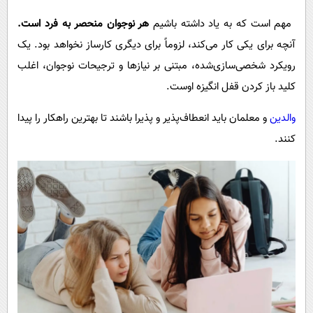
مهم است که به یاد داشته باشیم
هر نوجوان منحصر به فرد است.
آنچه برای یکی کار می‌کند، لزوماً برای دیگری کارساز نخواهد بود. یک
رویکرد شخصی‌سازی‌شده، مبتنی بر نیازها و ترجیحات نوجوان، اغلب
کلید باز کردن قفل انگیزه اوست.
والدین
و معلمان باید انعطاف‌پذیر و پذیرا باشند تا بهترین راهکار را پیدا
کنند.