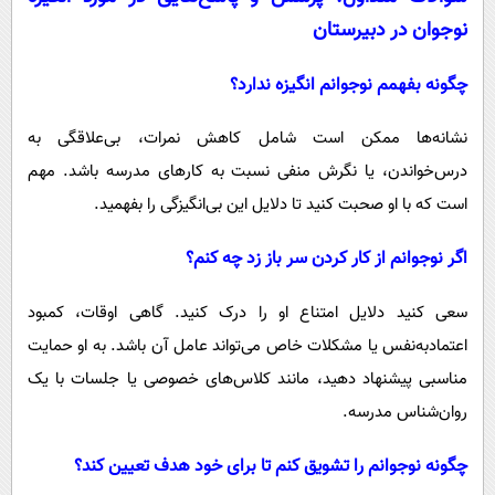
نوجوان در دبیرستان
چگونه بفهمم نوجوانم انگیزه ندارد؟
نشانه‌ها ممکن است شامل کاهش نمرات، بی‌علاقگی به
درس‌خواندن، یا نگرش منفی نسبت به کارهای مدرسه باشد. مهم
است که با او صحبت کنید تا دلایل این بی‌انگیزگی را بفهمید.
اگر نوجوانم از کار کردن سر باز زد چه کنم؟
سعی کنید دلایل امتناع او را درک کنید. گاهی اوقات، کمبود
اعتمادبه‌نفس یا مشکلات خاص می‌تواند عامل آن باشد. به او حمایت
مناسبی پیشنهاد دهید، مانند کلاس‌های خصوصی یا جلسات با یک
روان‌شناس مدرسه.
چگونه نوجوانم را تشویق کنم تا برای خود هدف تعیین کند؟