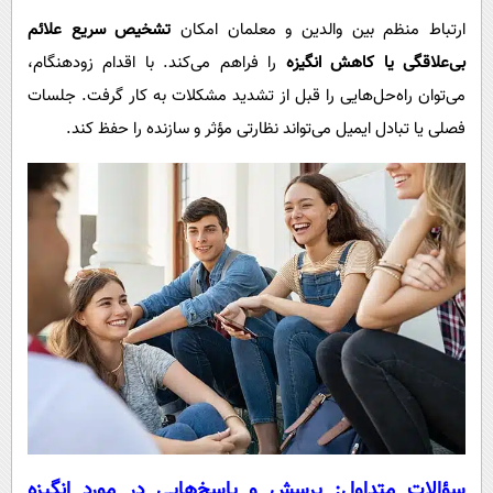
ارتباط منظم بین والدین و معلمان امکان
تشخیص سریع علائم
بی‌علاقگی یا کاهش انگیزه
را فراهم می‌کند. با اقدام زودهنگام،
می‌توان راه‌حل‌هایی را قبل از تشدید مشکلات به کار گرفت. جلسات
فصلی یا تبادل ایمیل می‌تواند نظارتی مؤثر و سازنده را حفظ کند.
سؤالات متداول: پرسش و پاسخ‌هایی در مورد انگیزه