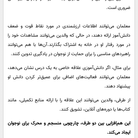
ضروری است.
معلمان می‌توانند اطلاعات ارزشمندی در مورد نقاط قوت و ضعف
دانش‌آموز ارائه دهند، در حالی که والدین می‌توانند مشاهدات خود را
در مورد رفتار او در خانه به اشتراک بگذارند.آن‌ها با هم می‌توانند
راهبردهای مناسبی را برای حمایت از نوجوان در یادگیری تدوین کنند.
برای مثال، اگر دانش‌آموزی علاقه خاصی به یک درس نشان می‌دهد،
معلمان می‌توانند فعالیت‌های اضافی برای عمیق‌تر کردن دانش او
پیشنهاد دهند.
از طرفی، والدین می‌توانند این علاقه را با ارائه منابع تکمیلی، مانند
کتاب‌ها یا دوره‌های آنلاین، تشویق کنند.
این هم‌افزایی بین دو طرف، چارچوبی منسجم و محرک برای نوجوان
ایجاد می‌کند.