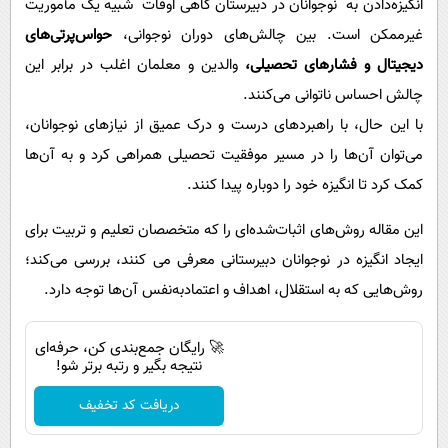
انگیزه‌دادن به نوجوانان در دبیرستان گاهی اوقات شبیه یک مأموریت
غیرممکن است. بین چالش‌های دوران نوجوانی،
حواس‌پرتی‌های
دیجیتال و فشارهای تحصیلی،
والدین و معلمان اغلب در برابر این
چالش احساس ناتوانی می‌کنند.
با این حال، با راهبردهای درست و درک عمیق از نیازهای نوجوانان،
می‌توان آن‌ها را در مسیر موفقیت تحصیلی همراهی کرد و به آن‌ها
کمک کرد تا انگیزه خود را دوباره پیدا کنند.
این مقاله روش‌های اثبات‌شده‌ای را که متخصصان تعلیم و تربیت برای
ایجاد انگیزه در نوجوانان دبیرستانی معرفی می کنند، بررسی می‌کند؛
روش‌هایی که به استقلال، اهداف و اعتمادبه‌نفس آن‌ها توجه دارد.
🚀 رایگان جمع‌بندی کن، حرفه‌ای
نتیجه بگیر و رتبه برتر شو!
دریافت کد تخفیف