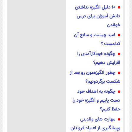
10 دلیل انگیزه نداشتن
دانش آموزان برای درس
خواندن
امید چیست و منابع آن
کدامست ؟
چگونه خودکارآمدی را
افزایش دهیم؟
چطور انگیزه‌مون رو بعد از
شکست برگردونیم؟
چگونه به اهداف خود
دست یابیم و انگیزه خود را
حفظ کنیم؟
مهارت های والدینی
وپیشگیری از اعتیاد فرزندان