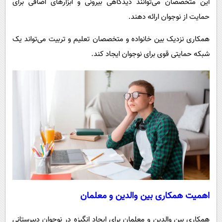
این متخصصان می‌توانند دیدگاهی بیرونی و ابزارهای اضافی برای
حمایت از نوجوان ارائه دهند.
همکاری نزدیک بین خانواده و متخصصان تعلیم و تربیت می‌تواند یک
شبکه حمایتی قوی برای نوجوان ایجاد کند.
اهمیت همکاری بین والدین و معلمان
همکاری بین والدین و معلمان برای ایجاد انگیزه در نوجوان دبیرستانی