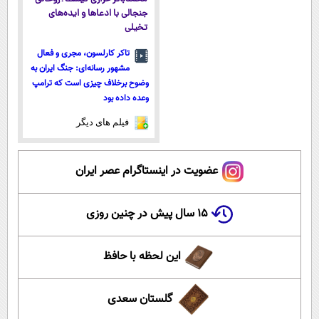
جنجالی با ادعاها و ایده‌های
تخیلی
تاکر کارلسون، مجری و فعال
مشهور رسانه‌ای: جنگ ایران به
وضوح برخلاف چیزی است که ترامپ
وعده داده بود
فیلم های دیگر
عضویت در اینستاگرام عصر ایران
۱۵ سال پیش در چنین روزی
این لحظه با حافظ
گلستان سعدی