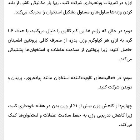
اول: در تمرینات وزنه‌برداری شرکت کنید، زیرا بار مکانیکی ناشی از بلند
کردن وزنه‌ها سلول‌های مسئول تشکیل استخوان را تحریک می‌کند.
دوم: در حالی که رژیم غذایی کم کالری را دنبال می‌کنید، با هدف ۱.۶
گرم به ازای هر کیلوگرم وزن بدن، از مصرف کافی پروتئین اطمینان
حاصل کنید، زیرا پروتئین از سلامت عضلات و استخوان‌ها پشتیبانی
می‌کند.
سوم: در فعالیت‌های تقویت‌کننده استخوان مانند پیاده‌روی، پریدن و
دویدن شرکت کنید.
چهارم: از کاهش وزن بیش از ۱٪ از وزن بدن در هفته خودداری کنید،
زیرا کاهش تدریجی وزن به حفظ سلامت عضلات و استخوان‌ها کمک
می‌کند.