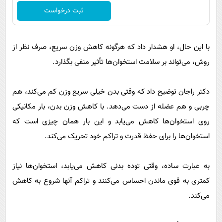
ثبت درخواست
با این حال، او هشدار داد که هرگونه کاهش وزن سریع، صرف نظر از
روش، می‌تواند بر سلامت استخوان‌ها تأثیر منفی بگذارد.
دکتر راجان توضیح داد که وقتی بدن خیلی سریع وزن کم می‌کند، هم
چربی و هم عضله از دست می‌دهد. با کاهش وزن بدن، بار مکانیکی
روی استخوان‌ها کاهش می‌یابد و این بار همان چیزی است که
استخوان‌ها را برای حفظ قدرت و تراکم خود تحریک می‌کند.
به عبارت ساده، وقتی توده بدنی کاهش می‌یابد، استخوان‌ها نیاز
کمتری به قوی ماندن احساس می‌کنند و تراکم آنها شروع به کاهش
می‌کند.