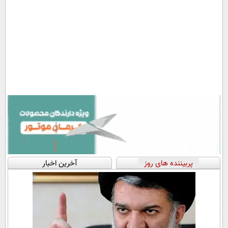
پربیننده های روز
آخرین اخبار