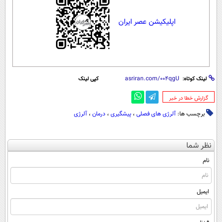
اپلیکیشن عصر ایران
لینک کوتاه:
کپی لینک
‌گزارش خطا در خبر
برچسب ها:
آلرژی های فصلی
،
پیشگیری
،
درمان
،
آلرژی
نظر شما
نام
ایمیل