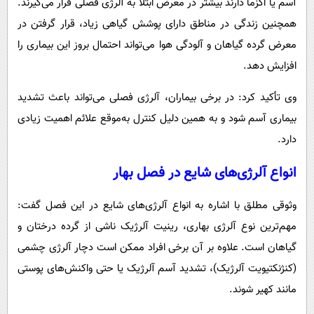
آسم یا اگزما دارند بیشتر در معرض ابتلا به آلرژی فصلی قرار می‌گیرند.
همچنین زندگی در مناطق دارای پوشش گیاهی زیاد، قرار گرفتن در
معرض گرده گیاهان و آلودگی هوا می‌تواند احتمال بروز این بیماری را
افزایش دهد.
وی تأکید کرد: در برخی بیماران، آلرژی فصلی می‌تواند باعث تشدید
بیماری آسم شود و به همین دلیل کنترل به‌موقع علائم اهمیت زیادی
دارد.
انواع آلرژی‌های شایع در فصل بهار
وثوقی مطلق با اشاره به انواع آلرژی‌های شایع در این فصل گفت:
مهم‌ترین نوع آلرژی بهاری، رینیت آلرژیک ناشی از گرده درختان و
گیاهان است. علاوه بر آن برخی افراد ممکن است دچار آلرژی چشمی
(کنژنکتیویت آلرژیک)، تشدید آسم آلرژیک یا حتی واکنش‌های پوستی
مانند کهیر شوند.