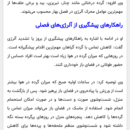
وی افزود: گرده درختانی مانند چنار، تبریزی، بید و برخی علف‌ها از
مهم‌ترین عوامل محرک آلرژی در فصل بهار محسوب می‌شوند.
راهکارهای پیشگیری از آلرژی‌های فصلی
او در ادامه با اشاره به راهکارهای پیشگیری از بروز یا تشدید آلرژی
گفت: کاهش تماس با گرده گیاهان مهم‌ترین اقدام پیشگیرانه است.
در روزهایی که میزان گرده در هوا زیاد است بهتر است افراد حساس از
حضور طولانی در فضای باز خودداری کنند.
وی توصیه کرد: در ساعات اولیه صبح که میزان گرده در هوا بیشتر
است از ورزش یا پیاده‌روی در فضای باز پرهیز شود. پس از بازگشت به
منزل، شست‌وشوی صورت و دست‌ها و در صورت امکان استحمام
انجام شود. استفاده از ماسک در فضای باز می‌تواند میزان تماس با
گرده‌ها را کاهش دهد. پنجره‌های منزل در روزهای پرگرده بسته نگه
داشته شود و شست‌وشوی منظم ملحفه‌ها و پرده‌ها برای کاهش