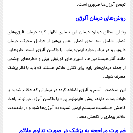
تجمع آلرژن‌ها ضروری است.
روش‌های درمان آلرژی
وثوقی مطلق درباره درمان این بیماری اظهار کرد: درمان آلرژی‌های
فصلی شامل سه محور اصلی یعنی پرهیز از عوامل محرک، درمان
دارویی و در برخی موارد ایمن‌درمانی یا واکسن آلرژی است. داروهایی
مانند آنتی‌هیستامین‌ها، اسپری‌های کورتونی بینی و قطره‌های چشمی
از جمله درمان‌های رایج برای کنترل علائم هستند که باید با نظر پزشک
مصرف شوند.
این متخصص آسم و آلرژی اضافه کرد: در بیمارانی که علائم شدید یا
طولانی‌مدت دارند، روش «ایمونوتراپی» یا واکسن آلرژی می‌تواند باعث
کاهش حساسیت سیستم ایمنی نسبت به آلرژن‌ها شود و در بلندمدت
علائم بیماری را کاهش دهد.
ضرورت مراجعه به پزشک در صورت تداوم علائم