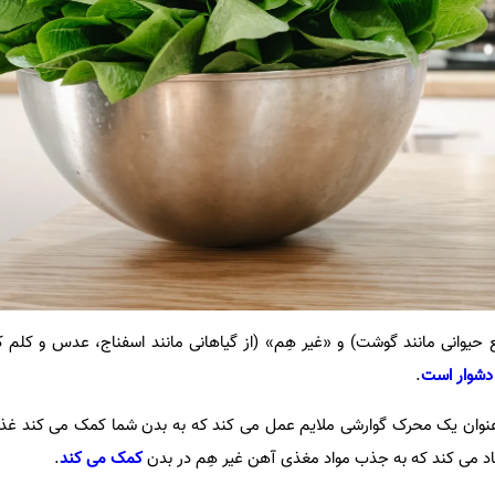
 حیوانی مانند گوشت) و «غیر هِم» (از گیاهانی مانند اسفناج، عدس و کلم
دشوار است
.
 عنوان یک محرک گوارشی ملایم عمل می کند که به بدن شما کمک می کند غذا ر
اد می کند که به جذب مواد مغذی آهن غیر هِم در بدن
کمک می کند
.