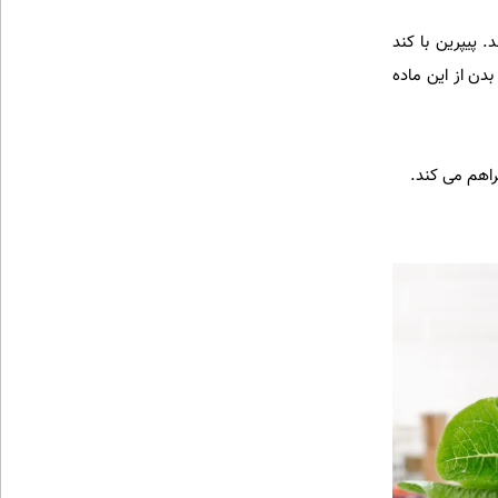
ند. پیپرین با کند
اده بدن از این ماده
راهم می کند.