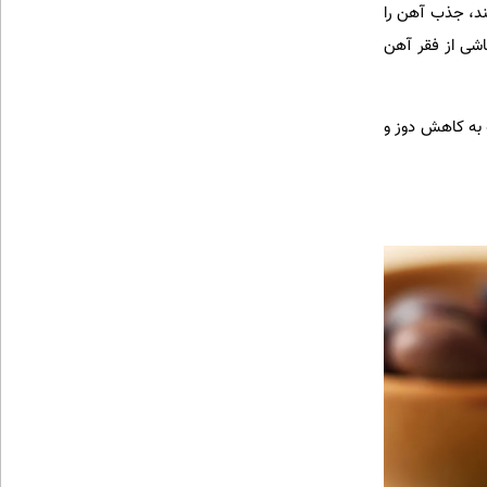
ند، جذب آهن را
اشی از فقر آهن
 به کاهش دوز و