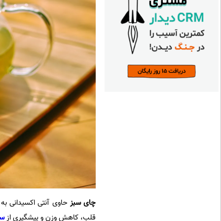
چای سبز
قلب، کاهش وزن و پیشگیری از
سر