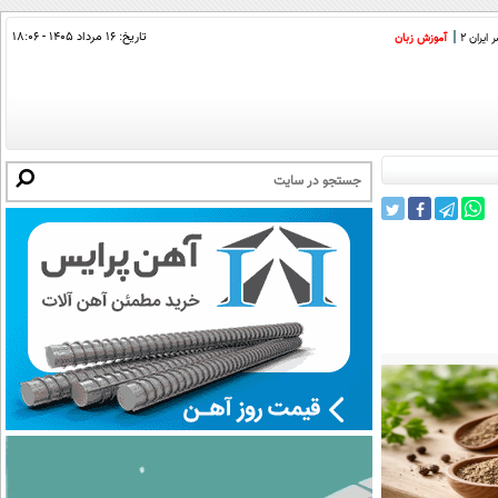
تاریخ:
۱۶ مرداد ۱۴۰۵ - ۱۸:۰۶
ایران 2
آموزش زبان