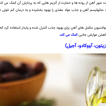
 عبور آهن از روده ها و حمایت از آنزیم هایی که به پردازش آن کمک می کن
د متابولیسم آهن و جذب مواد مغذی را بهبود بخشیده و به درمان کم خونی ن
ولاسیون مکمل های آهن برای بهبود جذب کنترل شده و پایدار استفاده کرد که
کاهش عوارض جانبی
کمک می کند
.