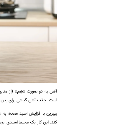
آهن به دو صورت «هِم» (از منابع
است. جذب آهن گیاهی برای بدن
پیپرین با افزایش اسید معده، به
کند. این کار یک محیط اسیدی ایج