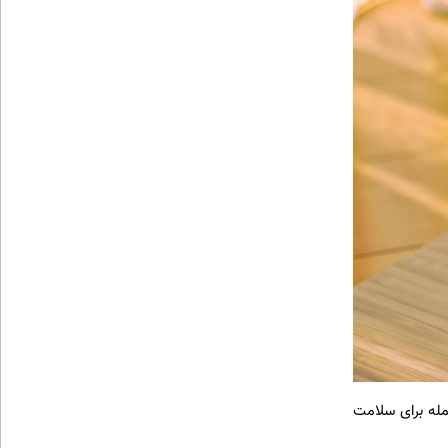
لامتی بسیاری از جمله برای سلامت