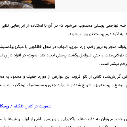
اخله تهاجمی پوستی محسوب می‌شود که در آن با استفاده از ابزارهایی نظیر 
ها به لایه درم پوست تزریق می‌شوند.
‌تواند منجر به بروز زخم، ورم فوری، التهاب در محل خالکوبی یا میکروپیگمنتیشن
طولانی‌مدت و حتی غیرقابل‌برگشت پوستی ایجاد کند؛ به‌ویژه در افراد دارای اس
 زخم بیشتر است.
ض گزارش‌شده ناشی از تتو افزود: این عوارض از موارد خفیف و محدود به محل
، ترشح و پوسته‌ریزی شروع شده و تا موارد جدی و سیستمیک زودگذر، متناوب یا
عضویت در کانال تلگرام
/
روبیکا
دی می‌توان به عفونت‌های باکتریایی و ویروسی ناشی از ابزار، روش‌ها یا م