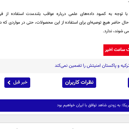
 با توجه به کمبود داده‌های علمی درباره عواقب بلندمدت استفاده از فرآ
ال حاضر هیچ توصیه‌ای برای استفاده از این محصولات، حتی در مواردی که در
سی شوند، ندارد.
ک ساعت اخیر
رکیه و پاکستان امنیتش را تضمین نمی‌کند
نظرات کاربران
خبر قبل
ریکا: به زودی شاهد توافق با ایران خواهیم بود