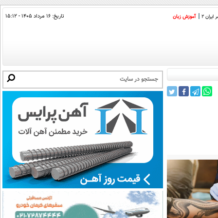
تاریخ:
۱۶ مرداد ۱۴۰۵ - ۱۵:۱۲
ایران 2
آموزش زبان