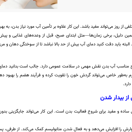
 از روز می‌تواند مفید باشد. این کار علاوه بر تأمین آب مورد نیاز بدن، به ب
ین دلیل، برخی زمان‌ها—مثل ابتدای صبح، قبل از وعده‌های غذایی و پیش
لبته باید دقت کنید دمای آب بیش از حد بالا نباشد تا از سوختگی دهان و مر
مناسب آب بدن نقش مهمی در سلامت عمومی دارد. جالب است بدانید دمای آب
گرم به‌طور خاص می‌تواند گردش خون را تقویت کرده و فرآیند هضم را بهبود ده
ارد.
 ساده و مفید برای شروع فعالیت بدن است. این کار می‌تواند جایگزینی بدون
ارش را افزایش می‌دهد و به فعال شدن متابولیسم کمک می‌کند. از طرفی، 