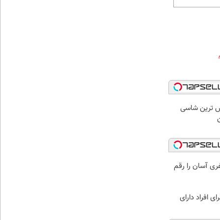
 لوکس ترین شاسی
ن
ری آسان را رقم
ی افراد دارای