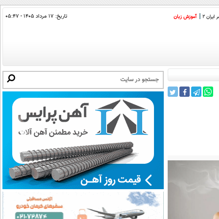
تاریخ:
۱۷ مرداد ۱۴۰۵ - ۰۵:۴۷
ایران 2
آموزش زبان