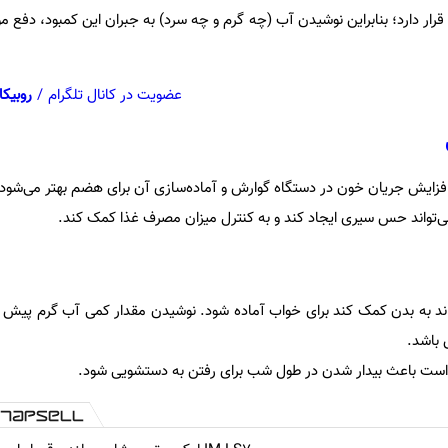
ار دارد؛ بنابراین نوشیدن آب (چه گرم و چه سرد) به جبران این کمبود، دفع موا
عضویت در کانال تلگرام
/
روبیکا
زایش جریان خون در دستگاه گوارش و آماده‌سازی آن برای هضم بهتر می‌شود.
‌تواند حس سیری ایجاد کند و به کنترل میزان مصرف غذا کمک کند.
واند به بدن کمک کند برای خواب آماده شود. نوشیدن مقدار کمی آب گرم پیش از
 باشد.
ن است باعث بیدار شدن در طول شب برای رفتن به دستشویی شود.