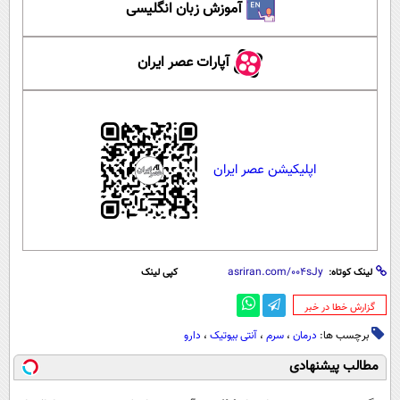
آموزش زبان انگلیسی
آپارات عصر ایران
اپلیکیشن عصر ایران
لینک کوتاه:
کپی لینک
‌گزارش خطا در خبر
برچسب ها:
درمان
،
سرم
،
آنتی بیوتیک
،
دارو
مطالب پیشنهادی