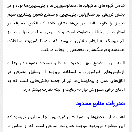
شامل گروه‌های ماکرولیدها، سفالوسپورین‌ها و پنی‌سیلین‌ها بوده و در
بخش تزریقی نیز سفازولین، پنی‌سیلین و سفتریاکسون بیشترین سهم
تجویز را دارند. البته بررسی‌ها نشان داده که الگوی مصرف در
استان‌های مختلف متفاوت است و در برخی مناطق میزان تجویز
آنتی‌بیوتیک به ارقام بالاتری می‌رسد که قاعدتا ضرورت مداخلات
هدفمند و فرهنگ‌سازی تخصصی را ایجاب می‌کند.
البته این موضوع تنها محدود به دارو نیست؛ تصویربرداری‌ها و
آزمایش‌های غیرضروری و استفاده بی‌رویه از وسایل مصرفی در
اتاق‌های عمل و بیمارستان‌ها نیز از جمله بخش‌هایی است که به
اذعان برخی مسوولان نیاز به رعایت و البته نظارت بیشتر دارد.
هدررفت منابع محدود
اهمیت این تجویزها و مصرف‌های غیرضرور آنجا نمایان‌تر می‌شود که
این موضوع بی‌تردید موجب هدررفت منابعی است که از اساس با