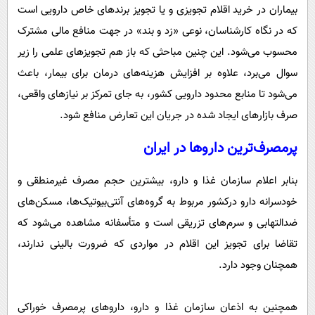
بیماران در خرید اقلام تجویزی و یا تجویز برندهای خاص دارویی است
که در نگاه کارشناسان، نوعی «زد و بند» در جهت منافع مالی مشترک
محسوب می‌شود. این چنین مباحثی که باز هم تجویزهای علمی را زیر
سوال می‌برد، علاوه بر افزایش هزینه‌های درمان برای بیمار، باعث
می‌شود تا منابع محدود دارویی کشور، به جای تمرکز بر نیازهای واقعی،
صرف بازارهای ایجاد شده در جریان این تعارض منافع شود.
پرمصرف‌ترین داروها در ایران
بنابر اعلام سازمان غذا و دارو، بیشترین حجم مصرف غیرمنطقی و
خودسرانه دارو درکشور مربوط به گروه‌های آنتی‌بیوتیک‌ها، مسکن‌های
ضدالتهابی و سرم‌های تزریقی است و متأسفانه مشاهده می‌شود که
تقاضا برای تجویز این اقلام در مواردی که ضرورت بالینی ندارند،
همچنان وجود دارد.
همچنین به اذعان سازمان غذا و دارو، داروهای پرمصرف خوراکی