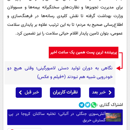
برای مدیریت تجویزها و نظارت‌های سختگیرانه بیمه‌ها و مسوولان
وزارت بهداشت گرفته تا نقش کلیدی رسانه‌ها در فرهنگ‌سازی و
اطلاع‌رسانی صحیح به مردم؛ تا به این ترتیب علاوه بر پایداری سلامت
عمومی، بتوان تامین پایدار اقلام حیاتی سلامت را نیز تضمین کرد.
پربیننده ترین پست همین یک ساعت اخیر
نگاهی به دوران تولید دستی لامبورگینی؛ وقتی هیچ دو
خودرویی شبیه هم نبودند (+فیلم و عکس)
خبر بعد
نظرات کاربران
خبر قبل
اشتراک گذاری :
آتش‌سوزی جنگلی در آلبانی؛ تخلیه ساکنان کروجا در پی
گسترش حریق