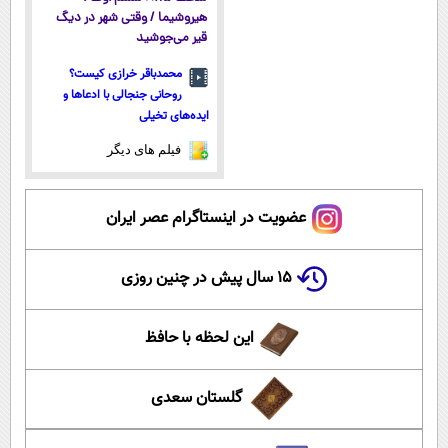
هیروشیما / وقتی شهر در دیگ
قیر می‌جوشید
محمدباقر خرازی کیست؟
روحانی جنجالی با ادعاها و
ایده‌های تخیلی
فیلم های دیگر
عضویت در اینستاگرام عصر ایران
۱۵ سال پیش در چنین روزی
این لحظه با حافظ
گلستان سعدی