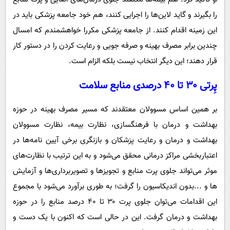
را بگیرند و گاید لاین‌ها را اجرایی کنند، هم خود جامعه پزشکی باید در
این زمینه اقدام کنند. از جامعه پزشکی مکررا خواهشمندم که امسال
چندین برابر مصرف بهینه و صرفه جویی و رعایت کردن را در دستور کار
قرار دهند؛ این دیگر انتخاب نیست بلکه الزام است.
پِرتی ۳۰ تا ۴۰ درصدی منابع سلامت
بر همین اساس مسوولان معتقدند که مسیر مصرف بهینه در حوزه
بهداشت و درمان با فرهنگسازی، نظارت بیمه، نظارت مسوولان
بهداشت و درمان و رعایت پزشکان و بازنگری برخی آیین نامه‌ها در
اعتباربخشی مراکز درمانی محقق می‌شود و به این ترتیب با نظارت‌های
موثر می‌تواند جلوی پرت منابع و تجویزها و تصویربرداری‌ها و آزمایش
ها و ...بدون اندیکاسیون را گرفت؛ به طوری برآورد می‌شود با مجموع
این اقدامات می‌توان جلوی پرت ۳۰ تا ۴۰ درصد منابع را در حوزه
بهداشت و درمان گرفت. این در حالی است که اکنون با یک دست و