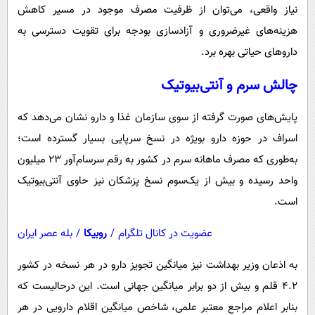
نیاز واقعی، می‌توان از ظرفیت مصرف موجود در مسیر کاهش
هزینه‌های غیرضروری و آزادسازی بودجه برای تقویت دسترسی به
داروهای حیاتی بهره برد.
چالش سرم و آنتی‌بیوتیک
پایش‌های صورت گرفته از سوی سازمان غذا و دارو نشان می‌دهد که
اسراف در حوزه دارو بویژه در نسخ‌ سرپایی بسیار گسترده است؛
به‌طوری که مصرف ماهانه سرم در کشور به رقم سرسام‌آور ۲۳ میلیون
واحد رسیده و بیش از یک‌سوم نسخ‌ پزشکان نیز حاوی آنتی‌بیوتیک
است.
عضویت در کانال تلگرام
/
روبیکا
/
بله عصر ایران
به اذعان وزیر بهداشت نیز میانگین تجویز دارو در هر نسخه در کشور
۴.۲ قلم و بیش از دو برابر میانگین جهانی است. این درحالیست که
بنابر اعلام مراجع معتبر علمی، شاخص میانگین اقلام دارویی در هر