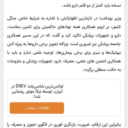
نسخه باید کمتر از دو قلم دارو باشد.
وزیر بهداشت در تازه‌ترین اظهاراتش با اشاره به شرایط خاص جنگی
کشور، بر لزوم همکاری همه نهادهای حاکمیتی برای تامین سلامت،
دارو و تجهیزات پزشکی تاکید کرد و گفت که در این مسیر همکاری
جامعه پزشکی نیز ضروری است چراکه تجویز برخی داروها به ویژه آنتی
بیوتیک‌ها و سرم برای برخی بیماری‌ها، توجیه علمی ندارد و باید با
همکاری انجمن های علمی، مصرف دارو، تجهیزات پزشکی و ملزومات
به حالت منطقی برگردد.
لوکس‌ترین شاسی‌بلند EREV در
ایران، توسط نیکا موتور رونمایی
شد!
اطلاعات بیشتر..
بنابراین این ارقام، ضرورت بازنگری فوری در الگوی تجویز و مصرف را