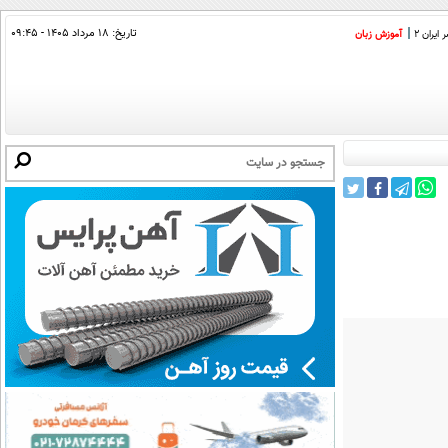
تاریخ:
۱۸ مرداد ۱۴۰۵ - ۰۹:۴۵
ایران 2
آموزش زبان