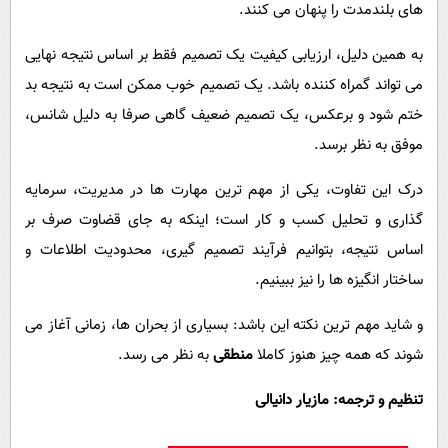
های بلندمدت را پنهان می کنند.
به همین دلیل، ارزیابی کیفیت یک تصمیم فقط بر اساس نتیجه نهایی
می تواند گمراه کننده باشد. یک تصمیم خوب ممکن است به نتیجه بد
ختم شود و برعکس، یک تصمیم ضعیف گاهی صرفا به دلیل شانس،
موفق به نظر برسد.
درک این تفاوت، یکی از مهم ترین مهارت ها در مدیریت، سرمایه
گذاری و تحلیل کسب و کار است؛ اینکه به جای قضاوت صرف بر
اساس نتیجه، بتوانیم فرآیند تصمیم گیری، محدودیت اطلاعات و
ساختار انگیزه ها را نیز ببینیم.
و شاید مهم ترین نکته این باشد: بسیاری از بحران ها، زمانی آغاز می
شوند که همه چیز هنوز کاملا
منطقی
به نظر می رسد.
تنظیم و ترجمه: مازیار دانیالی