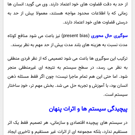
از حد به دقت قضاوت های خود اعتماد دارند. وی می گوید: انسان ها
زمانی که با اطلاعات محدود مواجه هستند، معمولا بیش از حد به
درستی قضاوت های خود اعتماد دارند.
سوگیری حال محوری
(present bias) نیز باعث می شود منافع کوتاه
مدت نسبت به هزینه های بلند مدت بیش از حد مهم به نظر برسند.
ترکیب این سوگیری ها باعث می شود تصمیمی که از نظر فردی منطقی
به نظر می رسد، در سطح سیستم به نتیجه ای غیرمنطقی منجر
شود. اما حتی این هم تمام ماجرا نیست؛ چون اگر فقط مسئله ذهن
انسان بود، با آموزش و تجربه حل می شد. بخش مهم تر، خودِ ساختار
سیستم است.
پیچیدگی سیستم ها و اثرات پنهان
در سیستم های پیچیده اقتصادی و سازمانی، هر تصمیم فقط یک اثر
مستقیم ندارد، بلکه مجموعه ای از اثرات غیر مستقیم و تاخیری ایجاد