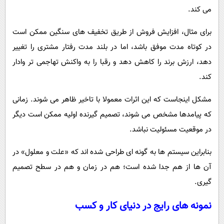
می کند.
برای مثال، افزایش فروش از طریق تخفیف های سنگین ممکن است
در کوتاه مدت موفق باشد، اما در بلند مدت رفتار مشتری را تغییر
دهد، ارزش برند را کاهش دهد و رقبا را به واکنش تهاجمی تر وادار
کند.
مشکل اینجاست که این اثرات معمولا با تاخیر ظاهر می شوند. زمانی
که پیامدها مشخص می شوند، تصمیم گیرنده اولیه ممکن است دیگر
در موقعیت مسئولیت نباشد.
بنابراین سیستم ها به گونه ای طراحی شده اند که «علت و معلول» در
آن ها از هم جدا شده است؛ هم در زمان و هم در سطح تصمیم
گیری.
نمونه های رایج در دنیای کار و کسب