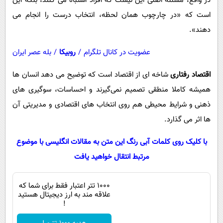
در واقع، مسئله اصلی این نیست که افراد اشتباه می کنند، بلکه این
است که «در چارچوب همان لحظه، انتخاب درست را انجام می
دهند».
عضویت در کانال تلگرام
/
روبیکا
/
بله عصر ایران
اقتصاد رفتاری
شاخه ‌ای از اقتصاد است که توضیح می ‌دهد انسان‌ ها
همیشه کاملا منطقی تصمیم نمی‌گیرند و احساسات، سوگیری ‌های
ذهنی و شرایط محیطی هم روی انتخاب ‌های اقتصادی و مدیریتی آن
‌ها اثر می ‌گذارد.
با کلیک روی کلمات آبی رنگ این متن به مقالات انگلیسی با موضوع
مرتبط انتقال خواهید یافت
۱۰۰۰ تتر اعتبار فقط برای شما که
علاقه مند به ارز دیجیتال هستید
!