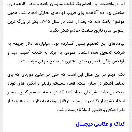
اما در واقعیت، این اقدام یک تخلف سازمان یافته و نوعی کلاهبرداری
صنعتی بود که آگاهانه برای فریب نهادهای نظارتی انجام شد. همین
موضوع باعث شد که بعد از افشا در سال 2015، یکی از بزرگ ترین
رسوایی های تاریخ صنعت خودرو شکل بگیرد.
پیامدهای این تصمیم بسیار گسترده بود. میلیاردها دلار جریمه به
شرکت تحمیل شد، اعتماد عمومی به برند به شدت آسیب دید و
فولکس واگن با بحران جدی اعتباری در سطح جهانی مواجه شد.
نکته مهم در این مثال این است که حتی در چنین مواردی که پای
تخلف آشکار در میان است، فشار سیستم رقابتی و انگیزه های کوتاه
مدت می توانند شرایطی ایجاد کنند که در لحظه تصمیم گیری، مسیر
انتخاب شده از نگاه درونی سازمان قابل توجیه به نظر برسد، هرچند از
نظر اخلاقی و قانونی کاملا نادرست باشد.
کداک و عکاسی دیجیتال