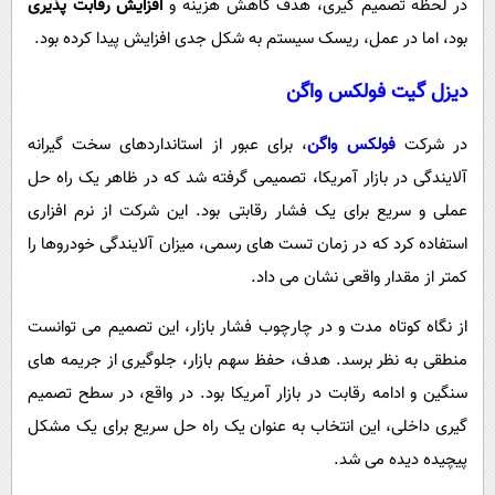
در لحظه تصمیم گیری، هدف کاهش هزینه و
افزایش رقابت پذیری
بود، اما در عمل، ریسک سیستم به شکل جدی افزایش پیدا کرده بود.
دیزل گیت فولکس واگن
در شرکت
فولکس واگن
، برای عبور از استانداردهای سخت گیرانه
آلایندگی در بازار آمریکا، تصمیمی گرفته شد که در ظاهر یک راه حل
عملی و سریع برای یک فشار رقابتی بود. این شرکت از نرم افزاری
استفاده کرد که در زمان تست های رسمی، میزان آلایندگی خودروها را
کمتر از مقدار واقعی نشان می داد.
از نگاه کوتاه مدت و در چارچوب فشار بازار، این تصمیم می توانست
منطقی به نظر برسد. هدف، حفظ سهم بازار، جلوگیری از جریمه های
سنگین و ادامه رقابت در بازار آمریکا بود. در واقع، در سطح تصمیم
گیری داخلی، این انتخاب به عنوان یک راه حل سریع برای یک مشکل
پیچیده دیده می شد.