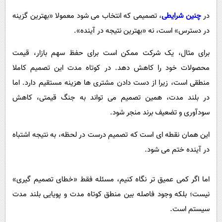
در
چنین شرایطی
، تصمیمی که انتخاب می شود معمولا «بهترین گزینه
در دسترس» است، نه «بهترین نتیجه در آینده».
برای مثال، یک شرکت ممکن است برای حفظ سهم بازار، قیمت
محصولات خود را کاهش دهد. در کوتاه مدت این تصمیم کاملا
منطقی است، زیرا از دست دادن مشتری ها هزینه مستقیم دارد. اما
در بلند مدت، همین تصمیم می تواند به جنگ قیمتی، کاهش
سودآوری و تضعیف برند منجر شود.
این همان نقطه ای است که تصمیم درست در لحظه، به نتیجه اشتباه
در آینده ختم می شود.
اما اگر کمی عمیق تر نگاه کنیم، مسئله فقط «خطای تصمیم گیری»
نیست؛ بلکه وجود فاصله بین منطق کوتاه مدت و پویایی بلند مدت
سیستم است.