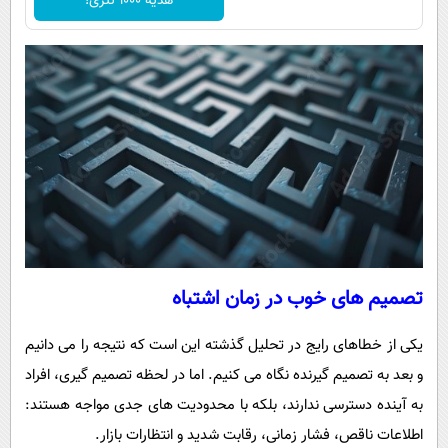
هدیه 1000 تتری!
تصمیم های خوب در زمان اشتباه
یکی از خطاهای رایج در تحلیل گذشته این است که نتیجه را می دانیم
و بعد به تصمیم گیرنده نگاه می کنیم. اما در لحظه تصمیم گیری، افراد
به آینده دسترسی ندارند، بلکه با محدودیت های جدی مواجه هستند:
اطلاعات ناقص، فشار زمانی، رقابت شدید و انتظارات بازار.