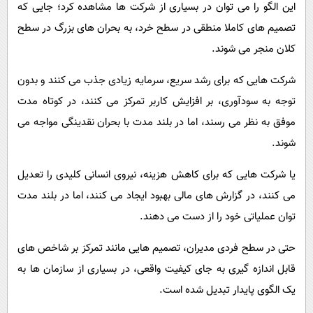
این الگو را می توان در بسیاری از شرکت ها مشاهده کرد؛ جایی که
تصمیم های کاملا منطقی در سطح خرد، به بحران های بزرگ در سطح
کلان منجر می شوند.
شرکت هایی که برای رشد سریع، سرمایه زیادی جذب می کنند و بدون
توجه به سودآوری، بر افزایش کاربر تمرکز می کنند، در کوتاه مدت
موفق به نظر می رسند، اما در بلند مدت با بحران نقدینگی مواجه می
شوند.
یا شرکت هایی که برای کاهش هزینه، نیروی انسانی کلیدی را تعدیل
می کنند، در گزارش های مالی بهبود ایجاد می کنند، اما در بلند مدت
توان عملیاتی خود را از دست می دهند.
حتی در سطح فردی مدیران، تصمیم هایی مانند تمرکز بر شاخص های
قابل اندازه گیری به جای کیفیت واقعی، در بسیاری از سازمان ها به
یک الگوی پایدار تبدیل شده است.