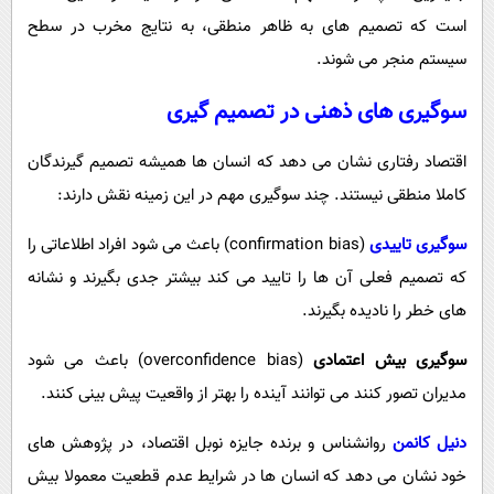
است که تصمیم های به ظاهر منطقی، به نتایج مخرب در سطح
سیستم منجر می شوند.
سوگیری های ذهنی در تصمیم گیری
اقتصاد رفتاری نشان می دهد که انسان ها همیشه تصمیم گیرندگان
کاملا منطقی نیستند. چند سوگیری مهم در این زمینه نقش دارند:
سوگیری تاییدی
(confirmation bias) باعث می شود افراد اطلاعاتی را
که تصمیم فعلی آن ها را تایید می کند بیشتر جدی بگیرند و نشانه
های خطر را نادیده بگیرند.
سوگیری بیش اعتمادی
(overconfidence bias) باعث می شود
مدیران تصور کنند می توانند آینده را بهتر از واقعیت پیش بینی کنند.
دنیل کانمن
روانشناس و برنده جایزه نوبل اقتصاد، در پژوهش های
خود نشان می دهد که انسان ها در شرایط عدم قطعیت معمولا بیش