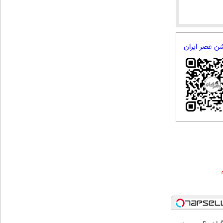
شن عصر ایران