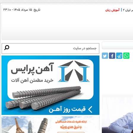
تاریخ:
۱۵ مرداد ۱۴۰۵ - ۲۳:۱۰
ایران 2
آموزش زبان