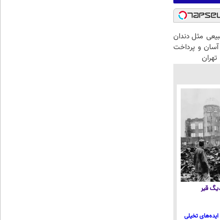
عی مثل دندان
سان و پرداخت
تهران
 دیگ قیر
ایده‌های تخیلی