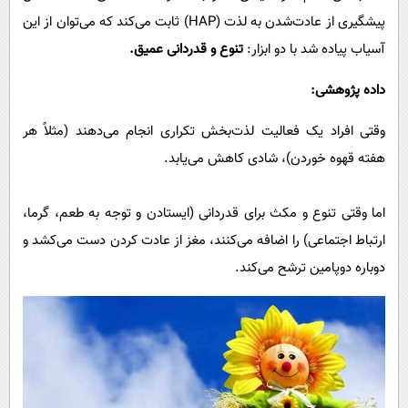
پیشگیری از عادت‌شدن به لذت (HAP) ثابت می‌کند که می‌توان از این
آسیاب پیاده شد با دو ابزار:
تنوع و قدردانی عمیق.
داده پژوهشی:
وقتی افراد یک فعالیت لذت‌بخش تکراری انجام می‌دهند (مثلاً هر
هفته قهوه خوردن)، شادی کاهش می‌یابد.
اما وقتی تنوع و مکث برای قدردانی (ایستادن و توجه به طعم، گرما،
ارتباط اجتماعی) را اضافه می‌کنند، مغز از عادت کردن دست می‌کشد و
دوباره دوپامین ترشح می‌کند.