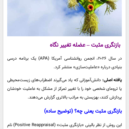
بازنگری مثبت – عضله تغییر نگاه
در سال ۲۰۲۶، انجمن روانشناسی آمریکا (APA) یک برنامه درسی
بنیادی درباره «عاملیت‌سازی» منتشر کرد.
یافته اصلی:
دانش‌آموزانی که یاد می‌گیرند اضطراب‌های زیست‌محیطی
یا ترومای شخصی خود را با تغییر تمرکز از مشکل به عاملیت خودشان
پردازش کنند، بهزیستی به مراتب بالاتری گزارش می‌دهند.
بازنگری مثبت یعنی چه؟ (توضیح ساده)
این روش از نظر بالینی «بازنگری مثبت» (Positive Reappraisal) نام