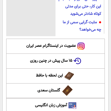
این کار، حتی برای مدتی
کوتاه شادتر می‌شوید
مثبت‌ گرایی سمی از ما
چه می‌خواهد؟
عضویت در اینستاگرام عصر ایران
۱۵ سال پیش در چنین روزی
این لحظه با حافظ
گلستان سعدی
آموزش زبان انگلیسی