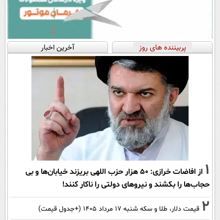
پربیننده های روز
آخرین اخبار
1
از افاضات خرازی: ۵۰ هزار حزب اللهی بریزند خیابان‌ها و بی
حجاب‌ها را بکشند و نیرو‌های دولتی را ناکار کنند!
2
قیمت دلار، طلا و سکه شنبه ۱۷ مرداد ۱۴۰۵ (+جدول قیمت)