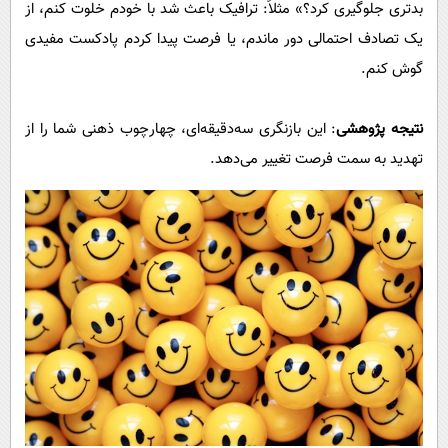
بدتری جلوگیری کرد؟» مثلاً: ترافیک باعث شد با خودم خلوت کنم، از
یک تصادف احتمالی دور ماندم، یا فرصت پیدا کردم پادکست مفیدی
گوش کنم.
نتیجه پژوهشی
: این بازنگری سه‌دقیقه‌ای، چهارچوب ذهنی شما را از
تهدید به سمت فرصت تغییر می‌دهد.