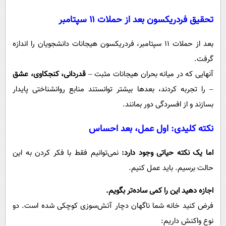
تحقیق فردریکسون بعد از حملات ۱۱ سپتامبر
بعد از حملات ۱۱ سپتامبر، فردریکسون هیجانات دانشجویان را اندازه
گرفت.
آنهایی که در میانه بحران هیجانات مثبت –
قدردانی، کنجکاوی، عشق
– را تجربه کردند، بعدها بیشتر توانستند منابع روانشناختی پایدار
بسازند و از افسردگی دور بمانند.
نکته کلیدی: اول عمل، بعد احساس
اما یک نکته حیاتی وجود دارد:
نمی‌توانیم فقط با فکر کردن به این
حالت برسیم. باید عمل کنیم.
اجازه دهید این را کمی ساده‌تر بگویم.
فرض کنید خانه شما ناگهان دچار آتش‌سوزی کوچکی شده است. دو
نوع واکنش داریم: