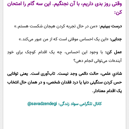
وقتی روز بدی داریم، با آن نجنگیم. این سه گام را امتحان
کن:
درست ببینیم
: «من در حال تجربه کردن هیجان شکست هستم.»
جدایی:
«این یک احساس موقتی است که از من عبور می‌کند.»
عمل کن:
با وجود این احساس، چه یک اقدام کوچک برای خودِ
آینده‌ات می‌توانی انجام دهی؟
شادیِ علمی، حالت دائمی وجد نیست. تاب‌آوری است. یعنی توانایی
حس کردن سنگینی دنیا یا درد فقدان شخصی، و در همان حال انتخاب
یک اقدام معنادار.
کانال تلگرامی سواد زندگی:
savadzendegi@