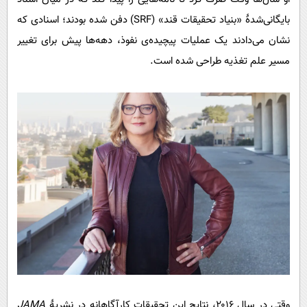
بایگانی‌شدۀ «بنیاد تحقیقات قند» (SRF) دفن شده بودند؛ اسنادی که
نشان می‌دادند یک عملیات پیچیده‌ی نفوذ، دهه‌ها پیش برای تغییر
مسیر علم تغذیه طراحی شده است.
وقتی در سال ۲۰۱۶، نتایج این تحقیقات کارآگاهانه در نشریۀ
JAMA