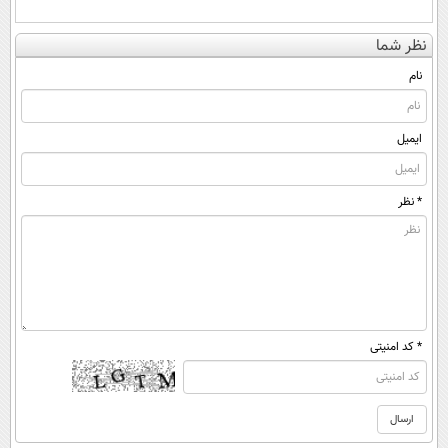
نظر شما
نام
ایمیل
* نظر
* کد امنیتی