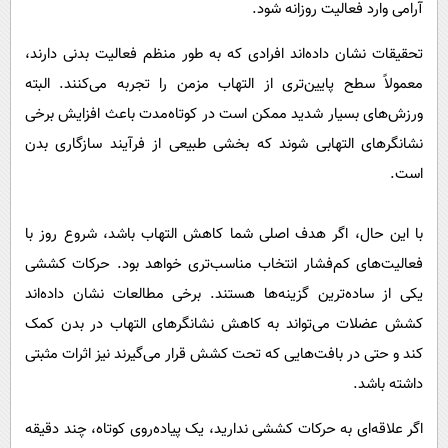
آرامی وارد فعالیت روزانه شود.
تحقیقات نشان داده‌اند افرادی که به طور منظم فعالیت بدنی دارند،
معمولاً سطح پایین‌تری از التهاب مزمن را تجربه می‌کنند. البته
ورزش‌های بسیار شدید ممکن است در کوتاه‌مدت باعث افزایش برخی
نشانگرهای التهابی شوند که بخشی طبیعی از فرآیند سازگاری بدن
است.
با این حال، اگر هدف اصلی شما کاهش التهاب باشد، شروع روز با
فعالیت‌های کم‌فشار انتخاب مناسب‌تری خواهد بود. حرکات کششی
یکی از ساده‌ترین گزینه‌ها هستند. برخی مطالعات نشان داده‌اند
کشش عضلات می‌تواند به کاهش نشانگرهای التهاب در بدن کمک
کند و حتی در بافت‌هایی که تحت کشش قرار می‌گیرند نیز اثرات مثبتی
داشته باشد.
اگر علاقه‌ای به حرکات کششی ندارید، یک پیاده‌روی کوتاه، چند دقیقه