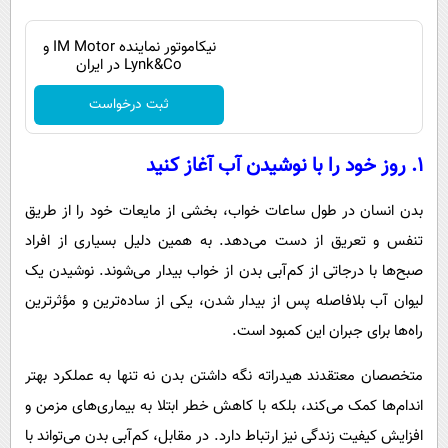
نیکاموتور نماینده IM Motor و
Lynk&Co در ایران
ثبت درخواست
۱. روز خود را با نوشیدن آب آغاز کنید
بدن انسان در طول ساعات خواب، بخشی از مایعات خود را از طریق
تنفس و تعریق از دست می‌دهد. به همین دلیل بسیاری از افراد
صبح‌ها با درجاتی از کم‌آبی بدن از خواب بیدار می‌شوند. نوشیدن یک
لیوان آب بلافاصله پس از بیدار شدن، یکی از ساده‌ترین و مؤثرترین
راه‌ها برای جبران این کمبود است.
متخصصان معتقدند هیدراته نگه داشتن بدن نه تنها به عملکرد بهتر
اندام‌ها کمک می‌کند، بلکه با کاهش خطر ابتلا به بیماری‌های مزمن و
افزایش کیفیت زندگی نیز ارتباط دارد. در مقابل، کم‌آبی بدن می‌تواند با