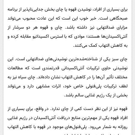
برای بسیاری از افراد، نوشیدن قهوه یا چای بخش جدایی‌ناپذیر از برنامه
صبحگاهی است. خبر خوب این است که این عادت محبوب می‌تواند
مزایای ضدالتهابی نیز داشته باشد. چای و قهوه هر دو سرشار از
آنتی‌اکسیدان‌ها هستند؛ موادی که با استرس اکسیداتیو مقابله کرده و
به کاهش التهاب کمک می‌کنند.
چای سبز یکی از شناخته‌شده‌ترین نوشیدنی‌های ضدالتهابی است. این
نوشیدنی حاوی ترکیبات آنتی‌اکسیدانی قدرتمندی است که مطالعات
مختلف تأثیر آن‌ها را در کاهش التهاب نشان داده‌اند. چای سیاه نیز به
لطف ترکیبات پلی‌فنولی خاص خود، اثرات مشابهی دارد و می‌تواند
بخشی از یک رژیم غذایی سالم باشد.
قهوه نیز از این نظر دست کمی از چای ندارد. در واقع، برای بسیاری از
افراد قهوه یکی از مهم‌ترین منابع دریافت آنتی‌اکسیدان در رژیم غذایی
روزانه به شمار می‌رود. پلی‌فنول‌های موجود در قهوه با کاهش التهاب