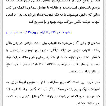
حاد در واقع یکی از مکانیسم‌های طبیعی دفاعی بدن است که به
ترمیم بافت‌های آسیب‌دیده و مقابله با عوامل بیماری‌زا کمک می‌کند.
زمانی که زخمی می‌شوید یا به یک عفونت مبتلا می‌شوید، بدن با ایجاد
التهاب موقت تلاش می‌کند روند بهبودی را تسریع کند.
عضویت در کانال تلگرام
/
روبیکا
/
بله عصر ایران
مشکل از جایی آغاز می‌شود که التهاب برای مدت طولانی در بدن باقی
بماند. التهاب مزمن می‌تواند توانایی بدن برای ترمیم و بازسازی را
کاهش دهد و در درازمدت خطر ابتلا به بیماری‌هایی مانند دیابت نوع
دو، بیماری‌های قلبی و عروقی، اختلالات متابولیک و حتی برخی انواع
سرطان را افزایش دهد.
خبر خوب این است که برای مقابله با التهاب مزمن لزوماً نیازی به
تغییرات بزرگ و پیچیده در سبک زندگی نیست. گاهی چند اقدام ساده
که هر روز صبح انجام می‌شوند، می‌توانند تأثیر قابل توجهی بر سلامت
بدن داشته باشند.