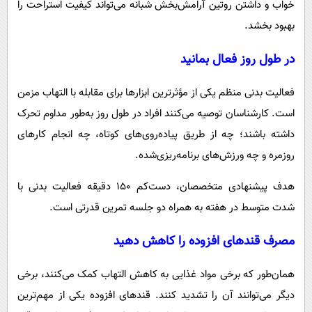
خواب و داشتن روتین آرامش‌بخش شبانه می‌تواند کیفیت استراحت را
بهبود بخشد.
در طول روز فعال بمانید
فعالیت بدنی منظم یکی از مؤثرترین ابزارها برای مقابله با التهاب مزمن
است. کارشناسان توصیه می‌کنند افراد در طول روز به‌طور مداوم تحرک
داشته باشند؛ چه از طریق پیاده‌روی‌های کوتاه، چه انجام کارهای
روزمره و چه ورزش‌های برنامه‌ریزی‌شده.
هدف پیشنهادی متخصصان، دست‌کم ۱۵۰ دقیقه فعالیت بدنی با
شدت متوسط در هفته به همراه دو جلسه تمرین قدرتی است.
مصرف قندهای افزوده را کاهش دهید
همان‌طور که برخی مواد غذایی به کاهش التهاب کمک می‌کنند، برخی
دیگر می‌توانند آن را تشدید کنند. قندهای افزوده یکی از مهم‌ترین