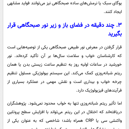
یوگای سبک یا نرمش‌های ساده صبحگاهی نیز می‌توانند فواید مشابهی
ایجاد کنند.
۳. چند دقیقه در فضای باز و زیر نور صبحگاهی قرار
بگیرید
قرار گرفتن در معرض نور طبیعی صبحگاهی یکی از توصیه‌هایی است
که کارشناسان خواب و سلامت سال‌ها بر آن تأکید کرده‌اند. نور
خورشید در ساعات اولیه روز به تنظیم ساعت زیستی بدن یا همان
ریتم شبانه‌روزی کمک می‌کند. این سیستم بیولوژیکی مسئول تنظیم
چرخه خواب و بیداری است و نقش مهمی در عملکرد بسیاری از
فرآیندهای فیزیولوژیک دارد.
اما تأثیر ریتم شبانه‌روزی تنها به خواب محدود نمی‌شود. پژوهشگران
دریافته‌اند که اختلال در این ریتم می‌تواند با افزایش سطح پروتئین
واکنشی سی یا CRP همراه باشد؛ شاخصی که به عنوان یکی از