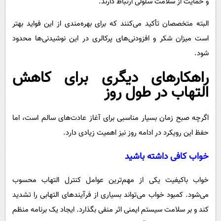
و حمایت از سلامت سلولی ارتباط دارند.
البته متخصصان تأکید می‌کنند که برای بهره‌مندی از این فواید بهتر
است میزان شکر و افزودنی‌های پرکالری در این نوشیدنی‌ها محدود
شود.
راهکارهای دیگری برای کاهش
التهاب در طول روز
اگرچه صبح زمان بسیار مناسبی برای آغاز عادت‌های سالم است، اما
حفظ این رویکرد در ادامه روز نیز اهمیت زیادی دارد.
خواب کافی داشته باشید
خواب باکیفیت یکی از مهم‌ترین عوامل کنترل التهاب محسوب
می‌شود. کمبود خواب می‌تواند بسیاری از فرآیندهای التهابی را تشدید
کند و بر سلامت سیستم ایمنی اثر منفی بگذارد. ایجاد یک برنامه منظم