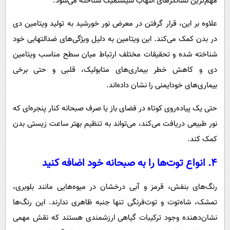
مهم‌ترین نشانگرهای التهاب سیستمیک شناخته می‌شود.
علاوه بر این، قرار گرفتن در معرض نور خورشید به تولید ویتامین دی
در بدن کمک می‌کند. این ویتامین به دلیل ویژگی‌های ضدالتهابی خود
شناخته شده و تحقیقات مختلف ارتباط میان سطح مناسب ویتامین
دی و کاهش خطر بیماری‌های متابولیک، قلبی و حتی برخی
بیماری‌های خودایمنی را نشان داده‌اند.
حتی یک پیاده‌روی کوتاه در فضای باز یا صرف صبحانه کنار پنجره‌ای که
نور طبیعی دریافت می‌کند، می‌تواند به تنظیم بهتر ساعت زیستی بدن
کمک کند.
۴. انواع توت‌ها را به صبحانه خود اضافه کنید
رنگ‌های بنفش، قرمز و آبی درخشان در میوه‌هایی مانند بلوبری،
تمشک، شاه‌توت و توت‌فرنگی تنها جنبه ظاهری ندارند. این رنگ‌ها
نشان‌دهنده وجود ترکیبات گیاهی ارزشمندی هستند که نقش مهمی