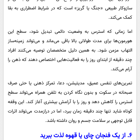
سازوکار طبیعی «جنگ یا گریز» است که در شرایط اضطراری به بقا
کمک می‌کند.
اما زمانی که استرس به وضعیت دائمی تبدیل شود، سطح این
هورمون‌ها برای مدت طولانی بالا باقی می‌ماند و می‌تواند زمینه‌ساز
التهاب مزمن شود. به همین دلیل متخصصان توصیه می‌کنند افراد
چند دقیقه از ابتدای روز را به فعالیت‌هایی اختصاص دهند که ذهن را
آرام می‌کند.
تمرین‌های تنفس عمیق، مدیتیشن، دعا، تمرکز ذهنی یا حتی صرف
صبحانه در سکوت و بدون نگاه کردن به تلفن همراه می‌تواند سطح
استرس را کاهش دهد و روز را با آرامش بیشتری آغاز کند. این وقفه
کوتاه شاید تنها چند دقیقه زمان ببرد، اما در درازمدت می‌تواند اثرات
قابل توجهی بر سلامت جسم و روان داشته باشد.
۶. از یک فنجان چای یا قهوه لذت ببرید