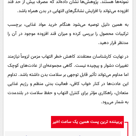
نمونه‌ها هستند. پژوهش‌ها نشان داده‌اند که مصرف بیش از حد قند
افزوده می‌تواند با افزایش نشانگرهای التهابی در بدن همراه باشد.
به همین دلیل توصیه می‌شود هنگام خرید مواد غذایی، برچسب
ترکیبات محصول را بررسی کرده و میزان قند افزوده موجود در آن را
مدنظر قرار دهید.
در نهایت کارشناسان معتقدند کاهش خطر التهاب مزمن لزوماً نیازمند
تغییرات دشوار و پیچیده نیست. گاهی مجموعه‌ای از عادت‌های کوچک
اما مداوم می‌تواند تأثیر قابل توجهی بر سلامت بدن داشته باشد. تداوم
این عادت‌ها در کنار خواب کافی، فعالیت بدنی منظم و رژیم غذایی
متعادل، راهکاری مؤثر برای کنترل التهاب و حفظ سلامت در بلندمدت
به شمار می‌رود.
پربیننده ترین پست همین یک ساعت اخیر