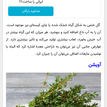
ایرانی را ساخت!!!
مشاوره رایگان
گل ختمی به شکل گیاه خشک شده یا چای کیسه‌ای نیز موجود است.
آن را به آب داغ اضافه کنید و بنوشید. هر میزان که این گیاه بیشتر در
آب خیس بخورد، لعاب بیشتری تولید می‌کند و تاثیر بیشتری دارد. از
عوارض جانبی آن نیز می‌توان به ناراحتی معده اشاره کرد که البته با
نوشیدن مایعات اضافی می‌توان آن را جبران کرد.
آویشن