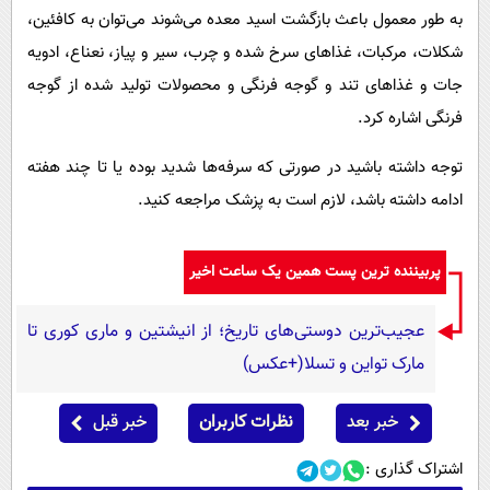
به طور معمول باعث بازگشت اسید معده می‌شوند می‌توان به کافئین،
شکلات، مرکبات، غذاهای سرخ شده و چرب، سیر و پیاز، نعناع، ادویه
جات و غذاهای تند و گوجه فرنگی و محصولات تولید شده از گوجه
فرنگی اشاره کرد.
توجه داشته باشید در صورتی که سرفه‌ها شدید بوده یا تا چند هفته
ادامه داشته باشد، لازم است به پزشک مراجعه کنید.
پربیننده ترین پست همین یک ساعت اخیر
عجیب‌ترین دوستی‌های تاریخ؛ از انیشتین و ماری کوری تا
مارک تواین و تسلا(+عکس)
خبر بعد
نظرات کاربران
خبر قبل
اشتراک گذاری :