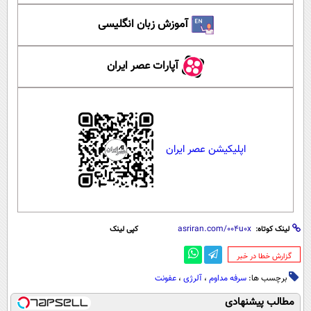
آموزش زبان انگلیسی
آپارات عصر ایران
اپلیکیشن عصر ایران
لینک کوتاه:
کپی لینک
‌گزارش خطا در خبر
برچسب ها:
سرفه مداوم
،
آلرژی
،
عفونت
مطالب پیشنهادی