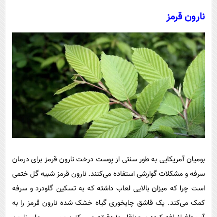
نارون قرمز
بومیان آمریکایی به طور سنتی از پوست درخت نارون قرمز برای درمان
سرفه و مشکلات گوارشی استفاده می‌کنند. نارون قرمز شبیه گل ختمی
است چرا که میزان بالایی لعاب داشته که به تسکین گلودرد و سرفه
کمک می‌کند. یک قاشق چایخوری گیاه خشک شده نارون قرمز را به