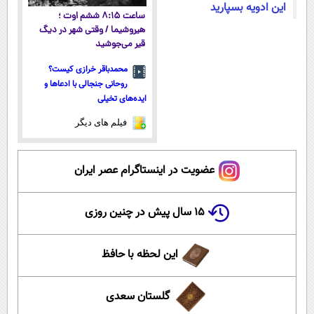
این ادویه بسپارید
ساعت ۸:۱۵ ششم اوت ؛
هیروشیما / وقتی شهر در دیگ
قیر می‌جوشید
محمدباقر خرازی کیست؟
روحانی جنجالی با ادعاها و
ایده‌های تخیلی
فیلم های دیگر
عضویت در اینستاگرام عصر ایران
۱۵ سال پیش در چنین روزی
این لحظه با حافظ
گلستان سعدی