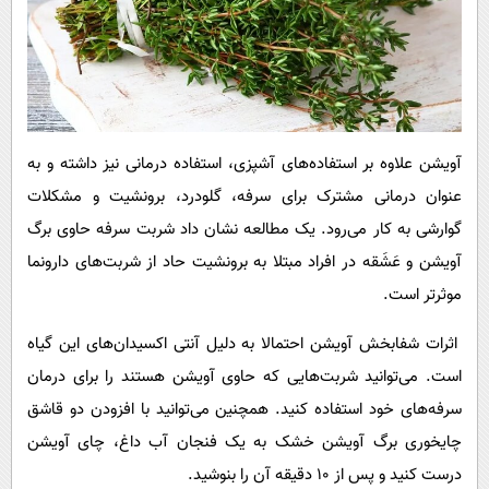
آویشن علاوه بر استفاده‌های آشپزی، استفاده درمانی نیز داشته و به
عنوان درمانی مشترک برای سرفه، گلودرد، برونشیت و مشکلات
گوارشی به کار می‌رود. یک مطالعه نشان داد شربت سرفه حاوی برگ
آویشن و عَشَقه در افراد مبتلا به برونشیت حاد از شربت‌های دارونما
موثرتر است.
اثرات شفابخش آویشن احتمالا به دلیل آنتی اکسیدان‌های این گیاه
است. می‌توانید شربت‌هایی که حاوی آویشن هستند را برای درمان
سرفه‌های خود استفاده کنید. همچنین می‌توانید با افزودن دو قاشق
چایخوری برگ آویشن خشک به یک فنجان آب داغ، چای آویشن
درست کنید و پس از ۱۰ دقیقه آن را بنوشید.