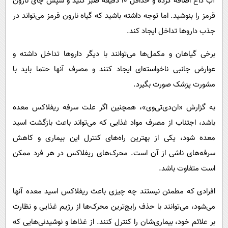
آب داغ اضافه کرده و حداقل ۱۰ دقیقه صبر کنید و سپس چای نارون
قرمز را بنوشید. اما توجه داشته باشید که گیاه نارون قرمز می‌تواند در
جذب داروها تداخل ایجاد کند.
برخی گیاهان و مکمل‌ها می‌توانند با دیگر داروها تداخل داشته و
عوارض جانبی ناخواسته‌ای ایجاد کنند و مصرف آنها حتما باید با
مشورت پزشک صورت بگیرد.
به گزارش «ان‌دی‌تی‌وی»، همچنین اگر علت سرفه ریفلاکس معده
باشد، اجتناب از مصرف مواد غذایی که می‌تواند باعث بازگشت اسید
معده شود، یکی از بهترین راه‌های کنترل این بیماری و کاهش
سرفه‌های ناشی از آن است. محرک‌های ریفلاکس در هر فرد ممکن
است متفاوت باشد.
افرادی که مطمئن نیستند چه چیزی باعث ریفلاکس اسید معده آنها
می‌شود، می‌توانند با حذف رایج‌ترین محرک‌ها از رژیم غذایی و نظارت
بر علائم خود، بیماری‌شان را کنترل کنند. از غذاها و نوشیدنی‌هایی که