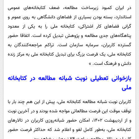
در ایران کمبود زیرساخت مطالعه، ضعف کتابخانه‌های عمومی
استاندارد، بسته بودن بسیاری از فضاهای دانشگاهی به روی عموم و
گرانی فضاهای کار اشتراکی، کتابخانه ملی را به یکی از معدود
پناهگاه‌های جدی مطالعه و پژوهش تبدیل کرده است. اتفاقا حضور
گسترده کاربران، سرمایه سازمان است. تراکم مراجعه‌کنندگان به
کتابخانه ملی، یک فرصت بزرگ برای تبدیل کتابخانه ملی به مرکز زنده
دانش و فرهنگ است. »
بازخوانی تعطیلی نوبت شبانه مطالعه در کتابخانه
ملی
کاربران نوبت شبانه مطالعه کتابخانه ملی، پیش از این هم چند بار با
توقف موقت این فرصت مطالعاتی مواجه شده بودند و در آخرین نوبت
و از اردیبهشت 1402، امکان حضور شبانه‌روزی کاربران در تالارهای
کتابخانه ملی، به‌طور کامل لغو و اعلام شد که حداکثر فرصت حضور