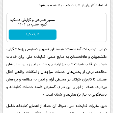
استفاده کاربران از شیفت شب مشاهده می‌شود.
مسیر همراهی و گزارش عملکرد
گروه اسنپ در ۱۴۰۴
کلیک کن!
در این توضیحات آمده است: «به‌منظور تسهیل دسترسی پژوهشگران،
دانشجویان و علاقه‌مندان به منابع علمی، کتابخانه ملی ایران خدمات
خود را در قالب شیفت شب نیز ارایه می‌دهد. در این زمان، سالن‌های
مطالعه، برخی از بخش‌های خدمات مراجعان و امکانات رفاهی فعال
هستند تا کاربران بتوانند در محیطی آرام و ایمن به مطالعه و پژوهش
بپردازند. هدف از اجرای این طرح، گسترش دامنه خدمات کتابخانه و
پاسخگویی به نیاز پژوهش‌های شبانه است.»
طبق مقررات کتابخانه ملی، صرفا، آن تعداد از اعضای کتابخانه شامل