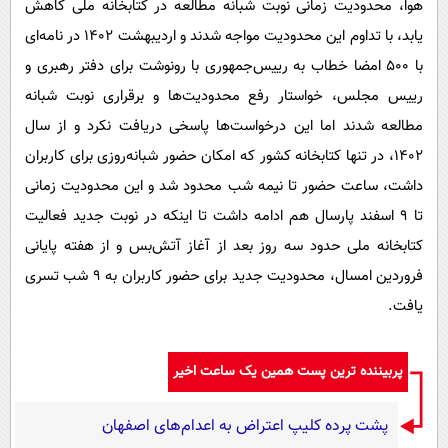
هوا، محدودیت زمانی نوبت شبانه مطالعه در کتابخانه ملی کاهش
یابد، با تداوم این محدودیت مواجه شدند و اردیبهشت 1402 در نامه‌ای
با 500 امضا خطاب به رییس‌جمهوری با رونوشت برای دفتر رهبری و
رییس مجلس، خواستار رفع محدودیت‌ها و برقراری نوبت شبانه
مطالعه شدند اما این درخواست‌ها پاسخی دریافت نکرد و از سال
1402، در تنها کتابخانه کشور که امکان حضور شبانه‌روزی برای کاربران
داشت، ساعت حضور تا نیمه شب محدود شد و این محدودیت زمانی
تا 9 اسفند پارسال هم ادامه داشت تا اینکه در نوبت جدید فعالیت
کتابخانه ملی حدود سه روز بعد از آغاز آتش‌بس و از هفته پایانی
فروردین امسال، محدودیت جدید برای حضور کاربران به 9 شب تسری
یافت.
پربیننده ترین پست همین یک ساعت اخیر
پشت پرده کلیپ اعتراض به اعدام‌های اصفهان