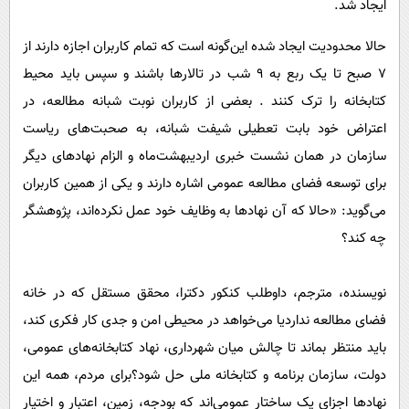
ایجاد شد‌.
حالا محدودیت ایجاد شده این‌گونه است که تمام کاربران اجازه دارند از
7 صبح تا یک ربع به 9 شب در تالارها باشند و سپس باید محیط
کتابخانه را ترک کنند . بعضی از کاربران نوبت شبانه مطالعه، در
اعتراض خود بابت تعطیلی شیفت شبانه، به صحبت‌های ریاست
سازمان در همان نشست خبری اردیبهشت‌ماه و الزام نهادهای دیگر
برای توسعه فضای مطالعه عمومی اشاره دارند و یکی از همین کاربران
می‌گوید: «حالا که آن نهادها به وظایف خود عمل نکرده‌اند، پژوهشگر
چه کند؟
نویسنده، مترجم، داوطلب کنکور دکترا، محقق مستقل که در خانه
فضای مطالعه نداردیا می‌خواهد در محیطی امن و جدی کار فکری کند،
باید منتظر بماند تا چالش میان شهرداری، نهاد کتابخانه‌های عمومی،
دولت، سازمان برنامه و کتابخانه ملی حل شود؟برای مردم، همه این
نهادها اجزای یک ساختار عمومی‌اند که بودجه، زمین، اعتبار و اختیار