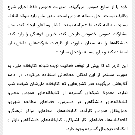
خود را از منابع عمومی می‌گیرند. مدیریت عمومی فقط اجرای شرح
وظایف نیست؛ حل مساله عمومی است. مدیر ملی باید بتواند ائتلاف
بسازد، مطالبه کند، تفاهم‌نامه ببندد، فشار رسانه‌ای ایجاد کند، مدل
مشارکت عمومی خصوصی طراحی کند، خیرین فرهنگی را وارد کند،
دانشگاه‌ها را به میدان بیاورد، از ظرفیت شرکت‌های دانش‌بنیان
استفاده کند و برای مساله، راه‌حل بسازد.»
این کاربر که تا پیش از توقف فعالیت نوبت شبانه کتابخانه ملی، به
صورت مستمر از این امکان مطالعاتی استفاده می‌کرده، در ادامه
گلایه‌اش می‌گوید: «در کشورهایی که کتابخانه ملی‌شان شیفت شب
ندارد، معمولا شبکه‌ای گسترده از کتابخانه‌های عمومی محلی،
کتابخانه‌های دانشگاهی در دسترس، فضاهای مطالعه شهری،
حمل‌ونقل عمومی کارآمد، کتابخانه‌های محله‌ای، مراکز فرهنگی،
کافه‌کتاب‌ها، فضاهای کار اشتراکی، کتابخانه‌های دانشگاهی بازتر و
امکانات دیجیتال گسترده وجود دارد.