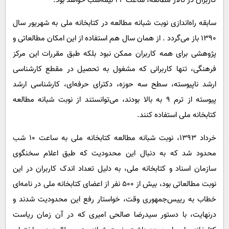
کاربران در تالار مطالعه، ساعت 24 نیمه‌شب خواهد بود.
سابقه راه‌اندازی نوبت شبانه مطالعه در کتابخانه ملی به شهریور سال
1390 باز می‌گردد . از همان سال هم استفاده از این امکان مطالعاتی و
پژوهشی برای همه کاربران ممکن نبود بلکه طبق مقررات این مرکز
فرهنگی، تنها کاربرانی که مشغول به تحصیل در مقطع کارشناسی
ارشد ناپیوسته، سطح سه حوزه، دکترای حرفه‌ای، کارشناسی ارشد
پیوسته از ترم 9 به بالا بودند، می‌توانستند از نوبت شبانه مطالعه
کتابخانه ملی استفاده کنند.
خرداد ۱۳۹۳، نوبت شبانه مطالعه کتابخانه ملی به ساعت 10 شب
محدود شد که به دنبال این محدودیت که طبق اعلام سخنگوی
سازمان اسناد و کتابخانه ملی، به دلیل تعداد اندک کاربران در این
نوبت مطالعاتی بود، بیش از 500 نفر از اعضای کتابخانه ملی در نامه‌ای
خطاب به رییس‌جمهوری وقت، خواستار رفع این محدودیت شدند و
درنهایت، با دستور سیدرضا صالحی امیری که در آن زمان ریاست