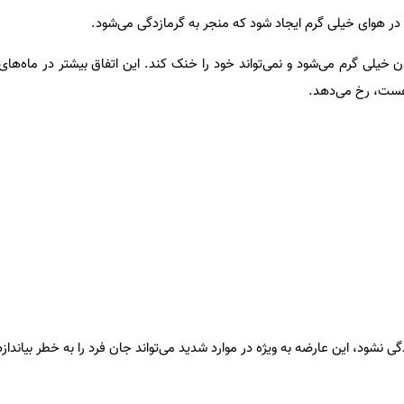
ی در هوای خیلی گرم ایجاد شود که منجر به گرمازدگی می‌شود.
 خیلی گرم می‌شود و نمی‌تواند خود را خنک کند. این اتفاق بیشتر در ماه‌های
هست، رخ می‌دهد.
 نشود، این عارضه به‌ ویژه در موارد شدید می‌تواند جان فرد را به خطر بیاندازد