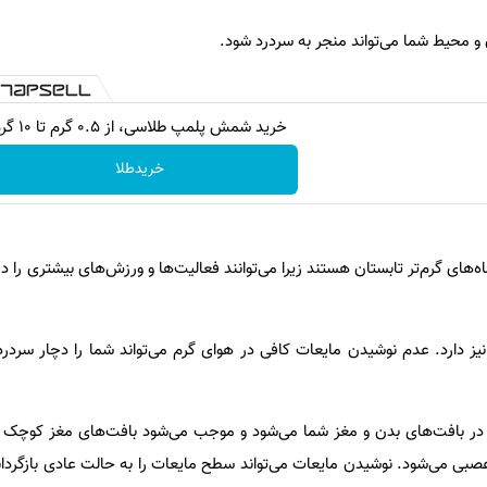
 و محیط شما می‌تواند منجر به سردرد شود.
خرید شمش پلمپ طلاسی، از ۰.۵ گرم تا ۱۰ گرم
خریدطلا
‌های گرم‌تر تابستان هستند زیرا می‌توانند فعالیت‌ها و ورزش‌های بیشتری را در
نیز دارد. عدم نوشیدن مایعات کافی در هوای گرم می‌تواند شما را دچار سردرد
ر بافت‌های بدن و مغز شما می‌شود و موجب می‌شود بافت‌های مغز کوچک و
بی می‌شود. نوشیدن مایعات می‌تواند سطح مایعات را به حالت عادی بازگردان