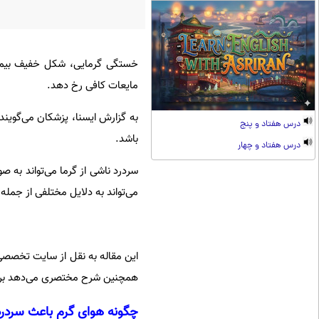
خستگی گرمایی، شکل خفیف بیماری
مایعات کافی رخ دهد.
به گزارش ایسنا، پزشکان می‌گویند 
درس هفتاد و پنج
باشد.
درس هفتاد و چهار
سردرد ناشی از گرما می‌تواند به
می‌تواند به دلایل مختلفی از جمل
این مقاله به نقل از سایت تخصصی
همچنین شرح مختصری می‌دهد بر عل
چگونه هوای گرم باعث سردرد