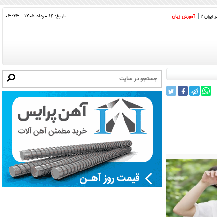
تاریخ:
۱۶ مرداد ۱۴۰۵ - ۰۳:۴۳
ایران 2
آموزش زبان