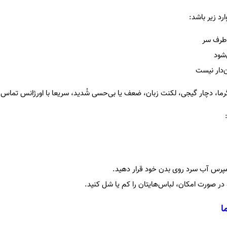
د زیر باشد:
 طرف سر
‌شود
‌دار نیست
 گرما، دچار گیجی، لکنت زبان، ضعف یا بی‌حسی شُدید، سریعا با اورژانس تماس 
:
پرس آب سرد روی بدن خود قرار دهید.
ر صورت امکان، لباس‌هایتان را کم یا شل کنید.
ا