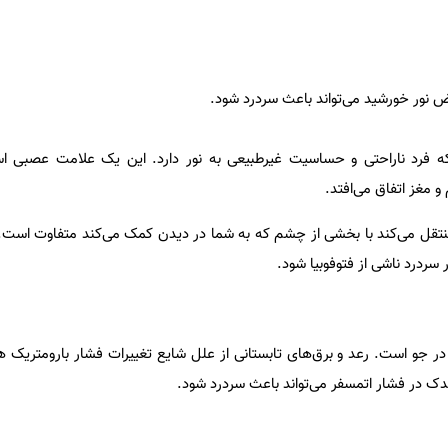
رض نور خورشید می‌تواند باعث سردرد شود.
ه فرد ناراحتی و حساسیت غیرطبیعی به نور دارد. این یک علامت عصبی ا
 مغز اتفاق می‌افتد.
نتقل می‌کند با بخشی از چشم که به شما در دیدن کمک می‌کند متفاوت است.
ر سردرد ناشی از فتوفوبیا شود.
ر جو است. رعد و برق‌های تابستانی از علل شایع تغییرات فشار بارومتریک 
 در فشار اتمسفر می‌تواند باعث سردرد شود.