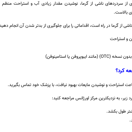
یری از سردردهای ناشی از گرما، نوشیدن مقدار زیادی آب و استراحت منظم 
ی بالاست.
 از گرما در راه است، اقداماتی را برای جلوگیری از بدتر شدن آن انجام دهید،
ن و استراحت
یبوپروفن یا استامینوفن)
عه کرد؟
عت استراحت و نوشیدن مایعات بهبود نیافت، با پزشک خود تماس بگیرید.
زیر، به نزدیکترین مرکز اورژانس مراجعه کنید:
تر طول بکشد.
.