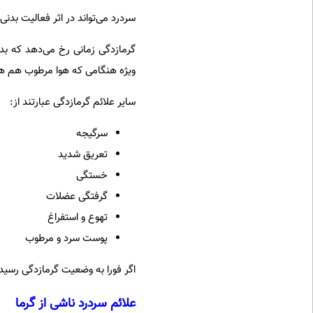
سردرد می‌تواند در اثر فعالیت بدن
گرمازدگی زمانی رخ می‌دهد که بدن
ویژه هنگامی که هوا مرطوب هم 
سایر علائم گرمازدگی عبارتند از:
سرگیجه
تعریق شدید
خستگی
گرفتگی عضلات
تهوع و استفراغ
پوست سرد و مرطوب
اگر فورا به وضعیت گرمازدگی رسیدگی
علائم سردرد ناشی از گرما