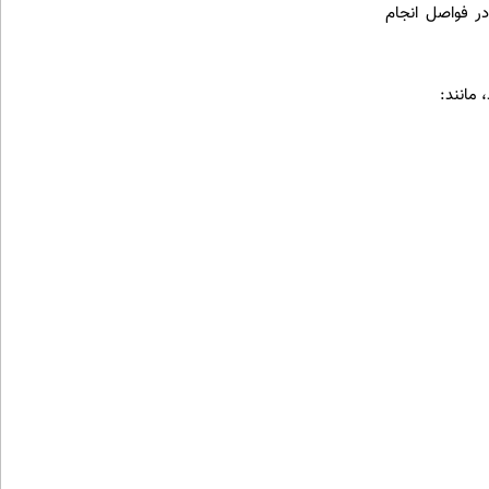
در فواصل انجام
 مانند: