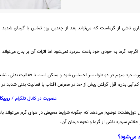
 ناشی از گرماست که می‌تواند بعد از چندین روز تماس با گرمای شدید و
اگرچه گرما به خودی خود باعث سردرد نمی‌شود اما اثرات آن بر بدن می‌تواند 
 صورت درد مبهم در دو طرف سر احساس شود و ممکن است با فعالیت بدنی، تشدی
ه کم‌آبی بدن، قرار گرفتن بیش از حد در معرض آفتاب یا فعالیت بدنی شدید در 
عضویت در کانال تلگرام
/
روبیکا
 «ول‌هلث» توضیح می‌دهد که چگونه شرایط محیطی در هوای گرم می‌تواند با
ائم سردرد ناشی از گرما و نحوه درمان آن.
 می‌شود؟