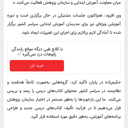
میان معاونت آموزش ابتدایی و سازمان پژوهش فعالیت می‌کنند.»
وی افزود: هم‌اکنون جلسات مشترکی در حال برگزاری است و دوره
آموزشی ویژه‌ای نیز برای مدرسان آموزش ابتدایی سراسر کشور برگزار
شده تا آمادگی لازم برالازم برای اجرای این تغییرات ایجاد شود.
با کلاچ طبی دیگه موقع رانندگی
زانوهات درد نمی‌گیره ✅
خرید کن
حکیم‌زاده در پایان تأکید کرد: گروه‌هایی به‌صورت کاملاً هدفمند و
نظام‌مند در سراسر کشور محتوای کتاب‌های درسی را رصد و بررسی
می‌کنند. ما این بازخوردها را به‌طور مستمر در اختیار سازمان پژوهش
قرار می‌دهیم تا در فرآیند تألیف کتاب‌های درسی جدید و طراحی
برنامه‌های آموزشی، به‌طور دقیق مورد استفاده قرار گیرد.