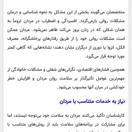
متخصصان می‌گویند بخشی از این مشکل به نحوه شناسایی و درمان
مشکلات روانی بازمی‌گردد. افسردگی و اضطراب در مردان لزوماً به
همان شکلی که در زنان بروز می‌کند ظاهر نمی‌شود. مردان ممکن
است مشکلات روانی خود را از طریق رفتارهای پرخاشگرانه، مصرف
الکل، انزوا یا دوری از دیگران نشان دهند؛ نشانه‌هایی که گاهی کمتر
مورد توجه قرار می‌گیرد.
همچنین فشارهای اقتصادی، نگرانی‌های شغلی و مشکلات خانوادگی از
مهم‌ترین عوامل تأثیرگذار بر سلامت روان مردان و افزایش خطر
خودکشی در میان آنها محسوب می‌شود.
نیاز به خدمات متناسب با مردان
کارشناسان تأکید می‌کنند مردان به سلامت خود بی‌توجه نیستند، اما
برای مشارکت در برنامه‌های سلامت باید از روش‌های متناسب با