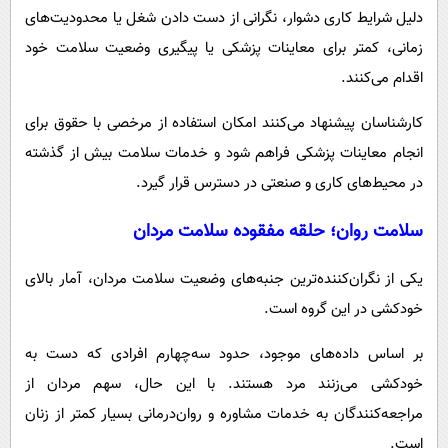
دلیل شرایط کاری دشوار، نگرانی از دست دادن شغل یا محدودیت‌های
زمانی، کمتر برای معاینات پزشکی یا پیگیری وضعیت سلامت خود
اقدام می‌کنند.
کارشناسان پیشنهاد می‌کنند امکان استفاده از مرخصی با حقوق برای
انجام معاینات پزشکی فراهم شود و خدمات سلامت بیش از گذشته
در محیط‌های کاری و صنعتی در دسترس قرار گیرد.
سلامت روان؛ حلقه مفقوده سلامت مردان
یکی از نگران‌کننده‌ترین جنبه‌های وضعیت سلامت مردان، آمار بالای
خودکشی در این گروه است.
بر اساس داده‌های موجود، حدود سه‌چهارم افرادی که دست به
خودکشی می‌زنند مرد هستند. با این حال، سهم مردان از
مراجعه‌کنندگان به خدمات مشاوره و روان‌درمانی بسیار کمتر از زنان
است.