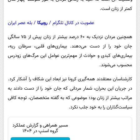
کمتر از زنان است.
عضویت در کانال تلگرام
/
روبیکا
/
بله عصر ایران
همچنین مردان نزدیک به ۶۰ درصد بیشتر از زنان پیش از ۷۵ سالگی
جان خود را از دست می‌دهند. بیماری‌های قلبی، سرطان ریه،
بیماری‌های کبدی و حوادث از مهم‌ترین عوامل این مرگ‌های زودرس
محسوب می‌شوند.
کارشناسان معتقدند همه‌گیری کرونا نیز ابعاد این شکاف را آشکار کرد.
در جریان این بحران، شمار مردانی که جان خود را از دست دادند به
مراتب بیشتر از زنان بود؛ موضوعی که به گفته متخصصان، توجه کافی
سیاست‌گذاران را به خود جلب نکرد.
مسیر همراهی و گزارش عملکرد
گروه اسنپ در ۱۴۰۴