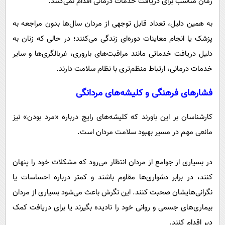
زمان مناسب برای دریافت خدمات درمانی اقدام نمی‌کنند.
به همین دلیل، تعداد قابل توجهی از مردان سال‌ها بدون مراجعه به
پزشک یا انجام معاینات دوره‌ای زندگی می‌کنند؛ در حالی که زنان به
دلیل دریافت خدماتی مانند مراقبت‌های باروری، غربالگری‌ها و سایر
خدمات درمانی، ارتباط منظم‌تری با نظام سلامت دارند.
فشارهای فرهنگی و کلیشه‌های مردانگی
کارشناسان بر این باورند که کلیشه‌های رایج درباره «مرد بودن» نیز
مانعی مهم در مسیر بهبود سلامت مردان است.
در بسیاری از جوامع از مردان انتظار می‌رود که مشکلات خود را پنهان
کنند، در برابر دشواری‌ها مقاوم باشند و کمتر درباره احساسات یا
نگرانی‌هایشان صحبت کنند. این نگرش باعث می‌شود بسیاری از مردان
بیماری‌های جسمی و روانی خود را نادیده بگیرند یا برای دریافت کمک
دیر اقدام کنند.