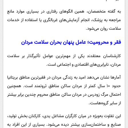
به گفته متخصصان، همین الگوهای رفتاری در بسیاری موارد مانع
مراجعه به پزشک، انجام آزمایش‌های غربالگری یا استفاده از خدمات
سلامت روان می‌شود.
فقر و محرومیت؛ عامل پنهان بحران سلامت مردان
کارشناسان معتقدند یکی از مهم‌ترین عوامل تأثیرگذار بر سلامت
مردان، نابرابری‌های اقتصادی و اجتماعی است.
آمارها نشان می‌دهد امید به زندگی مردان در فقیرترین مناطق بریتانیا
حدود ۱۰ سال کمتر از مردان ساکن مناطق ثروتمند است. همچنین
احتمال مرگ زودرس در مردان ساکن مناطق محروم چندین برابر بیشتر
از سایر گروه‌هاست.
این تفاوت به‌ویژه در میان کارگران مشاغل یدی، کارکنان بخش تولید،
صنایع و ساختمان‌سازی بیشتر دیده می‌شود. بسیاری از این افراد به