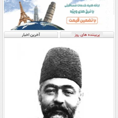
پربیننده های روز
آخرین اخبار