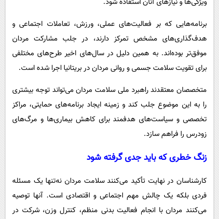
ویژگی‌ها و نیازهای آنان استفاده شود.
برنامه‌هایی که بر فعالیت‌های عملی، ورزش، تعاملات اجتماعی و
هدف‌گذاری‌های مشخص تمرکز دارند، در جلب مشارکت مردان
موفق‌تر بوده‌اند. به همین دلیل در سال‌های اخیر طرح‌های مختلفی
برای تقویت سلامت جسمی و روانی مردان در بریتانیا اجرا شده است.
متخصصان معتقدند راهبرد ملی سلامت مردان می‌تواند توجه بیشتری
را به این موضوع جلب کند و زمینه ایجاد برنامه‌های حمایتی، مراکز
تخصصی و سیاست‌های هدفمند برای کاهش بیماری‌ها و مرگ‌های
زودرس را فراهم سازد.
زنگ خطری که باید جدی گرفته شود
کارشناسان در نهایت تأکید می‌کنند سلامت مردان نه‌تنها یک مسئله
فردی بلکه یک چالش مهم اجتماعی و اقتصادی است. آنها توصیه
می‌کنند مردان با انجام فعالیت بدنی منظم، کنترل وزن، شرکت در